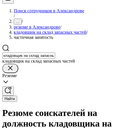
Поиск сотрудников в Александрове
/
/
...
резюме в Александрове
/
кладовщик на склад запасных частей
/
частичная занятость
кладовщик на склад запасных частей
Резюме
Найти
Резюме соискателей на
должность кладовщика на