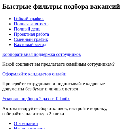
Быстрые фильтры подбора вакансий
Гибкий график
Полная занятость
Полный день
Проектная работа
Сменный график
Вахтовый метод
Корпоративная поддержка сотрудников
Какой соцпакет вы предлагаете семейным сотрудникам?
Оформляйте кандидатов онлайн
Проверяйте сотрудников и подписывайте кадровые
документы без бумаг и личных встреч
Ускорьте подбор в 2 раза с Talantix
Автоматизируйте сбор откликов, настройте воронку,
собирайте аналитику в 2 клика
О компании
Наши вакансии