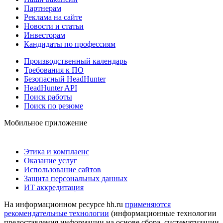
Партнерам
Реклама на сайте
Новости и статьи
Инвесторам
Кандидаты по профессиям
Производственный календарь
Требования к ПО
Безопасный HeadHunter
HeadHunter API
Поиск работы
Поиск по резюме
Мобильное приложение
Этика и комплаенс
Оказание услуг
Использование сайтов
Защита персональных данных
ИТ аккредитация
На информационном ресурсе hh.ru
применяются
рекомендательные технологии
(информационные технологии
предоставления информации на основе сбора, систематизации