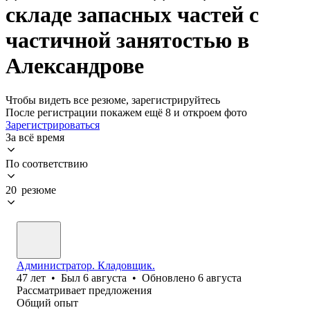
складе запасных частей с
частичной занятостью в
Александрове
Чтобы видеть все резюме, зарегистрируйтесь
После регистрации покажем ещё 8 и откроем фото
Зарегистрироваться
За всё время
По соответствию
20 резюме
Администратор. Кладовщик.
47
лет
•
Был
6 августа
•
Обновлено
6 августа
Рассматривает предложения
Общий опыт