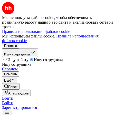
Мы используем файлы cookie, чтобы обеспечивать
правильную работу нашего веб-сайта и анализировать сетевой
трафик.
Правила использования файлов cookie
Мы используем файлы cookie.
Правила использования
файлов cookie
Понятно
Ищу сотрудника
Ищу работу
Ищу сотрудника
Ищу сотрудника
Сервисы
Помощь
Ещё
Поиск
Александров
Войти
Войти
Зарегистрироваться