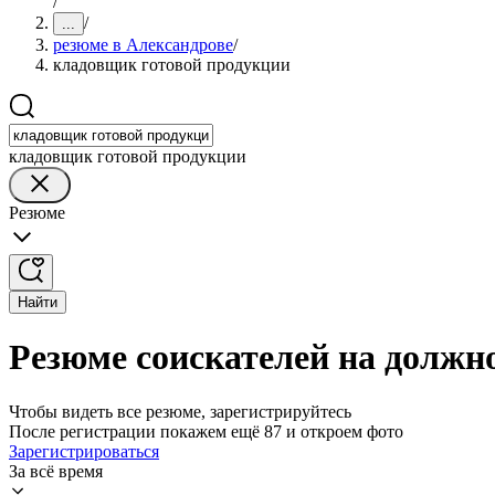
/
/
...
резюме в Александрове
/
кладовщик готовой продукции
кладовщик готовой продукции
Резюме
Найти
Резюме соискателей на должн
Чтобы видеть все резюме, зарегистрируйтесь
После регистрации покажем ещё 87 и откроем фото
Зарегистрироваться
За всё время