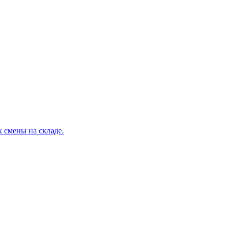
к смены на складе.