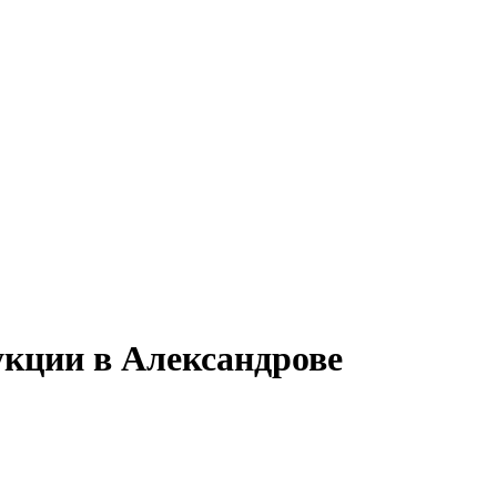
укции в Александрове