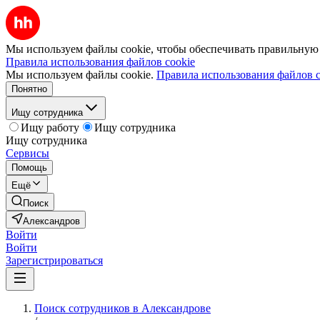
Мы используем файлы cookie, чтобы обеспечивать правильную р
Правила использования файлов cookie
Мы используем файлы cookie.
Правила использования файлов c
Понятно
Ищу сотрудника
Ищу работу
Ищу сотрудника
Ищу сотрудника
Сервисы
Помощь
Ещё
Поиск
Александров
Войти
Войти
Зарегистрироваться
Поиск сотрудников в Александрове