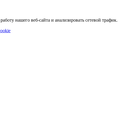
аботу нашего веб-сайта и анализировать сетевой трафик.
ookie