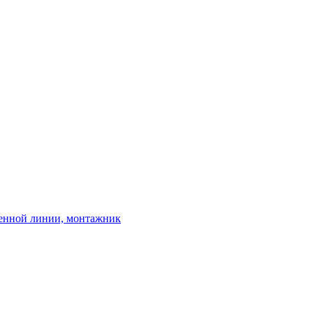
венной линии, монтажник