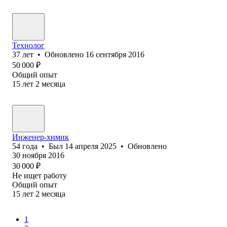
Технолог
37
лет
•
Обновлено
16 сентября 2016
50 000
₽
Общий опыт
15
лет
2
месяца
Инженер-химик
54
года
•
Был
14 апреля 2025
•
Обновлено
30 ноября 2016
30 000
₽
Не ищет работу
Общий опыт
15
лет
2
месяца
1