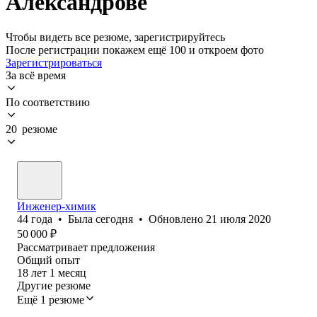
Александрове
Чтобы видеть все резюме, зарегистрируйтесь
После регистрации покажем ещё 100 и откроем фото
Зарегистрироваться
За всё время
По соответствию
20 резюме
Инженер-химик
44
года
•
Была
сегодня
•
Обновлено
21 июля 2020
50 000
₽
Рассматривает предложения
Общий опыт
18
лет
1
месяц
Другие резюме
Ещё 1 резюме