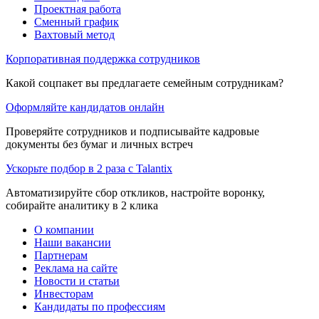
Проектная работа
Сменный график
Вахтовый метод
Корпоративная поддержка сотрудников
Какой соцпакет вы предлагаете семейным сотрудникам?
Оформляйте кандидатов онлайн
Проверяйте сотрудников и подписывайте кадровые
документы без бумаг и личных встреч
Ускорьте подбор в 2 раза с Talantix
Автоматизируйте сбор откликов, настройте воронку,
собирайте аналитику в 2 клика
О компании
Наши вакансии
Партнерам
Реклама на сайте
Новости и статьи
Инвесторам
Кандидаты по профессиям