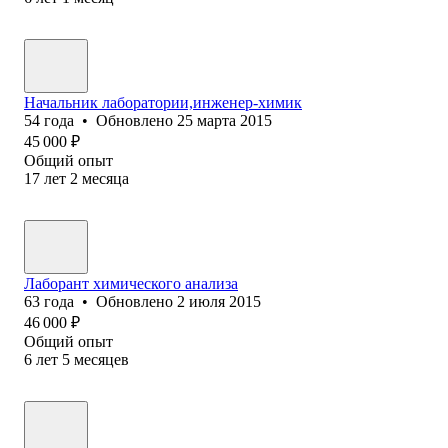
Начальник лаборатории,инженер-химик
54
года
•
Обновлено
25 марта 2015
45 000
₽
Общий опыт
17
лет
2
месяца
Лаборант химического анализа
63
года
•
Обновлено
2 июля 2015
46 000
₽
Общий опыт
6
лет
5
месяцев