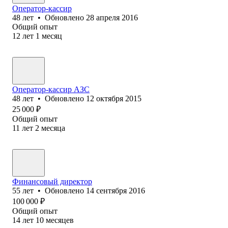
Оператор-кассир
48
лет
•
Обновлено
28 апреля 2016
Общий опыт
12
лет
1
месяц
Оператор-кассир АЗС
48
лет
•
Обновлено
12 октября 2015
25 000
₽
Общий опыт
11
лет
2
месяца
Финансовый директор
55
лет
•
Обновлено
14 сентября 2016
100 000
₽
Общий опыт
14
лет
10
месяцев