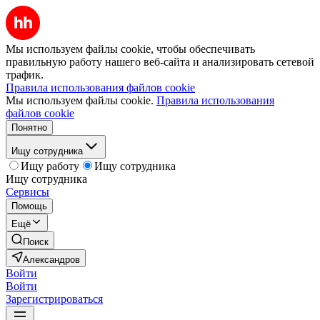
Мы используем файлы cookie, чтобы обеспечивать
правильную работу нашего веб-сайта и анализировать сетевой
трафик.
Правила использования файлов cookie
Мы используем файлы cookie.
Правила использования
файлов cookie
Понятно
Ищу сотрудника
Ищу работу
Ищу сотрудника
Ищу сотрудника
Сервисы
Помощь
Ещё
Поиск
Александров
Войти
Войти
Зарегистрироваться