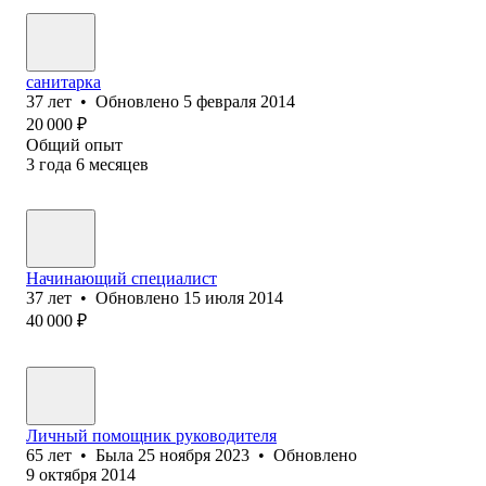
санитарка
37
лет
•
Обновлено
5 февраля 2014
20 000
₽
Общий опыт
3
года
6
месяцев
Начинающий специалист
37
лет
•
Обновлено
15 июля 2014
40 000
₽
Личный помощник руководителя
65
лет
•
Была
25 ноября 2023
•
Обновлено
9 октября 2014