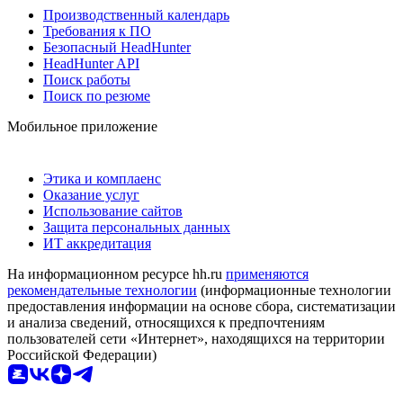
Производственный календарь
Требования к ПО
Безопасный HeadHunter
HeadHunter API
Поиск работы
Поиск по резюме
Мобильное приложение
Этика и комплаенс
Оказание услуг
Использование сайтов
Защита персональных данных
ИТ аккредитация
На информационном ресурсе hh.ru
применяются
рекомендательные технологии
(информационные технологии
предоставления информации на основе сбора, систематизации
и анализа сведений, относящихся к предпочтениям
пользователей сети «Интернет», находящихся на территории
Российской Федерации)