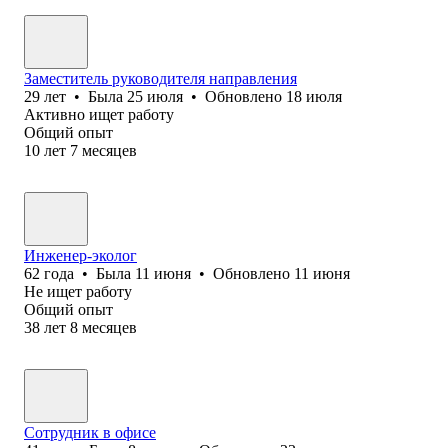
Заместитель руководителя направления
29
лет
•
Была
25 июля
•
Обновлено
18 июля
Активно ищет работу
Общий опыт
10
лет
7
месяцев
Инженер-эколог
62
года
•
Была
11 июня
•
Обновлено
11 июня
Не ищет работу
Общий опыт
38
лет
8
месяцев
Сотрудник в офисе