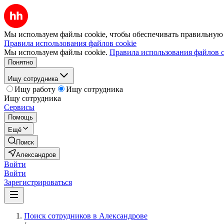
Мы используем файлы cookie, чтобы обеспечивать правильную р
Правила использования файлов cookie
Мы используем файлы cookie.
Правила использования файлов c
Понятно
Ищу сотрудника
Ищу работу
Ищу сотрудника
Ищу сотрудника
Сервисы
Помощь
Ещё
Поиск
Александров
Войти
Войти
Зарегистрироваться
Поиск сотрудников в Александрове