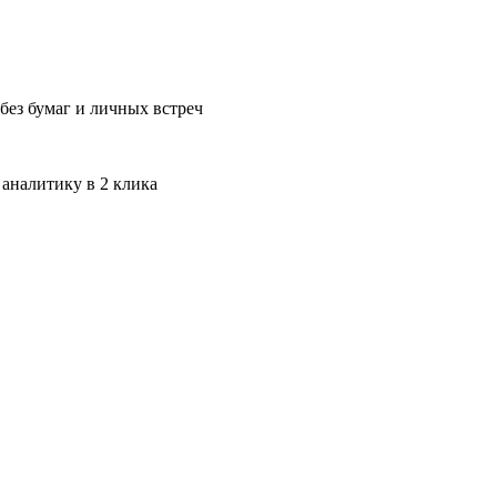
без бумаг и личных встреч
 аналитику в 2 клика