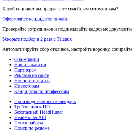
Какой соцпакет вы предлагаете семейным сотрудникам?
Оформляйте кандидатов онлайн
Проверяйте сотрудников и подписывайте кадровые документы 
Ускорьте подбор в 2 раза с Talantix
Автоматизируйте сбор откликов, настройте воронку, собирайте
О компании
Наши вакансии
Партнерам
Реклама на сайте
Новости и статьи
Инвесторам
Кандидаты по профессиям
Производственный календарь
Требования к ПО
Безопасный HeadHunter
HeadHunter API
Поиск работы
Поиск по резюме