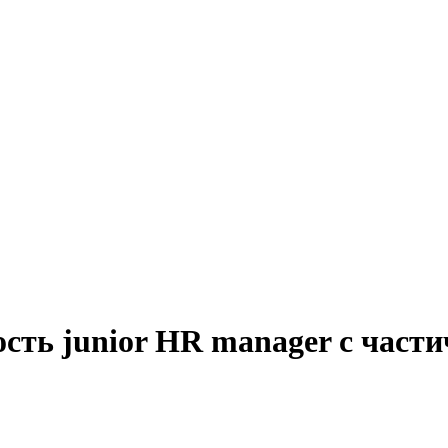
сть junior HR manager с част