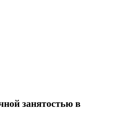
ичной занятостью в