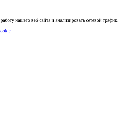
аботу нашего веб-сайта и анализировать сетевой трафик.
ookie