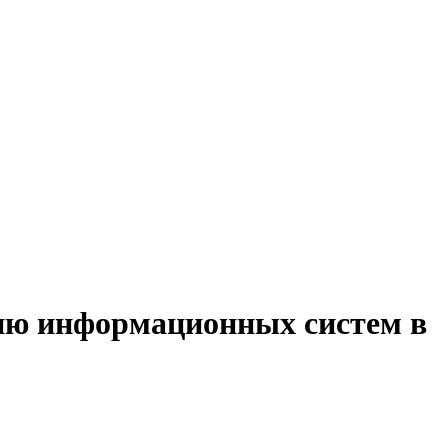
нию информационных систем в