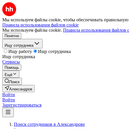
Мы используем файлы cookie, чтобы обеспечивать правильную р
Правила использования файлов cookie
Мы используем файлы cookie.
Правила использования файлов c
Понятно
Ищу сотрудника
Ищу работу
Ищу сотрудника
Ищу сотрудника
Сервисы
Помощь
Ещё
Поиск
Александров
Войти
Войти
Зарегистрироваться
Поиск сотрудников в Александрове