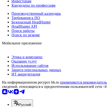
Инвесторам
Кандидаты по профессиям
Производственный календарь
Требования к ПО
Безопасный HeadHunter
HeadHunter API
Поиск работы
Поиск по резюме
Мобильное приложение
Этика и комплаенс
Оказание услуг
Использование сайтов
Защита персональных данных
ИТ аккредитация
На информационном ресурсе hh.ru
применяются рекомендатель
сведений, относящихся к предпочтениям пользователей сети «
Русский