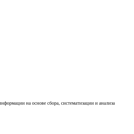
формации на основе сбора, систематизации и анализа