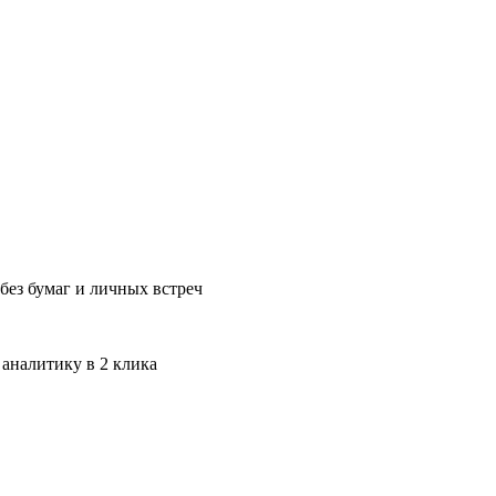
без бумаг и личных встреч
 аналитику в 2 клика