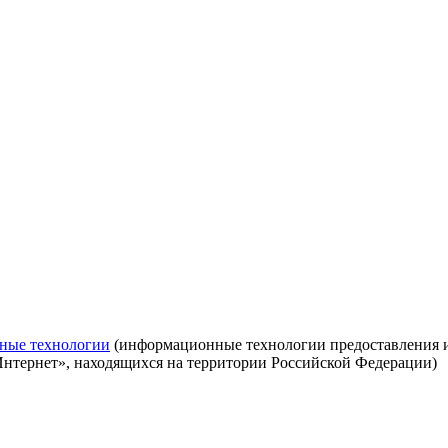
ные технологии
(информационные технологии предоставления ин
Интернет», находящихся на территории Российской Федерации)