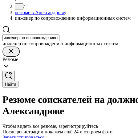
/
/
...
резюме в Александрове
/
инженер по сопровождению информационных систем
инженер по сопровождению информационных систем
Резюме
Найти
Резюме соискателей на должн
Александрове
Чтобы видеть все резюме, зарегистрируйтесь
После регистрации покажем ещё 24 и откроем фото
Зарегистрироваться