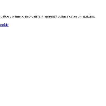
аботу нашего веб-сайта и анализировать сетевой трафик.
ookie