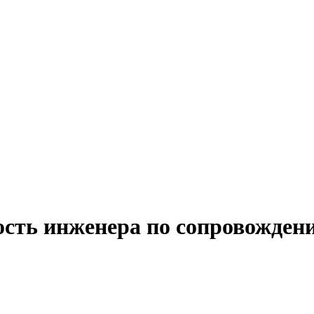
ость инженера по сопровожде