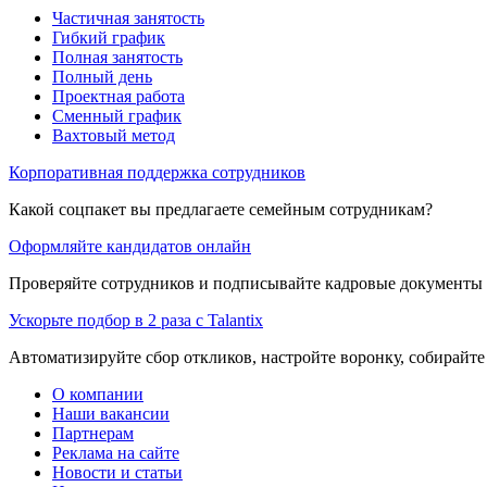
Частичная занятость
Гибкий график
Полная занятость
Полный день
Проектная работа
Сменный график
Вахтовый метод
Корпоративная поддержка сотрудников
Какой соцпакет вы предлагаете семейным сотрудникам?
Оформляйте кандидатов онлайн
Проверяйте сотрудников и подписывайте кадровые документы 
Ускорьте подбор в 2 раза с Talantix
Автоматизируйте сбор откликов, настройте воронку, собирайте
О компании
Наши вакансии
Партнерам
Реклама на сайте
Новости и статьи