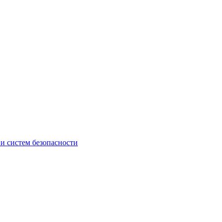
 систем безопасности