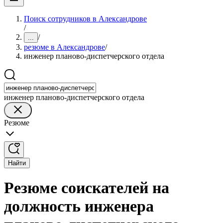
Поиск сотрудников в Александрове
/
/
...
резюме в Александрове
/
инженер планово-диспетчерского отдела
инженер планово-диспетчерского отдела
Резюме
Найти
Резюме соискателей на
должность инженера