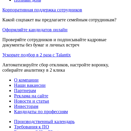
Корпоративная поддержка сотрудников
Какой соцпакет вы предлагаете семейным сотрудникам?
Оформляйте кандидатов онлайн
Проверяйте сотрудников и подписывайте кадровые
документы без бумаг и личных встреч
Ускорьте подбор в 2 раза с Talantix
Автоматизируйте сбор откликов, настройте воронку,
собирайте аналитику в 2 клика
О компании
Наши вакансии
Партнерам
Реклама на сайте
Новости и статьи
Инвесторам
Кандидаты по профессиям
Производственный календарь
Требования к ПО