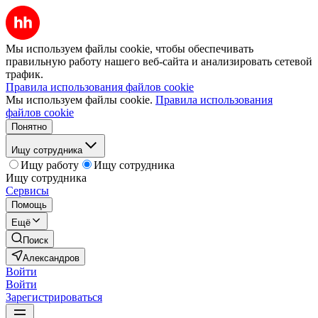
Мы используем файлы cookie, чтобы обеспечивать
правильную работу нашего веб-сайта и анализировать сетевой
трафик.
Правила использования файлов cookie
Мы используем файлы cookie.
Правила использования
файлов cookie
Понятно
Ищу сотрудника
Ищу работу
Ищу сотрудника
Ищу сотрудника
Сервисы
Помощь
Ещё
Поиск
Александров
Войти
Войти
Зарегистрироваться