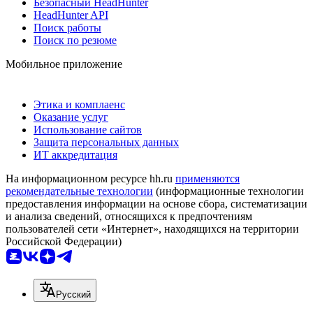
Безопасный HeadHunter
HeadHunter API
Поиск работы
Поиск по резюме
Мобильное приложение
Этика и комплаенс
Оказание услуг
Использование сайтов
Защита персональных данных
ИТ аккредитация
На информационном ресурсе hh.ru
применяются
рекомендательные технологии
(информационные технологии
предоставления информации на основе сбора, систематизации
и анализа сведений, относящихся к предпочтениям
пользователей сети «Интернет», находящихся на территории
Российской Федерации)
Русский