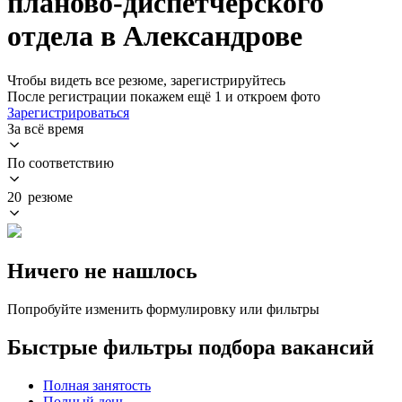
планово-диспетчерского
отдела в Александрове
Чтобы видеть все резюме, зарегистрируйтесь
После регистрации покажем ещё 1 и откроем фото
Зарегистрироваться
За всё время
По соответствию
20 резюме
Ничего не нашлось
Попробуйте изменить формулировку или фильтры
Быстрые фильтры подбора вакансий
Полная занятость
Полный день