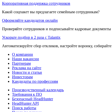
Корпоративная поддержка сотрудников
Какой соцпакет вы предлагаете семейным сотрудникам?
Оформляйте кандидатов онлайн
Проверяйте сотрудников и подписывайте кадровые документы 
Ускорьте подбор в 2 раза с Talantix
Автоматизируйте сбор откликов, настройте воронку, собирайте
О компании
Наши вакансии
Партнерам
Реклама на сайте
Новости и статьи
Инвесторам
Кандидаты по профессиям
Производственный календарь
Требования к ПО
Безопасный HeadHunter
HeadHunter API
Поиск работы