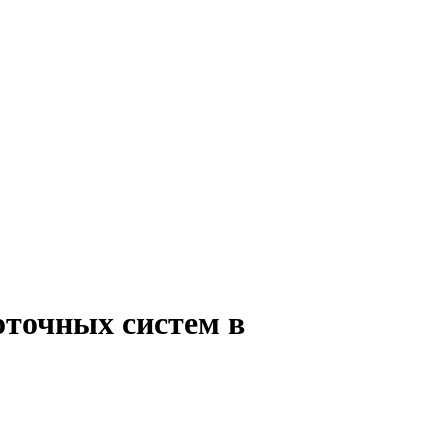
оточных систем в