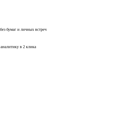
без бумаг и личных встреч
 аналитику в 2 клика