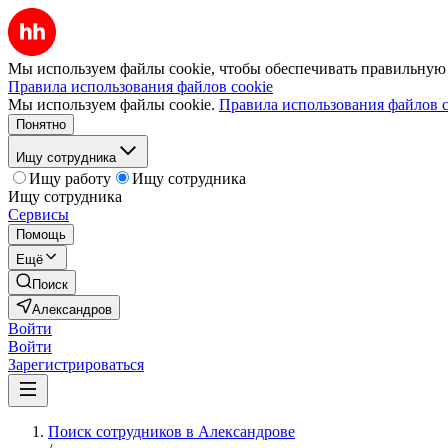
Мы используем файлы cookie, чтобы обеспечивать правильную р
Правила использования файлов cookie
Мы используем файлы cookie.
Правила использования файлов c
Понятно
Ищу сотрудника
Ищу работу
Ищу сотрудника
Ищу сотрудника
Сервисы
Помощь
Ещё
Поиск
Александров
Войти
Войти
Зарегистрироваться
Поиск сотрудников в Александрове