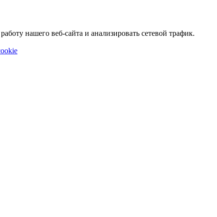
аботу нашего веб-сайта и анализировать сетевой трафик.
ookie