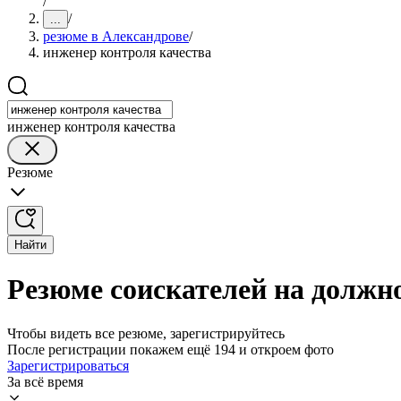
/
/
...
резюме в Александрове
/
инженер контроля качества
инженер контроля качества
Резюме
Найти
Резюме соискателей на должн
Чтобы видеть все резюме, зарегистрируйтесь
После регистрации покажем ещё 194 и откроем фото
Зарегистрироваться
За всё время