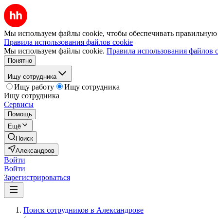
Мы используем файлы cookie, чтобы обеспечивать правильную р
Правила использования файлов cookie
Мы используем файлы cookie.
Правила использования файлов c
Понятно
Ищу сотрудника
Ищу работу
Ищу сотрудника
Ищу сотрудника
Сервисы
Помощь
Ещё
Поиск
Александров
Войти
Войти
Зарегистрироваться
Поиск сотрудников в Александрове