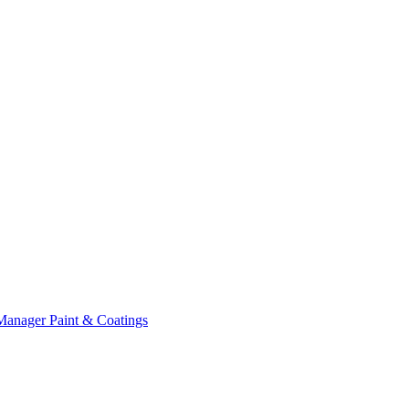
Manager Paint & Coatings