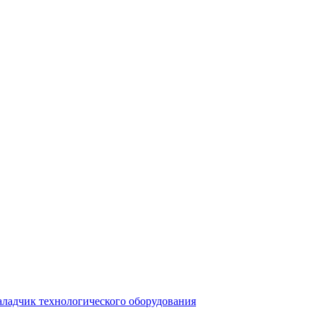
аладчик технологического оборудования