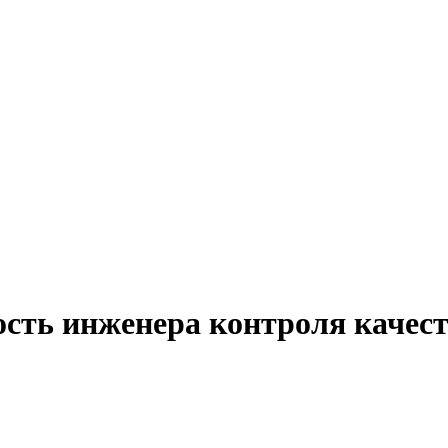
ость инженера контроля качест