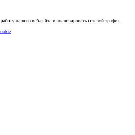
аботу нашего веб-сайта и анализировать сетевой трафик.
ookie