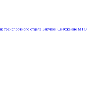
ик транспортного отдела Закупки Снабжение МТО