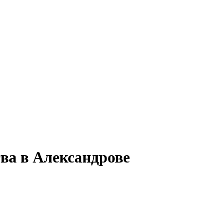
ва в Александрове