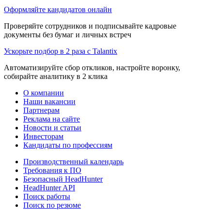
Оформляйте кандидатов онлайн
Проверяйте сотрудников и подписывайте кадровые
документы без бумаг и личных встреч
Ускорьте подбор в 2 раза с Talantix
Автоматизируйте сбор откликов, настройте воронку,
собирайте аналитику в 2 клика
О компании
Наши вакансии
Партнерам
Реклама на сайте
Новости и статьи
Инвесторам
Кандидаты по профессиям
Производственный календарь
Требования к ПО
Безопасный HeadHunter
HeadHunter API
Поиск работы
Поиск по резюме