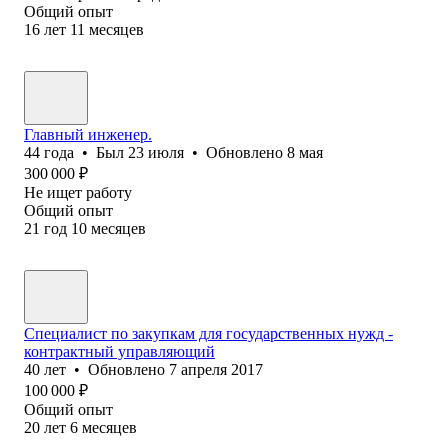
Общий опыт
16
лет
11
месяцев
Главный инженер.
44
года
•
Был
23 июля
•
Обновлено
8 мая
300 000
₽
Не ищет работу
Общий опыт
21
год
10
месяцев
Специалист по закупкам для государственных нужд -
контрактный управляющий
40
лет
•
Обновлено
7 апреля 2017
100 000
₽
Общий опыт
20
лет
6
месяцев