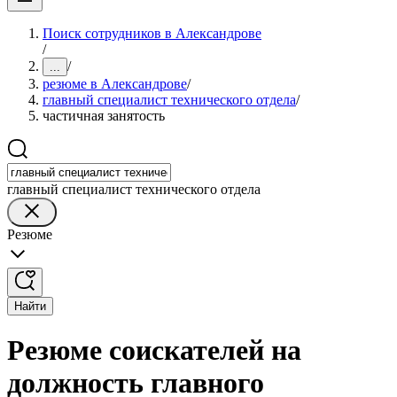
Поиск сотрудников в Александрове
/
/
...
резюме в Александрове
/
главный специалист технического отдела
/
частичная занятость
главный специалист технического отдела
Резюме
Найти
Резюме соискателей на
должность главного