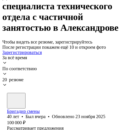
специалиста технического
отдела с частичной
занятостью в Александрове
Чтобы видеть все резюме, зарегистрируйтесь
После регистрации покажем ещё 10 и откроем фото
Зарегистрироваться
За всё время
По соответствию
20 резюме
Бригадир смены
40
лет
•
Был
вчера
•
Обновлено
23 ноября 2025
100 000
₽
Рассматривает предложения