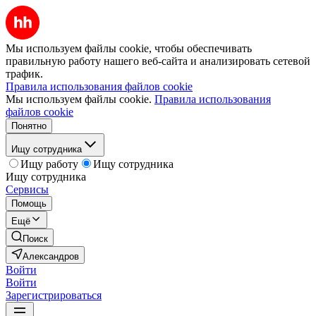
Мы используем файлы cookie, чтобы обеспечивать
правильную работу нашего веб-сайта и анализировать сетевой
трафик.
Правила использования файлов cookie
Мы используем файлы cookie.
Правила использования
файлов cookie
Понятно
Ищу сотрудника
Ищу работу
Ищу сотрудника
Ищу сотрудника
Сервисы
Помощь
Ещё
Поиск
Александров
Войти
Войти
Зарегистрироваться