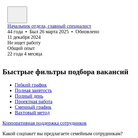
Начальник отдела, главный специалист
44
года
•
Был
26 марта 2025
•
Обновлено
11 декабря 2024
Не ищет работу
Общий опыт
22
года
4
месяца
Быстрые фильтры подбора вакансий
Гибкий график
Полная занятость
Полный день
Проектная работа
Сменный график
Вахтовый метод
Корпоративная поддержка сотрудников
Какой соцпакет вы предлагаете семейным сотрудникам?