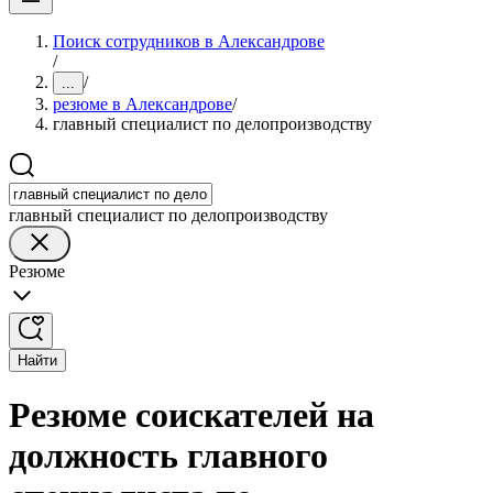
Поиск сотрудников в Александрове
/
/
...
резюме в Александрове
/
главный специалист по делопроизводству
главный специалист по делопроизводству
Резюме
Найти
Резюме соискателей на
должность главного