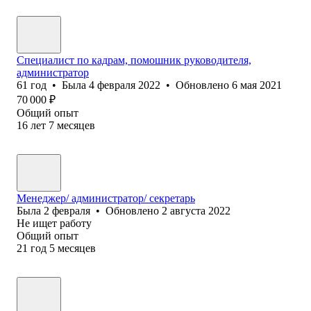
Специалист по кадрам, помошник руководителя,
администратор
61
год
•
Была
4 февраля 2022
•
Обновлено
6 мая 2021
70 000
₽
Общий опыт
16
лет
7
месяцев
Менеджер/ администратор/ секретарь
Была
2 февраля
•
Обновлено
2 августа 2022
Не ищет работу
Общий опыт
21
год
5
месяцев