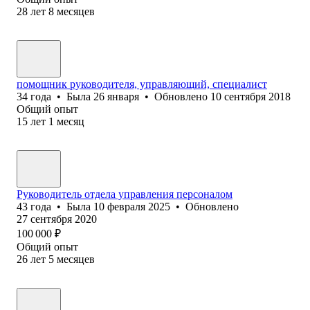
28
лет
8
месяцев
помощник руководителя, управляющий, специалист
34
года
•
Была
26 января
•
Обновлено
10 сентября 2018
Общий опыт
15
лет
1
месяц
Руководитель отдела управления персоналом
43
года
•
Была
10 февраля 2025
•
Обновлено
27 сентября 2020
100 000
₽
Общий опыт
26
лет
5
месяцев