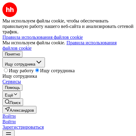
Мы используем файлы cookie, чтобы обеспечивать
правильную работу нашего веб-сайта и анализировать сетевой
трафик.
Правила использования файлов cookie
Мы используем файлы cookie.
Правила использования
файлов cookie
Понятно
Ищу сотрудника
Ищу работу
Ищу сотрудника
Ищу сотрудника
Сервисы
Помощь
Ещё
Поиск
Александров
Войти
Войти
Зарегистрироваться