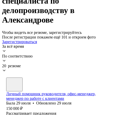
специалиста по
делопроизводству в
Александрове
Чтобы видеть все резюме, зарегистрируйтесь
После регистрации покажем ещё 101 и откроем фото
Зарегистрироваться
За всё время
По соответствию
20 резюме
Личный помощник руководителя, офис-менеджер,
менеджер по работе с клиентами
Была
29 июля
•
Обновлено
29 июля
150 000
₽
Рассматривает предложения