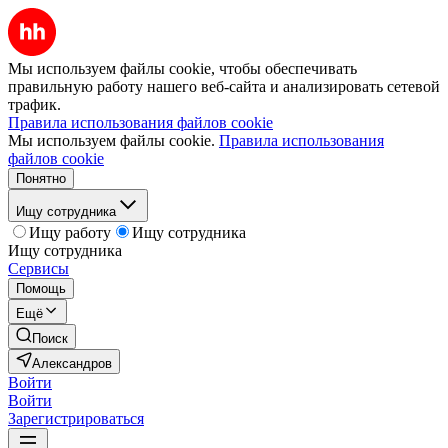
Мы используем файлы cookie, чтобы обеспечивать
правильную работу нашего веб-сайта и анализировать сетевой
трафик.
Правила использования файлов cookie
Мы используем файлы cookie.
Правила использования
файлов cookie
Понятно
Ищу сотрудника
Ищу работу
Ищу сотрудника
Ищу сотрудника
Сервисы
Помощь
Ещё
Поиск
Александров
Войти
Войти
Зарегистрироваться