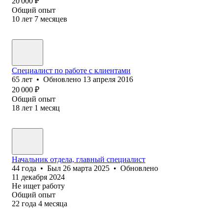
20 000
₽
Общий опыт
10
лет
7
месяцев
Специалист по работе с клиентами
65
лет
•
Обновлено
13 апреля 2016
20 000
₽
Общий опыт
18
лет
1
месяц
Начальник отдела, главный специалист
44
года
•
Был
26 марта 2025
•
Обновлено
11 декабря 2024
Не ищет работу
Общий опыт
22
года
4
месяца