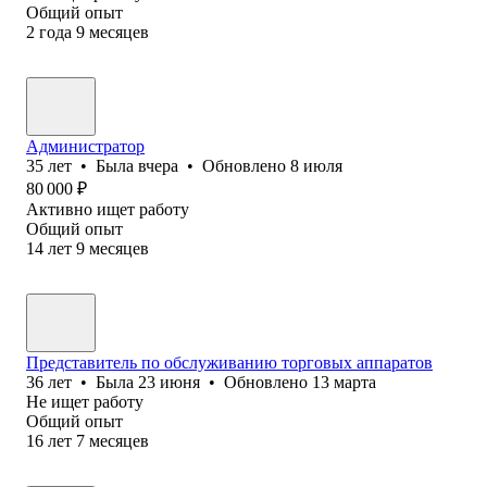
Общий опыт
2
года
9
месяцев
Администратор
35
лет
•
Была
вчера
•
Обновлено
8 июля
80 000
₽
Активно ищет работу
Общий опыт
14
лет
9
месяцев
Представитель по обслуживанию торговых аппаратов
36
лет
•
Была
23 июня
•
Обновлено
13 марта
Не ищет работу
Общий опыт
16
лет
7
месяцев