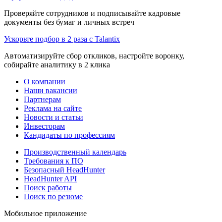
Проверяйте сотрудников и подписывайте кадровые
документы без бумаг и личных встреч
Ускорьте подбор в 2 раза с Talantix
Автоматизируйте сбор откликов, настройте воронку,
собирайте аналитику в 2 клика
О компании
Наши вакансии
Партнерам
Реклама на сайте
Новости и статьи
Инвесторам
Кандидаты по профессиям
Производственный календарь
Требования к ПО
Безопасный HeadHunter
HeadHunter API
Поиск работы
Поиск по резюме
Мобильное приложение