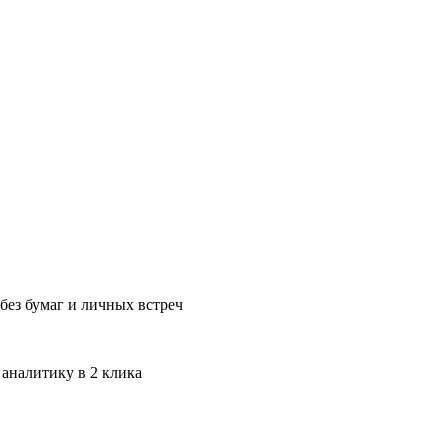
без бумаг и личных встреч
 аналитику в 2 клика