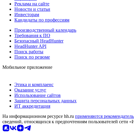
Реклама на сайте
Новости и статьи
Инвесторам
Кандидаты по профессиям
Производственный календарь
Требования к ПО
Безопасный HeadHunter
HeadHunter API
Поиск работы
Поиск по резюме
Мобильное приложение
Этика и комплаенс
Оказание услуг
Использование сайтов
Защита персональных данных
ИТ аккредитация
На информационном ресурсе hh.ru
применяются рекомендатель
сведений, относящихся к предпочтениям пользователей сети «