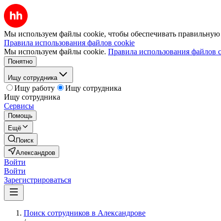
Мы используем файлы cookie, чтобы обеспечивать правильную р
Правила использования файлов cookie
Мы используем файлы cookie.
Правила использования файлов c
Понятно
Ищу сотрудника
Ищу работу
Ищу сотрудника
Ищу сотрудника
Сервисы
Помощь
Ещё
Поиск
Александров
Войти
Войти
Зарегистрироваться
Поиск сотрудников в Александрове