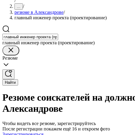
/
/
...
резюме в Александрове
/
главный инженер проекта (проектирование)
главный инженер проекта (проектирование)
Резюме
Найти
Резюме соискателей на должно
Александрове
Чтобы видеть все резюме, зарегистрируйтесь
После регистрации покажем ещё 16 и откроем фото
Зарегистрироваться