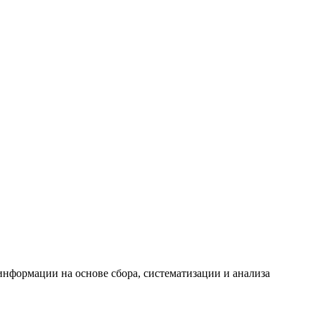
формации на основе сбора, систематизации и анализа