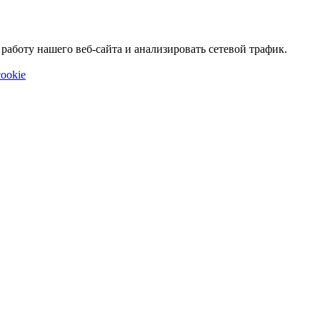
аботу нашего веб-сайта и анализировать сетевой трафик.
ookie