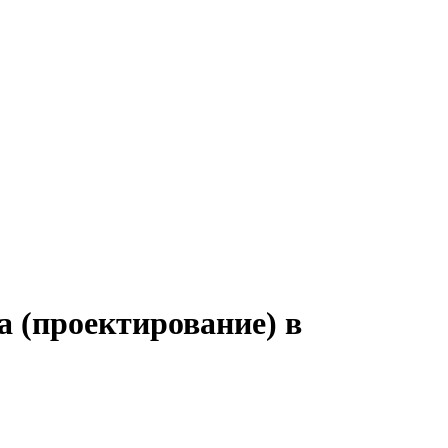
а (проектирование) в