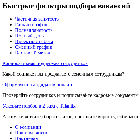
Быстрые фильтры подбора вакансий
Частичная занятость
Гибкий график
Полная занятость
Полный день
Проектная работа
Сменный график
Вахтовый метод
Корпоративная поддержка сотрудников
Какой соцпакет вы предлагаете семейным сотрудникам?
Оформляйте кандидатов онлайн
Проверяйте сотрудников и подписывайте кадровые документы 
Ускорьте подбор в 2 раза с Talantix
Автоматизируйте сбор откликов, настройте воронку, собирайте
О компании
Наши вакансии
Партнерам