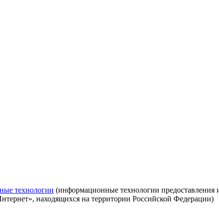
ные технологии
(информационные технологии предоставления ин
Интернет», находящихся на территории Российской Федерации)