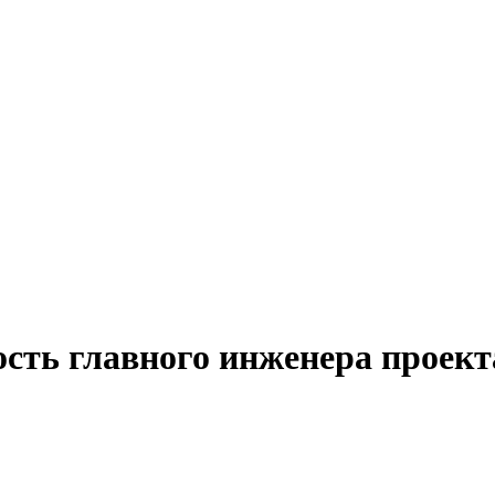
сть главного инженера проект