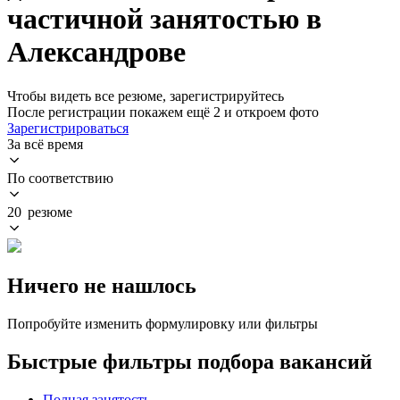
частичной занятостью в
Александрове
Чтобы видеть все резюме, зарегистрируйтесь
После регистрации покажем ещё 2 и откроем фото
Зарегистрироваться
За всё время
По соответствию
20 резюме
Ничего не нашлось
Попробуйте изменить формулировку или фильтры
Быстрые фильтры подбора вакансий
Полная занятость