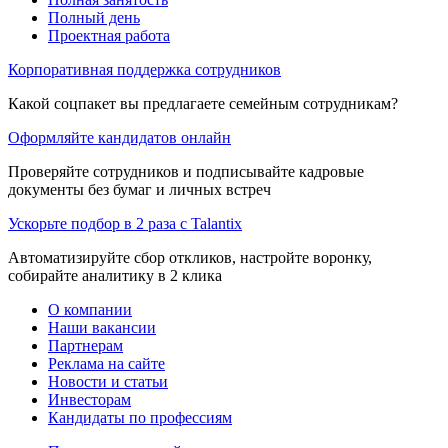
Полный день
Проектная работа
Корпоративная поддержка сотрудников
Какой соцпакет вы предлагаете семейным сотрудникам?
Оформляйте кандидатов онлайн
Проверяйте сотрудников и подписывайте кадровые
документы без бумаг и личных встреч
Ускорьте подбор в 2 раза с Talantix
Автоматизируйте сбор откликов, настройте воронку,
собирайте аналитику в 2 клика
О компании
Наши вакансии
Партнерам
Реклама на сайте
Новости и статьи
Инвесторам
Кандидаты по профессиям