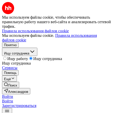
Мы используем файлы cookie, чтобы обеспечивать
правильную работу нашего веб-сайта и анализировать сетевой
трафик.
Правила использования файлов cookie
Мы используем файлы cookie.
Правила использования
файлов cookie
Понятно
Ищу сотрудника
Ищу работу
Ищу сотрудника
Ищу сотрудника
Сервисы
Помощь
Ещё
Поиск
Александров
Войти
Войти
Зарегистрироваться