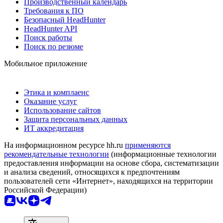
Производственный календарь
Требования к ПО
Безопасный HeadHunter
HeadHunter API
Поиск работы
Поиск по резюме
Мобильное приложение
Этика и комплаенс
Оказание услуг
Использование сайтов
Защита персональных данных
ИТ аккредитация
На информационном ресурсе hh.ru
применяются
рекомендательные технологии
(информационные технологии
предоставления информации на основе сбора, систематизации
и анализа сведений, относящихся к предпочтениям
пользователей сети «Интернет», находящихся на территории
Российской Федерации)