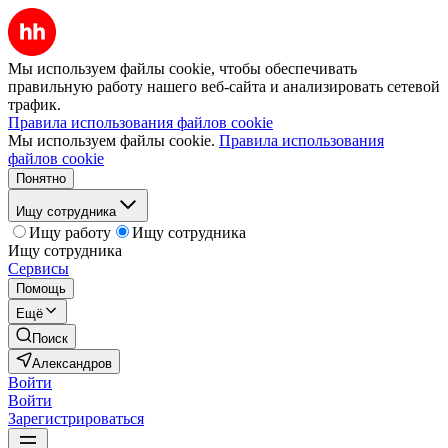
Мы используем файлы cookie, чтобы обеспечивать
правильную работу нашего веб-сайта и анализировать сетевой
трафик.
Правила использования файлов cookie
Мы используем файлы cookie.
Правила использования
файлов cookie
Понятно
Ищу сотрудника
Ищу работу
Ищу сотрудника
Ищу сотрудника
Сервисы
Помощь
Ещё
Поиск
Александров
Войти
Войти
Зарегистрироваться