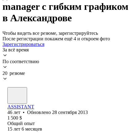
manager с гибким графиком
в Александрове
Чтобы видеть все резюме, зарегистрируйтесь
После регистрации покажем ещё 4 и откроем фото
Зарегистрироваться
За всё время
По соответствию
20 резюме
ASSISTANT
46
лет
•
Обновлено
28 сентября 2013
1 500
$
Общий опыт
15
лет
6
месяцев