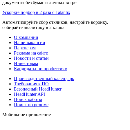
документы без бумаг и личных встреч
Ускорьте подбор в 2 раза с Talantix
Автоматизируйте сбор откликов, настройте воронку,
собирайте аналитику в 2 клика
О компании
Наши вакансии
Партнерам
Реклама на сайте
Новости и статьи
Инвесторам
Кандидаты по профессиям
Производственный календарь
Требования к ПО
Безопасный HeadHunter
HeadHunter API
Поиск работы
Поиск по резюме
Мобильное приложение