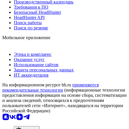
Производственный календарь
Требования к ПО
Безопасный HeadHunter
HeadHunter API
Поиск работы
Поиск по резюме
Мобильное приложение
Этика и комплаенс
Оказание услуг
Использование сайтов
Защита персональных данных
ИТ аккредитация
На информационном ресурсе hh.ru
применяются
рекомендательные технологии
(информационные технологии
предоставления информации на основе сбора, систематизации
и анализа сведений, относящихся к предпочтениям
пользователей сети «Интернет», находящихся на территории
Российской Федерации)