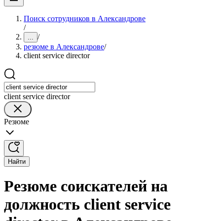
Поиск сотрудников в Александрове
/
/
...
резюме в Александрове
/
client service director
client service director
Резюме
Найти
Резюме соискателей на
должность client service