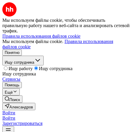
Мы используем файлы cookie, чтобы обеспечивать
правильную работу нашего веб-сайта и анализировать сетевой
трафик.
Правила использования файлов cookie
Мы используем файлы cookie.
Правила использования
файлов cookie
Понятно
Ищу сотрудника
Ищу работу
Ищу сотрудника
Ищу сотрудника
Сервисы
Помощь
Ещё
Поиск
Александров
Войти
Войти
Зарегистрироваться