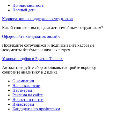
Полная занятость
Полный день
Корпоративная поддержка сотрудников
Какой соцпакет вы предлагаете семейным сотрудникам?
Оформляйте кандидатов онлайн
Проверяйте сотрудников и подписывайте кадровые
документы без бумаг и личных встреч
Ускорьте подбор в 2 раза с Talantix
Автоматизируйте сбор откликов, настройте воронку,
собирайте аналитику в 2 клика
О компании
Наши вакансии
Партнерам
Реклама на сайте
Новости и статьи
Инвесторам
Кандидаты по профессиям