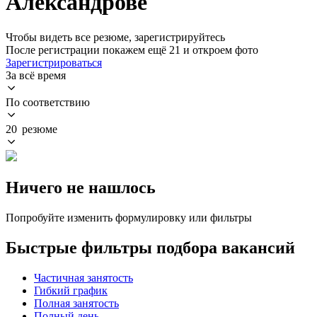
Александрове
Чтобы видеть все резюме, зарегистрируйтесь
После регистрации покажем ещё 21 и откроем фото
Зарегистрироваться
За всё время
По соответствию
20 резюме
Ничего не нашлось
Попробуйте изменить формулировку или фильтры
Быстрые фильтры подбора вакансий
Частичная занятость
Гибкий график
Полная занятость
Полный день