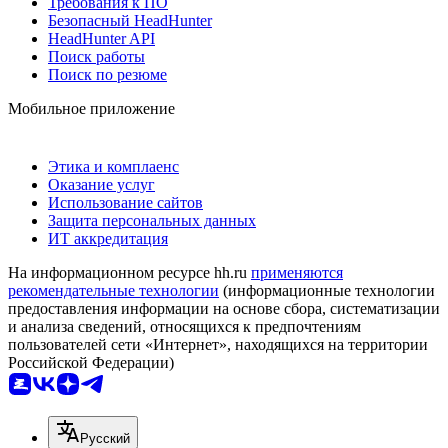
Требования к ПО
Безопасный HeadHunter
HeadHunter API
Поиск работы
Поиск по резюме
Мобильное приложение
Этика и комплаенс
Оказание услуг
Использование сайтов
Защита персональных данных
ИТ аккредитация
На информационном ресурсе hh.ru
применяются
рекомендательные технологии
(информационные технологии
предоставления информации на основе сбора, систематизации
и анализа сведений, относящихся к предпочтениям
пользователей сети «Интернет», находящихся на территории
Российской Федерации)
Русский