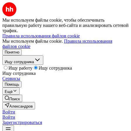
Мы используем файлы cookie, чтобы обеспечивать
правильную работу нашего веб-сайта и анализировать сетевой
трафик.
Правила использования файлов cookie
Мы используем файлы cookie.
Правила использования
файлов cookie
Понятно
Ищу сотрудника
Ищу работу
Ищу сотрудника
Ищу сотрудника
Сервисы
Помощь
Ещё
Поиск
Александров
Войти
Войти
Зарегистрироваться