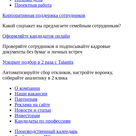
Проектная работа
Корпоративная поддержка сотрудников
Какой соцпакет вы предлагаете семейным сотрудникам?
Оформляйте кандидатов онлайн
Проверяйте сотрудников и подписывайте кадровые
документы без бумаг и личных встреч
Ускорьте подбор в 2 раза с Talantix
Автоматизируйте сбор откликов, настройте воронку,
собирайте аналитику в 2 клика
О компании
Наши вакансии
Партнерам
Реклама на сайте
Новости и статьи
Инвесторам
Кандидаты по профессиям
Производственный календарь