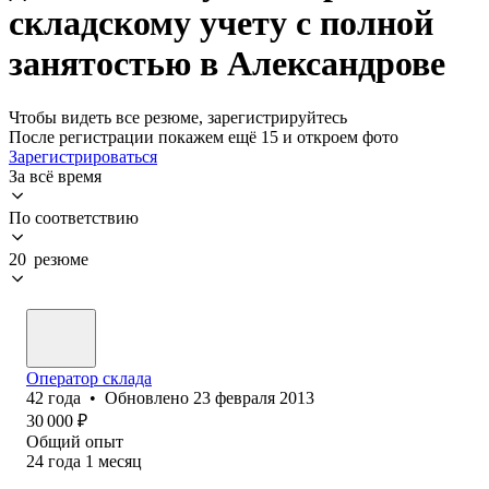
складскому учету с полной
занятостью в Александрове
Чтобы видеть все резюме, зарегистрируйтесь
После регистрации покажем ещё 15 и откроем фото
Зарегистрироваться
За всё время
По соответствию
20 резюме
Оператор склада
42
года
•
Обновлено
23 февраля 2013
30 000
₽
Общий опыт
24
года
1
месяц