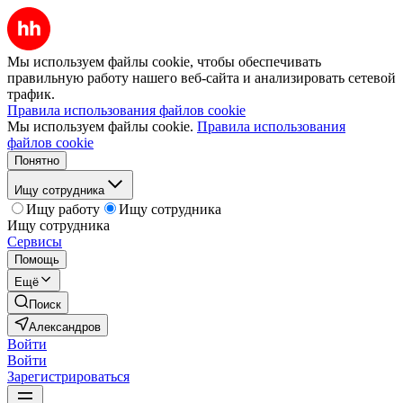
Мы используем файлы cookie, чтобы обеспечивать
правильную работу нашего веб-сайта и анализировать сетевой
трафик.
Правила использования файлов cookie
Мы используем файлы cookie.
Правила использования
файлов cookie
Понятно
Ищу сотрудника
Ищу работу
Ищу сотрудника
Ищу сотрудника
Сервисы
Помощь
Ещё
Поиск
Александров
Войти
Войти
Зарегистрироваться