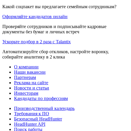
Какой соцпакет вы предлагаете семейным сотрудникам?
Оформляйте кандидатов онлайн
Проверяйте сотрудников и подписывайте кадровые
документы без бумаг и личных встреч
Ускорьте подбор в 2 раза с Talantix
Автоматизируйте сбор откликов, настройте воронку,
собирайте аналитику в 2 клика
О компании
Наши вакансии
Партнерам
Реклама на сайте
Новости и статьи
Инвесторам
Кандидаты по профессиям
Производственный календарь
Требования к ПО
Безопасный HeadHunter
HeadHunter API
Поиск работы