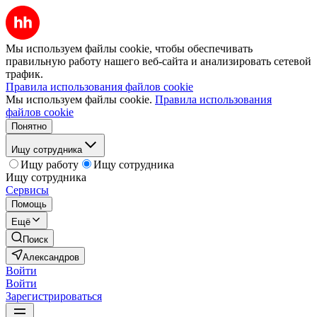
Мы используем файлы cookie, чтобы обеспечивать
правильную работу нашего веб-сайта и анализировать сетевой
трафик.
Правила использования файлов cookie
Мы используем файлы cookie.
Правила использования
файлов cookie
Понятно
Ищу сотрудника
Ищу работу
Ищу сотрудника
Ищу сотрудника
Сервисы
Помощь
Ещё
Поиск
Александров
Войти
Войти
Зарегистрироваться