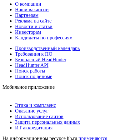
О компании
Наши вакансии
Партнерам
Реклама на сайте
Новости и статьи
Инвесторам
Кандидаты по профессиям
Производственный календарь
Требования к ПО
Безопасный HeadHunter
HeadHunter API
Поиск работы
Поиск по резюме
Мобильное приложение
Этика и комплаенс
Оказание услуг
Использование сайтов
Защита персональных данных
ИТ аккредитация
На информационном ресурсе hh.ru
применяются