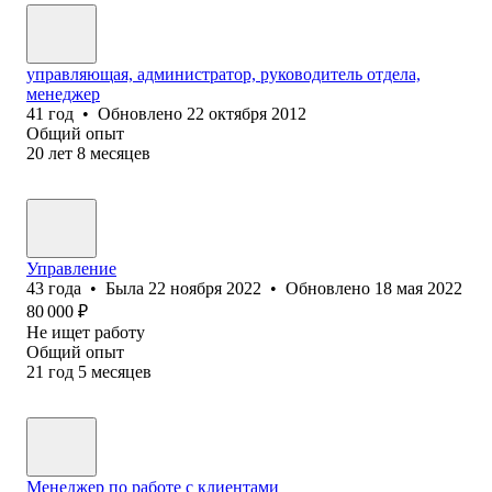
управляющая, администратор, руководитель отдела,
менеджер
41
год
•
Обновлено
22 октября 2012
Общий опыт
20
лет
8
месяцев
Управление
43
года
•
Была
22 ноября 2022
•
Обновлено
18 мая 2022
80 000
₽
Не ищет работу
Общий опыт
21
год
5
месяцев
Менеджер по работе с клиентами