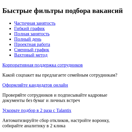
Быстрые фильтры подбора вакансий
Частичная занятость
Гибкий график
Полная занятость
Полный день
Проектная работа
Сменный график
Вахтовый метод
Корпоративная поддержка сотрудников
Какой соцпакет вы предлагаете семейным сотрудникам?
Оформляйте кандидатов онлайн
Проверяйте сотрудников и подписывайте кадровые
документы без бумаг и личных встреч
Ускорьте подбор в 2 раза с Talantix
Автоматизируйте сбор откликов, настройте воронку,
собирайте аналитику в 2 клика