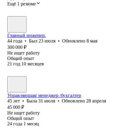
Ещё 1 резюме
Главный инженер.
44
года
•
Был
23 июля
•
Обновлено
8 мая
300 000
₽
Не ищет работу
Общий опыт
21
год
10
месяцев
Управляющая/ менеджер /бухгалтер
45
лет
•
Была
31 июля
•
Обновлено
28 апреля
45 000
₽
Не ищет работу
Общий опыт
24
года
1
месяц