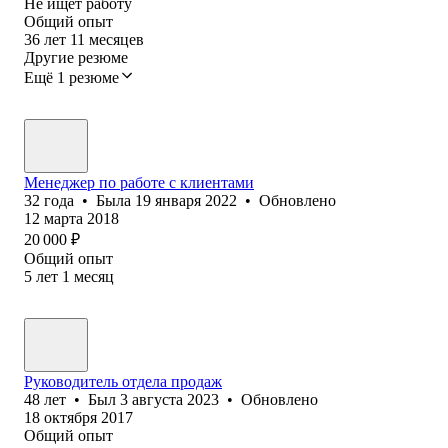
Не ищет работу
Общий опыт
36
лет
11
месяцев
Другие резюме
Ещё 1 резюме
Менеджер по работе с клиентами
32
года
•
Была
19 января 2022
•
Обновлено
12 марта 2018
20 000
₽
Общий опыт
5
лет
1
месяц
Руководитель отдела продаж
48
лет
•
Был
3 августа 2023
•
Обновлено
18 октября 2017
Общий опыт