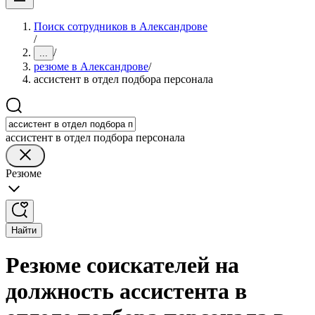
Поиск сотрудников в Александрове
/
/
...
резюме в Александрове
/
ассистент в отдел подбора персонала
ассистент в отдел подбора персонала
Резюме
Найти
Резюме соискателей на
должность ассистента в