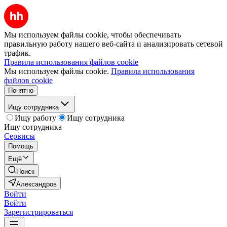
Мы используем файлы cookie, чтобы обеспечивать
правильную работу нашего веб-сайта и анализировать сетевой
трафик.
Правила использования файлов cookie
Мы используем файлы cookie.
Правила использования
файлов cookie
Понятно
Ищу сотрудника
Ищу работу
Ищу сотрудника
Ищу сотрудника
Сервисы
Помощь
Ещё
Поиск
Александров
Войти
Войти
Зарегистрироваться