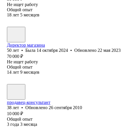
Не ищет работу
Общий опыт
18
лет
5
месяцев
Директор магазина
50
лет
•
Была
14 октября 2024
•
Обновлено
22 мая 2023
70 000
₽
Не ищет работу
Общий опыт
14
лет
9
месяцев
продавец-консультант
38
лет
•
Обновлено
26 сентября 2010
10 000
₽
Общий опыт
3
года
3
месяца