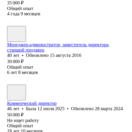
35 000
₽
Общий опыт
4
года
9
месяцев
Менеджер-администратор, заместитель директора,
старший продавец
40
лет
•
Обновлено
15 августа 2016
30 000
₽
Общий опыт
6
лет
8
месяцев
Коммерческий директор
46
лет
•
Была
12 июля 2025
•
Обновлено
28 марта 2024
50 000
₽
Не ищет работу
Общий опыт
18
лет
10
месяцев