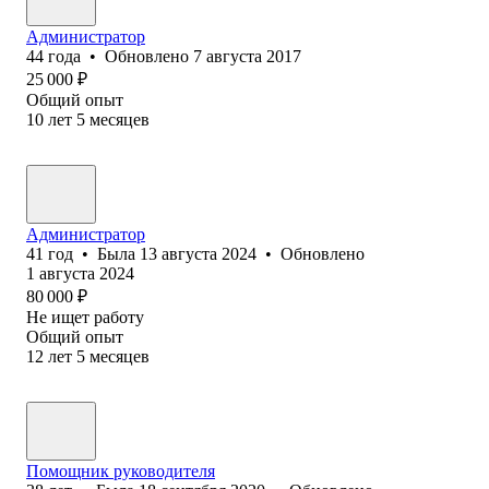
Администратор
44
года
•
Обновлено
7 августа 2017
25 000
₽
Общий опыт
10
лет
5
месяцев
Администратор
41
год
•
Была
13 августа 2024
•
Обновлено
1 августа 2024
80 000
₽
Не ищет работу
Общий опыт
12
лет
5
месяцев
Помощник руководителя