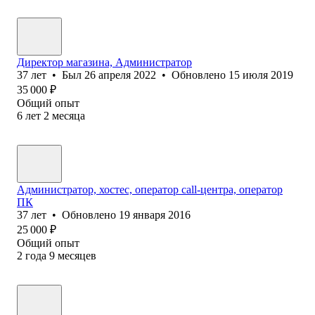
Директор магазина, Администратор
37
лет
•
Был
26 апреля 2022
•
Обновлено
15 июля 2019
35 000
₽
Общий опыт
6
лет
2
месяца
Администратор, хостес, оператор call-центра, оператор
ПК
37
лет
•
Обновлено
19 января 2016
25 000
₽
Общий опыт
2
года
9
месяцев