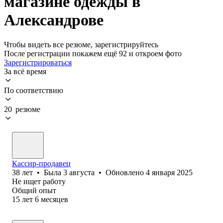
магазине одежды в
Александрове
Чтобы видеть все резюме, зарегистрируйтесь
После регистрации покажем ещё 92 и откроем фото
Зарегистрироваться
За всё время
По соответствию
20 резюме
Кассир-продавец
38
лет
•
Была
3 августа
•
Обновлено
4 января 2025
Не ищет работу
Общий опыт
15
лет
6
месяцев