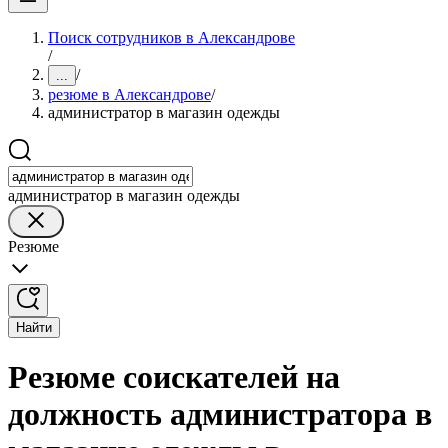
Поиск сотрудников в Александрове
/
/
...
резюме в Александрове
/
администратор в магазин одежды
администратор в магазин одежды
Резюме
Найти
Резюме соискателей на
должность администратора в