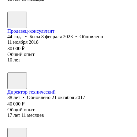
Продавец-консультант
44
года
•
Была
8 февраля 2023
•
Обновлено
11 ноября 2018
30 000
₽
Общий опыт
10
лет
Директор технический
38
лет
•
Обновлено
21 октября 2017
40 000
₽
Общий опыт
17
лет
11
месяцев