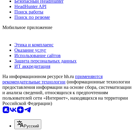
Безопасный HeadHunter
HeadHunter API
Поиск работы
Поиск по резюме
Мобильное приложение
Этика и комплаенс
Оказание услуг
Использование сайтов
Защита персональных данных
ИТ аккредитация
На информационном ресурсе hh.ru
применяются
рекомендательные технологии
(информационные технологии
предоставления информации на основе сбора, систематизации
и анализа сведений, относящихся к предпочтениям
пользователей сети «Интернет», находящихся на территории
Российской Федерации)
Русский