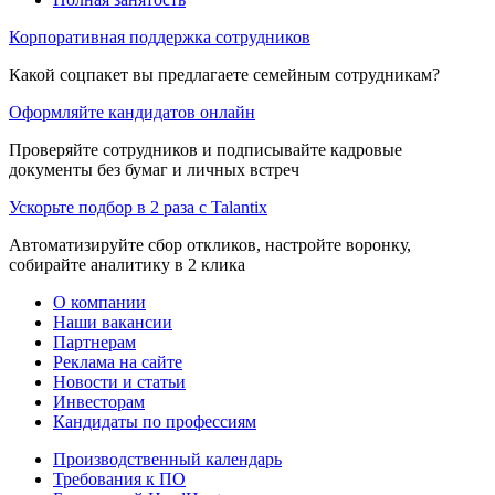
Корпоративная поддержка сотрудников
Какой соцпакет вы предлагаете семейным сотрудникам?
Оформляйте кандидатов онлайн
Проверяйте сотрудников и подписывайте кадровые
документы без бумаг и личных встреч
Ускорьте подбор в 2 раза с Talantix
Автоматизируйте сбор откликов, настройте воронку,
собирайте аналитику в 2 клика
О компании
Наши вакансии
Партнерам
Реклама на сайте
Новости и статьи
Инвесторам
Кандидаты по профессиям
Производственный календарь
Требования к ПО