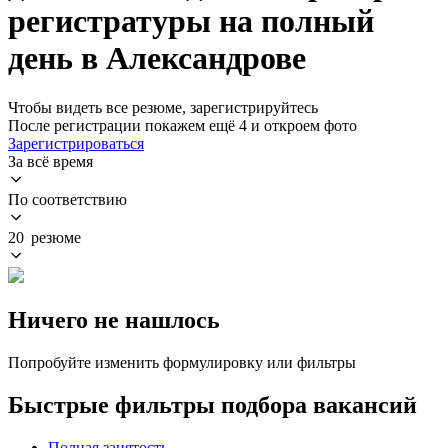
регистратуры на полный
день в Александрове
Чтобы видеть все резюме, зарегистрируйтесь
После регистрации покажем ещё 4 и откроем фото
Зарегистрироваться
За всё время
По соответствию
20 резюме
Ничего не нашлось
Попробуйте изменить формулировку или фильтры
Быстрые фильтры подбора вакансий
Полная занятость