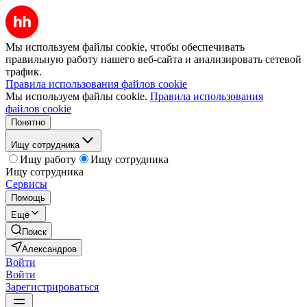
Мы используем файлы cookie, чтобы обеспечивать
правильную работу нашего веб-сайта и анализировать сетевой
трафик.
Правила использования файлов cookie
Мы используем файлы cookie.
Правила использования
файлов cookie
Понятно
Ищу сотрудника
Ищу работу
Ищу сотрудника
Ищу сотрудника
Сервисы
Помощь
Ещё
Поиск
Александров
Войти
Войти
Зарегистрироваться