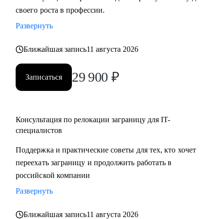
своего роста в профессии.
Развернуть
Ближайшая запись
11 августа 2026
29 900
₽
Записаться
Консультация по релокации заграницу для IT-
специалистов
Поддержка и практические советы для тех, кто хочет
переехать заграницу и продолжить работать в
российской компании
Развернуть
Ближайшая запись
11 августа 2026