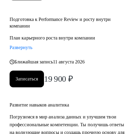
Подготовка к Performance Review и росту внутри
компании
План карьерного роста внутри компании
Развернуть
Ближайшая запись
11 августа 2026
19 900
₽
Записаться
Развитие навыков аналитика
Погрузимся в мир анализа данных и улучшим твои
профессиональные компетенции. Ты получишь ответы
на волнующие вопросы и создашь прочную основу для