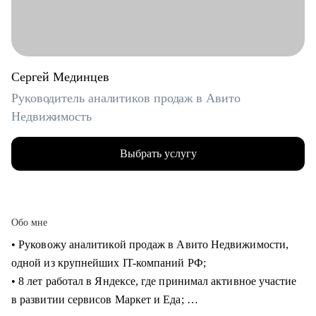
Сергей Мединцев
Руководитель аналитиков продаж в Авито
Недвижимость
Выбрать услугу
Обо мне
• Руковожу аналитикой продаж в Авито Недвижимости,
одной из крупнейших IT-компаний РФ;
• 8 лет работал в Яндексе, где принимал активное участие
в развитии сервисов Маркет и Еда;