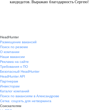
кандидатов. Выражаю благодарность Сергею!
HeadHunter
Размещение вакансий
Поиск по резюме
О компании
Наши вакансии
Реклама на сайте
Требования к ПО
Безопасный HeadHunter
HeadHunter API
Партнерам
Инвесторам
Каталог компаний
Поиск по вакансиям в Александрове
Сетка: соцсеть для нетворкинга
Соискателям