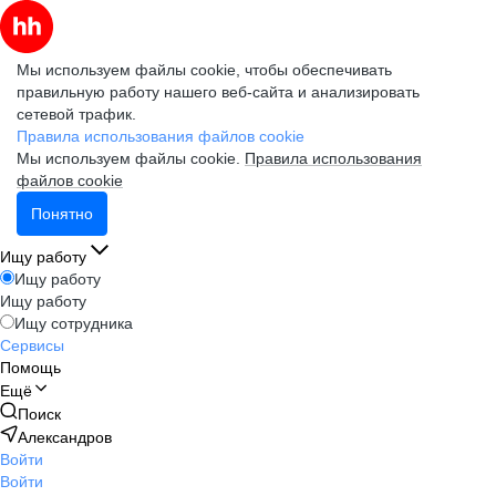
Мы используем файлы cookie, чтобы обеспечивать
правильную работу нашего веб-сайта и анализировать
сетевой трафик.
Правила использования файлов cookie
Мы используем файлы cookie.
Правила использования
файлов cookie
Понятно
Ищу работу
Ищу работу
Ищу работу
Ищу сотрудника
Сервисы
Помощь
Ещё
Поиск
Александров
Войти
Войти