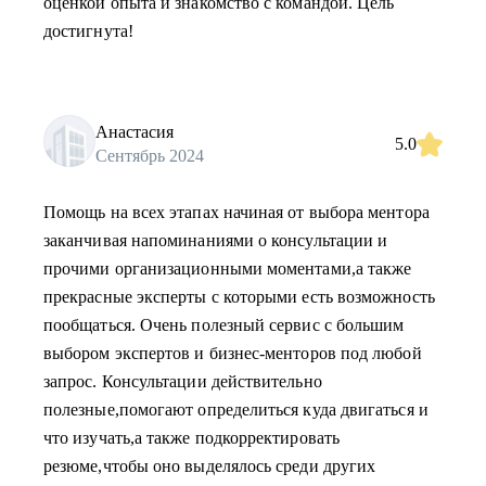
оценкой опыта и знакомство с командой. Цель
достигнута!
Анастасия
5.0
Сентябрь 2024
Помощь на всех этапах начиная от выбора ментора
заканчивая напоминаниями о консультации и
прочими организационными моментами,а также
прекрасные эксперты с которыми есть возможность
пообщаться. Очень полезный сервис с большим
выбором экспертов и бизнес-менторов под любой
запрос. Консультации действительно
полезные,помогают определиться куда двигаться и
что изучать,а также подкорректировать
резюме,чтобы оно выделялось среди других