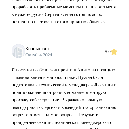
проработать проблемные моменты и направил меня
в нужное русло. Сергей всегда готов помочь,
позитивно настроен и с ним приятно общаться.
Константин
5.0
Октябрь 2024
Я поставил себе вызов пройти в Авито на позицию
Тимлида клиентской аналитики. Нужна была
подготовка к технической и менеджерской секции и
понять ожидания от роли в команде, в которую
прохожу собеседование. Выражаю огромную
благодарность Сергею и команде hh за организацию
встреч и ответы на мои вопросы. Результат –
пройденные секции: техническая, менеджерская с