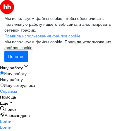
Мы используем файлы cookie, чтобы обеспечивать
правильную работу нашего веб-сайта и анализировать
сетевой трафик.
Правила использования файлов cookie
Мы используем файлы cookie.
Правила использования
файлов cookie
Понятно
Ищу работу
Ищу работу
Ищу работу
Ищу сотрудника
Сервисы
Помощь
Ещё
Поиск
Александров
Войти
Войти