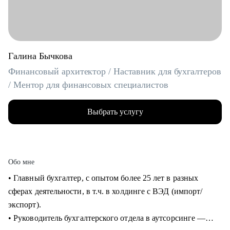
Галина Бычкова
Финансовый архитектор / Наставник для бухгалтеров
/ Ментор для финансовых специалистов
Выбрать услугу
Обо мне
• Главный бухгалтер, с опытом более 25 лет в разных
сферах деятельности, в т.ч. в холдинге с ВЭД (импорт/
экспорт).
• Руководитель бухгалтерского отдела в аутсорсинге —