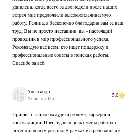
удивлена, когда всего за две недели после наших
встреч мне предложили высокооплачиваемую
работу. Галина, я бесконечно благодарна вам за ваш
труд. Вы не просто наставник, вы - настоящий
проводник в мир профессионального успеха.
Рекомендую вас всем, кто ищет поддержку и
профессиональные советы в поисках работы.
Спасибо за всё!
Александр
5.0
Апрель 2026
Пришел с запросом аудита резюме, карьерной
консультации. Преследовал цель смены работы с
потенциальным ростом. В рамках встречи многие