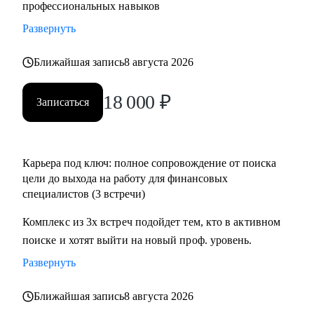
профессиональных навыков
Развернуть
Ближайшая запись
8 августа 2026
18 000
₽
Записаться
Карьера под ключ: полное сопровождение от поиска
цели до выхода на работу для финансовых
специалистов (3 встречи)
Комплекс из 3х встреч подойдет тем, кто в активном
поиске и хотят выйти на новый проф. уровень.
Развернуть
Ближайшая запись
8 августа 2026