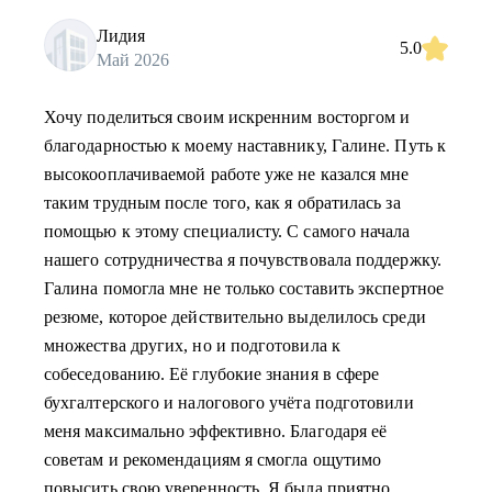
Лидия
5.0
Май 2026
Хочу поделиться своим искренним восторгом и
благодарностью к моему наставнику, Галине. Путь к
высокооплачиваемой работе уже не казался мне
таким трудным после того, как я обратилась за
помощью к этому специалисту. С самого начала
нашего сотрудничества я почувствовала поддержку.
Галина помогла мне не только составить экспертное
резюме, которое действительно выделилось среди
множества других, но и подготовила к
собеседованию. Её глубокие знания в сфере
бухгалтерского и налогового учёта подготовили
меня максимально эффективно. Благодаря её
советам и рекомендациям я смогла ощутимо
повысить свою уверенность. Я была приятно