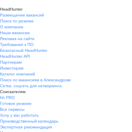
HeadHunter
Размещение вакансий
Поиск по резюме
О компании
Наши вакансии
Реклама на сайте
Требования к ПО
Безопасный HeadHunter
HeadHunter API
Партнерам
Инвесторам
Каталог компаний
Поиск по вакансиям в Александрове
Сетка: соцсеть для нетворкинга
Соискателям
hh PRO
Готовое резюме
Все сервисы
Хочу у вас работать
Производственный календарь
Экспертная рекомендация