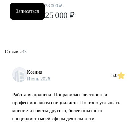
28 000
₽
Записаться
25 000
₽
Отзывы
33
Ксения
5.0
Июнь 2026
Работа выполнена. Понравилась честность и
профессионализм специалиста. Полезно услышать
мнение и советы другого, более опытного
специалиста моей сферы деятельности.