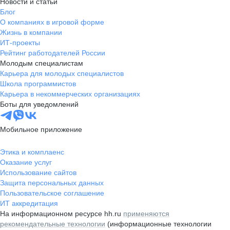
Новости и статьи
Блог
О компаниях в игровой форме
Жизнь в компании
ИТ-проекты
Рейтинг работодателей России
Молодым специалистам
Карьера для молодых специалистов
Школа программистов
Карьера в некоммерческих организациях
Боты для уведомлений
Мобильное приложение
Этика и комплаенс
Оказание услуг
Использование сайтов
Защита персональных данных
Пользовательское соглашение
ИТ аккредитация
На информационном ресурсе hh.ru
применяются
рекомендательные технологии
(информационные технологии