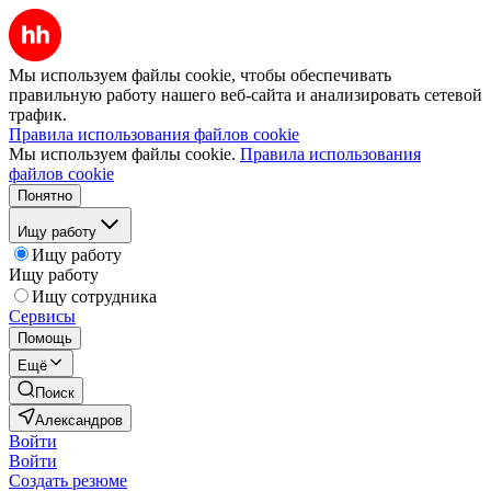
Мы используем файлы cookie, чтобы обеспечивать
правильную работу нашего веб-сайта и анализировать сетевой
трафик.
Правила использования файлов cookie
Мы используем файлы cookie.
Правила использования
файлов cookie
Понятно
Ищу работу
Ищу работу
Ищу работу
Ищу сотрудника
Сервисы
Помощь
Ещё
Поиск
Александров
Войти
Войти
Создать резюме