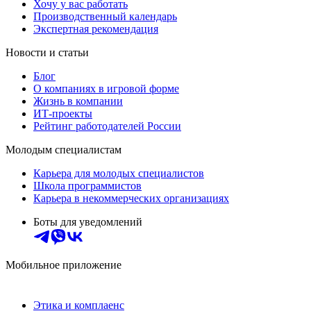
Хочу у вас работать
Производственный календарь
Экспертная рекомендация
Новости и статьи
Блог
О компаниях в игровой форме
Жизнь в компании
ИТ-проекты
Рейтинг работодателей России
Молодым специалистам
Карьера для молодых специалистов
Школа программистов
Карьера в некоммерческих организациях
Боты для уведомлений
Мобильное приложение
Этика и комплаенс