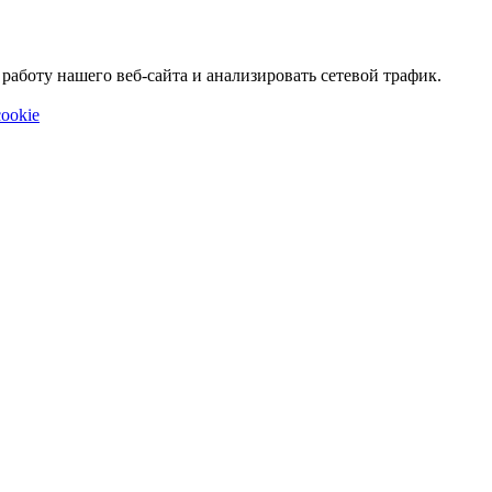
аботу нашего веб-сайта и анализировать сетевой трафик.
ookie