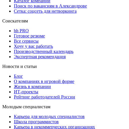
Каталог компаний
Поиск по вакансиям в Александрове
Сетка: соцсеть для нетворкинга
Соискателям
hh PRO
Готовое резюме
Все сервисы
Хочу у вас работать
Производственный календарь
Экспертная рекомендация
Новости и статьи
Блог
О компаниях в игровой форме
Жизнь в компании
ИТ-проекты
Рейтинг работодателей России
Молодым специалистам
Карьера для молодых специалистов
Школа программистов
Карьера в некоммерческих организациях