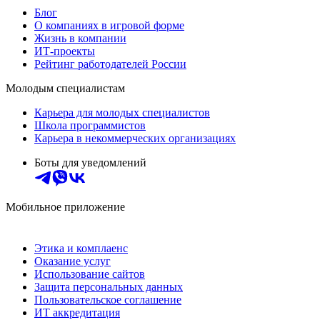
Блог
О компаниях в игровой форме
Жизнь в компании
ИТ-проекты
Рейтинг работодателей России
Молодым специалистам
Карьера для молодых специалистов
Школа программистов
Карьера в некоммерческих организациях
Боты для уведомлений
Мобильное приложение
Этика и комплаенс
Оказание услуг
Использование сайтов
Защита персональных данных
Пользовательское соглашение
ИТ аккредитация