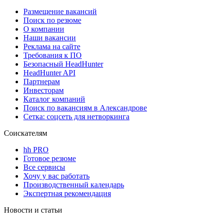
Размещение вакансий
Поиск по резюме
О компании
Наши вакансии
Реклама на сайте
Требования к ПО
Безопасный HeadHunter
HeadHunter API
Партнерам
Инвесторам
Каталог компаний
Поиск по вакансиям в Александрове
Сетка: соцсеть для нетворкинга
Соискателям
hh PRO
Готовое резюме
Все сервисы
Хочу у вас работать
Производственный календарь
Экспертная рекомендация
Новости и статьи