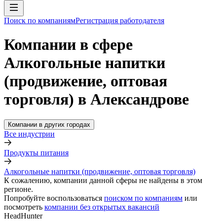
Поиск по компаниям
Регистрация работодателя
Компании в сфере
Алкогольные напитки
(продвижение, оптовая
торговля) в Александрове
Компании в других городах
Все индустрии
Продукты питания
Алкогольные напитки (продвижение, оптовая торговля)
К сожалению, компании данной сферы не найдены в этом
регионе.
Попробуйте воспользоваться
поиском по компаниям
или
посмотреть
компании без открытых вакансий
HeadHunter