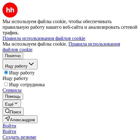
Мы используем файлы cookie, чтобы обеспечивать
правильную работу нашего веб-сайта и анализировать сетевой
трафик.
Правила использования файлов cookie
Мы используем файлы cookie.
Правила использования
файлов cookie
Понятно
Ищу работу
Ищу работу
Ищу работу
Ищу сотрудника
Сервисы
Помощь
Ещё
Поиск
Александров
Войти
Войти
Создать резюме