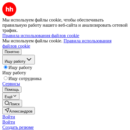
Мы используем файлы cookie, чтобы обеспечивать
правильную работу нашего веб-сайта и анализировать сетевой
трафик.
Правила использования файлов cookie
Мы используем файлы cookie.
Правила использования
файлов cookie
Понятно
Ищу работу
Ищу работу
Ищу работу
Ищу сотрудника
Сервисы
Помощь
Ещё
Поиск
Александров
Войти
Войти
Создать резюме