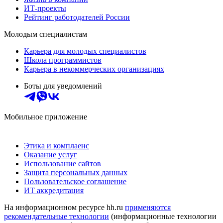
ИТ-проекты
Рейтинг работодателей России
Молодым специалистам
Карьера для молодых специалистов
Школа программистов
Карьера в некоммерческих организациях
Боты для уведомлений
Мобильное приложение
Этика и комплаенс
Оказание услуг
Использование сайтов
Защита персональных данных
Пользовательское соглашение
ИТ аккредитация
На информационном ресурсе hh.ru
применяются
рекомендательные технологии
(информационные технологии