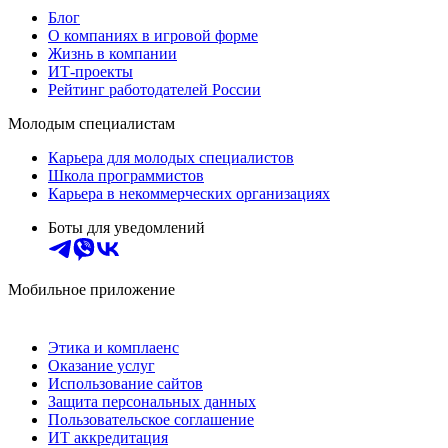
Блог
О компаниях в игровой форме
Жизнь в компании
ИТ-проекты
Рейтинг работодателей России
Молодым специалистам
Карьера для молодых специалистов
Школа программистов
Карьера в некоммерческих организациях
Боты для уведомлений
Мобильное приложение
Этика и комплаенс
Оказание услуг
Использование сайтов
Защита персональных данных
Пользовательское соглашение
ИТ аккредитация