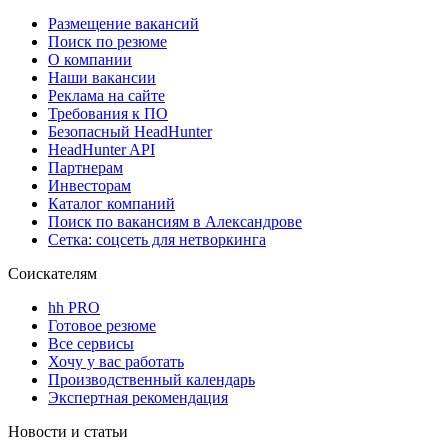
Размещение вакансий
Поиск по резюме
О компании
Наши вакансии
Реклама на сайте
Требования к ПО
Безопасный HeadHunter
HeadHunter API
Партнерам
Инвесторам
Каталог компаний
Поиск по вакансиям в Александрове
Сетка: соцсеть для нетворкинга
Соискателям
hh PRO
Готовое резюме
Все сервисы
Хочу у вас работать
Производственный календарь
Экспертная рекомендация
Новости и статьи