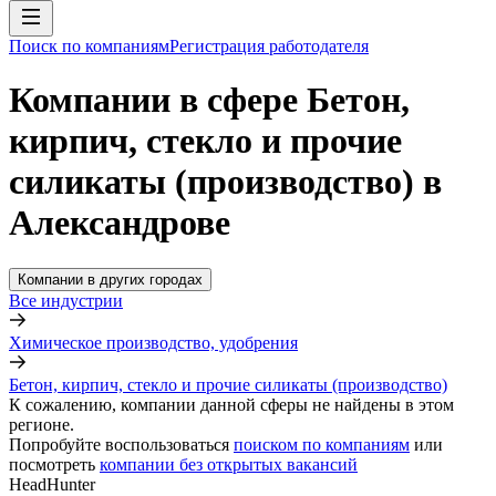
Поиск по компаниям
Регистрация работодателя
Компании в сфере Бетон,
кирпич, стекло и прочие
силикаты (производство) в
Александрове
Компании в других городах
Все индустрии
Химическое производство, удобрения
Бетон, кирпич, стекло и прочие силикаты (производство)
К сожалению, компании данной сферы не найдены в этом
регионе.
Попробуйте воспользоваться
поиском по компаниям
или
посмотреть
компании без открытых вакансий
HeadHunter