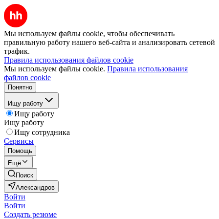
Мы используем файлы cookie, чтобы обеспечивать
правильную работу нашего веб-сайта и анализировать сетевой
трафик.
Правила использования файлов cookie
Мы используем файлы cookie.
Правила использования
файлов cookie
Понятно
Ищу работу
Ищу работу
Ищу работу
Ищу сотрудника
Сервисы
Помощь
Ещё
Поиск
Александров
Войти
Войти
Создать резюме