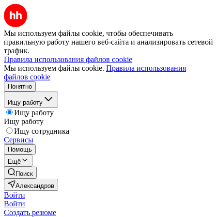
Мы используем файлы cookie, чтобы обеспечивать
правильную работу нашего веб-сайта и анализировать сетевой
трафик.
Правила использования файлов cookie
Мы используем файлы cookie.
Правила использования
файлов cookie
Понятно
Ищу работу
Ищу работу
Ищу работу
Ищу сотрудника
Сервисы
Помощь
Ещё
Поиск
Александров
Войти
Войти
Создать резюме