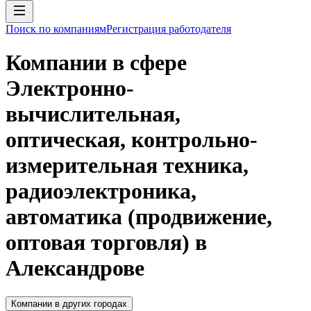
Поиск по компаниям
Регистрация работодателя
Компании в сфере
Электронно-
вычислительная,
оптическая, контрольно-
измерительная техника,
радиоэлектроника,
автоматика (продвижение,
оптовая торговля) в
Александрове
Компании в других городах