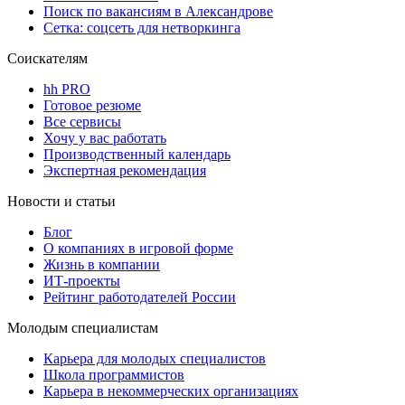
Поиск по вакансиям в Александрове
Сетка: соцсеть для нетворкинга
Соискателям
hh PRO
Готовое резюме
Все сервисы
Хочу у вас работать
Производственный календарь
Экспертная рекомендация
Новости и статьи
Блог
О компаниях в игровой форме
Жизнь в компании
ИТ-проекты
Рейтинг работодателей России
Молодым специалистам
Карьера для молодых специалистов
Школа программистов
Карьера в некоммерческих организациях