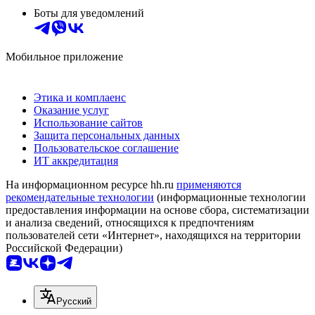
Боты для уведомлений
Мобильное приложение
Этика и комплаенс
Оказание услуг
Использование сайтов
Защита персональных данных
Пользовательское соглашение
ИТ аккредитация
На информационном ресурсе hh.ru
применяются
рекомендательные технологии
(информационные технологии
предоставления информации на основе сбора, систематизации
и анализа сведений, относящихся к предпочтениям
пользователей сети «Интернет», находящихся на территории
Российской Федерации)
Русский