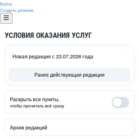
Войти
Создать резюме
УСЛОВИЯ ОКАЗАНИЯ УСЛУГ
Новая редакция с 23.07.2026 года
Ранее действующая редакция
Раскрыть все пункты,
чтобы прочитать всё сразу
Архив редакций