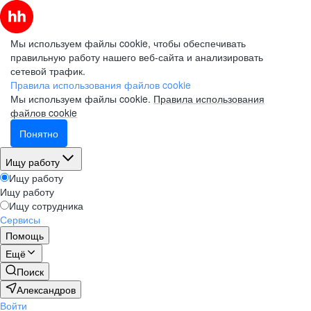
Мы используем файлы cookie, чтобы обеспечивать
правильную работу нашего веб-сайта и анализировать
сетевой трафик.
Правила использования файлов cookie
Мы используем файлы cookie.
Правила использования
файлов cookie
Понятно
Ищу работу
Ищу работу
Ищу работу
Ищу сотрудника
Сервисы
Помощь
Ещё
Поиск
Александров
Войти