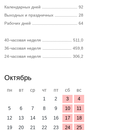
Календарных дней
92
Выходных и праздничных
28
Рабочих дней
64
40-часовая неделя
511,0
36-часовая неделя
459,8
24-часовая неделя
306,2
Октябрь
пн
вт
ср
чт
пт
сб
вс
1
2
3
4
5
6
7
8
9
10
11
12
13
14
15
16
17
18
19
20
21
22
23
24
25