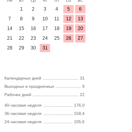
пн
вт
ср
чт
пт
сб
вс
1
2
3
4
5
6
7
8
9
10
11
12
13
14
15
16
17
18
19
20
21
22
23
24
25
26
27
28
29
30
31
Календарных дней
31
Выходных и праздничных
9
Рабочих дней
22
40-часовая неделя
176,0
36-часовая неделя
158,4
24-часовая неделя
105,6