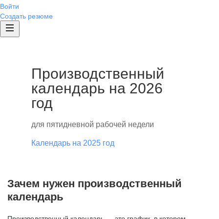
Войти
Создать резюме
Производственный
календарь на 2026
год
для пятидневной рабочей недели
Календарь на 2025 год
Зачем нужен производственный
календарь
Производственный календарь — это график, в котором