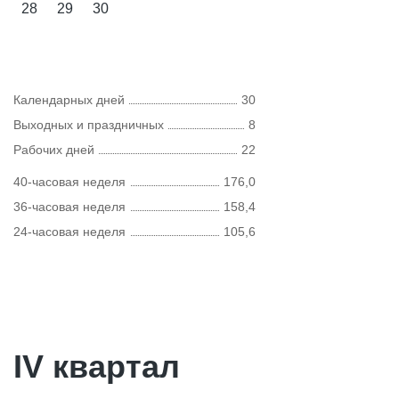
28
29
30
Календарных дней
30
Выходных и праздничных
8
Рабочих дней
22
40-часовая неделя
176,0
36-часовая неделя
158,4
24-часовая неделя
105,6
IV квартал