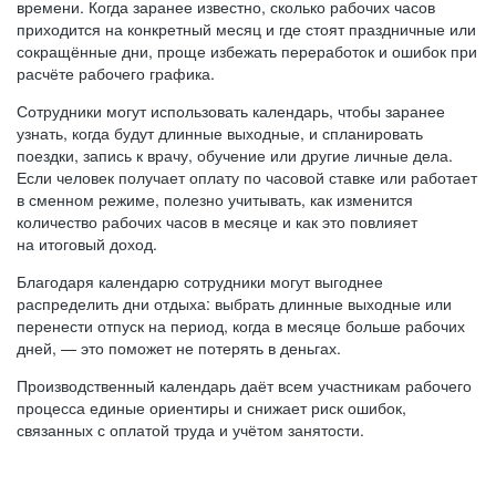
времени. Когда заранее известно, сколько рабочих часов
приходится на конкретный месяц и где стоят праздничные или
сокращённые дни, проще избежать переработок и ошибок при
расчёте рабочего графика.
Сотрудники могут использовать календарь, чтобы заранее
узнать, когда будут длинные выходные, и спланировать
поездки, запись к врачу, обучение или другие личные дела.
Если человек получает оплату по часовой ставке или работает
в сменном режиме, полезно учитывать, как изменится
количество рабочих часов в месяце и как это повлияет
на итоговый доход.
Благодаря календарю сотрудники могут выгоднее
распределить дни отдыха: выбрать длинные выходные или
перенести отпуск на период, когда в месяце больше рабочих
дней, — это поможет не потерять в деньгах.
Производственный календарь даёт всем участникам рабочего
процесса единые ориентиры и снижает риск ошибок,
связанных с оплатой труда и учётом занятости.