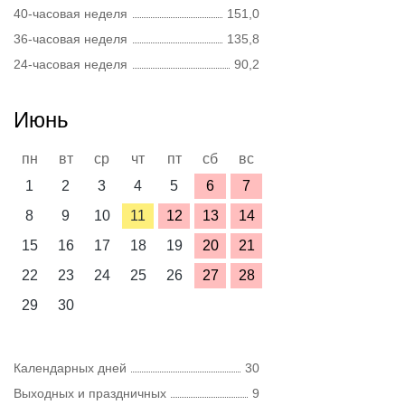
40-часовая неделя
151,0
36-часовая неделя
135,8
24-часовая неделя
90,2
Июнь
пн
вт
ср
чт
пт
сб
вс
1
2
3
4
5
6
7
8
9
10
11
12
13
14
15
16
17
18
19
20
21
22
23
24
25
26
27
28
29
30
Календарных дней
30
Выходных и праздничных
9