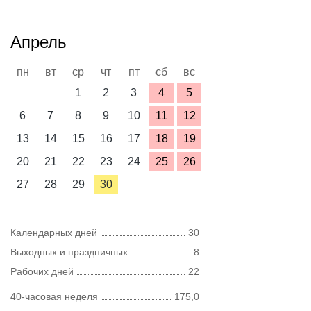
Апрель
пн
вт
ср
чт
пт
сб
вс
1
2
3
4
5
6
7
8
9
10
11
12
13
14
15
16
17
18
19
20
21
22
23
24
25
26
27
28
29
30
Календарных дней
30
Выходных и праздничных
8
Рабочих дней
22
40-часовая неделя
175,0