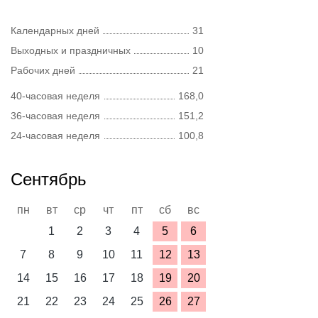
Календарных дней
31
Выходных и праздничных
10
Рабочих дней
21
40-часовая неделя
168,0
36-часовая неделя
151,2
24-часовая неделя
100,8
Сентябрь
пн
вт
ср
чт
пт
сб
вс
1
2
3
4
5
6
7
8
9
10
11
12
13
14
15
16
17
18
19
20
21
22
23
24
25
26
27