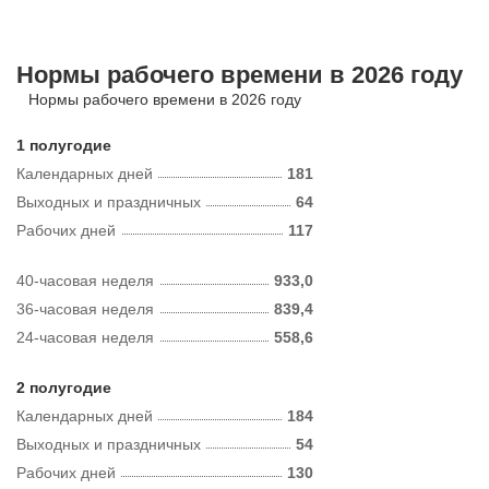
Нормы рабочего времени в 2026 году
Нормы рабочего времени в 2026 году
1 полугодие
Календарных дней
181
Выходных и праздничных
64
Рабочих дней
117
40-часовая неделя
933,0
36-часовая неделя
839,4
24-часовая неделя
558,6
2 полугодие
Календарных дней
184
Выходных и праздничных
54
Рабочих дней
130