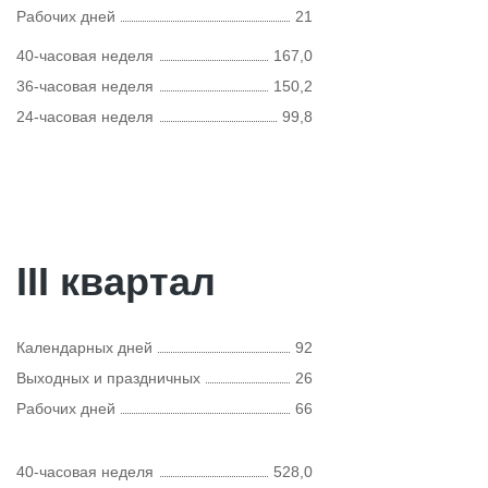
Рабочих дней
21
40-часовая неделя
167,0
36-часовая неделя
150,2
24-часовая неделя
99,8
III квартал
Календарных дней
92
Выходных и праздничных
26
Рабочих дней
66
40-часовая неделя
528,0