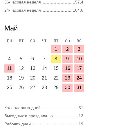
36-часовая неделя
157,4
24-часовая неделя
104,6
Май
пн
вт
ср
чт
пт
сб
вс
1
2
3
4
5
6
7
8
9
10
11
12
13
14
15
16
17
18
19
20
21
22
23
24
25
26
27
28
29
30
31
Календарных дней
31
Выходных и праздничных
12
Рабочих дней
19