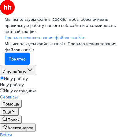
Мы используем файлы cookie, чтобы обеспечивать
правильную работу нашего веб-сайта и анализировать
сетевой трафик.
Правила использования файлов cookie
Мы используем файлы cookie.
Правила использования
файлов cookie
Понятно
Ищу работу
Ищу работу
Ищу работу
Ищу сотрудника
Сервисы
Помощь
Ещё
Поиск
Александров
Войти