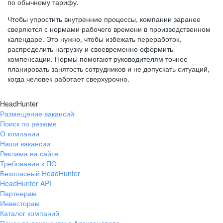
по обычному тарифу.
Чтобы упростить внутренние процессы, компании заранее
сверяются с нормами рабочего времени в производственном
календаре. Это нужно, чтобы избежать переработок,
распределить нагрузку и своевременно оформить
компенсации. Нормы помогают руководителям точнее
планировать занятость сотрудников и не допускать ситуаций,
когда человек работает сверхурочно.
HeadHunter
Размещение вакансий
Поиск по резюме
О компании
Наши вакансии
Реклама на сайте
Требования к ПО
Безопасный HeadHunter
HeadHunter API
Партнерам
Инвесторам
Каталог компаний