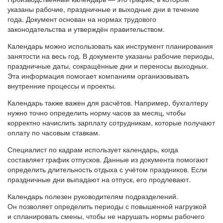
указаны рабочие, праздничные и выходные дни в течение
года. Документ основан на нормах трудового
законодательства и утверждён правительством.
Календарь можно использовать как инструмент планирования
занятости на весь год. В документе указаны рабочие периоды,
праздничные даты, сокращённые дни и переносы выходных.
Эта информация помогает компаниям организовывать
внутренние процессы и проекты.
Календарь также важен для расчётов. Например, бухгалтеру
нужно точно определить норму часов за месяц, чтобы
корректно начислить зарплату сотрудникам, которые получают
оплату по часовым ставкам.
Специалист по кадрам использует календарь, когда
составляет график отпусков. Данные из документа помогают
определить длительность отдыха с учётом праздников. Если
праздничные дни выпадают на отпуск, его продлевают.
Календарь полезен руководителям подразделений.
Он позволяет определить периоды с повышенной нагрузкой
и спланировать смены, чтобы не нарушать нормы рабочего