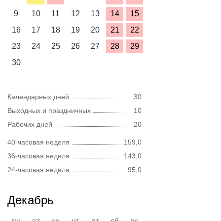
9
10
11
12
13
14
15
16
17
18
19
20
21
22
23
24
25
26
27
28
29
30
Календарных дней
30
Выходных и праздничных
10
Рабочих дней
20
40-часовая неделя
159,0
36-часовая неделя
143,0
24-часовая неделя
95,0
Декабрь