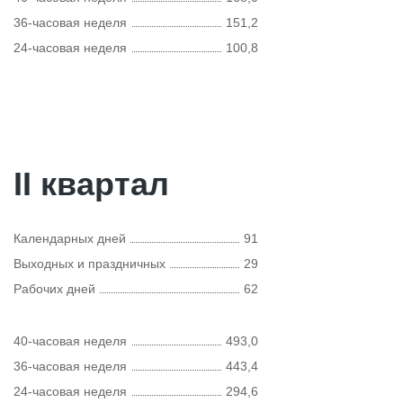
36-часовая неделя
151,2
24-часовая неделя
100,8
II квартал
Календарных дней
91
Выходных и праздничных
29
Рабочих дней
62
40-часовая неделя
493,0
36-часовая неделя
443,4
24-часовая неделя
294,6