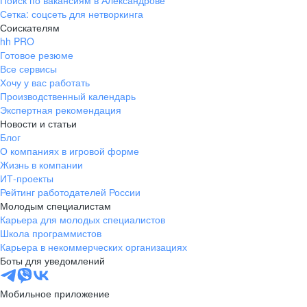
Поиск по вакансиям в Александрове
Сетка: соцсеть для нетворкинга
Соискателям
hh PRO
Готовое резюме
Все сервисы
Хочу у вас работать
Производственный календарь
Экспертная рекомендация
Новости и статьи
Блог
О компаниях в игровой форме
Жизнь в компании
ИТ-проекты
Рейтинг работодателей России
Молодым специалистам
Карьера для молодых специалистов
Школа программистов
Карьера в некоммерческих организациях
Боты для уведомлений
Мобильное приложение