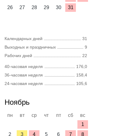
26
27
28
29
30
31
Календарных дней
31
Выходных и праздничных
9
Рабочих дней
22
40-часовая неделя
176,0
36-часовая неделя
158,4
24-часовая неделя
105,6
Ноябрь
пн
вт
ср
чт
пт
сб
вс
1
2
3
4
5
6
7
8