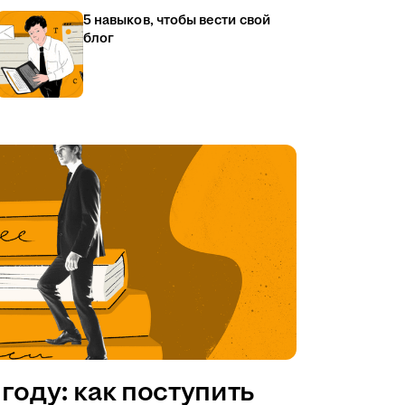
5 навыков, чтобы вести свой
блог
году: как поступить