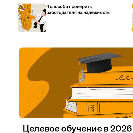
4 способа проверить
работодателя на надёжность
Целевое обучение в 2026 