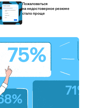
Пожаловаться
на недостоверное резюме
стало проще