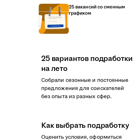
25 вакансий со сменным
графиком
25 вариантов подработки
на лето
Собрали сезонные и постоянные
предложения для соискателей
без опыта из разных сфер.
Как выбрать подработку
Оценить условия, оформиться