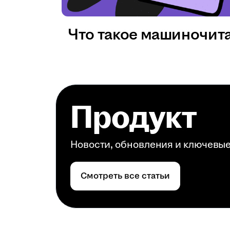
Что такое машиночит
Продукт
Новости, обновления и ключевы
Смотреть все статьи