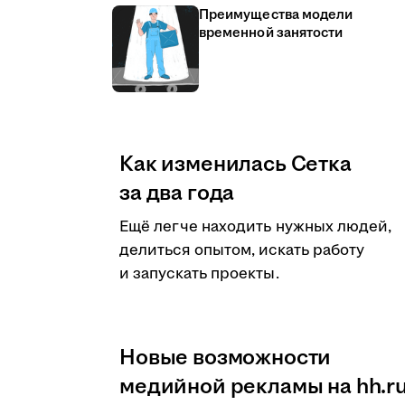
Преимущества модели
временной занятости
Как изменилась Сетка
за два года
Ещё легче находить нужных людей,
делиться опытом, искать работу
и запускать проекты.
Новые возможности
медийной рекламы на hh.r