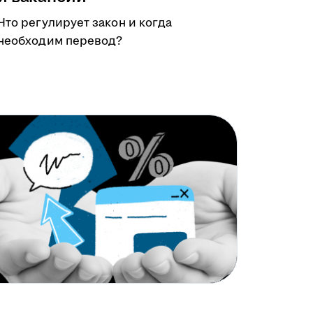
Что регулирует закон и когда
необходим перевод?