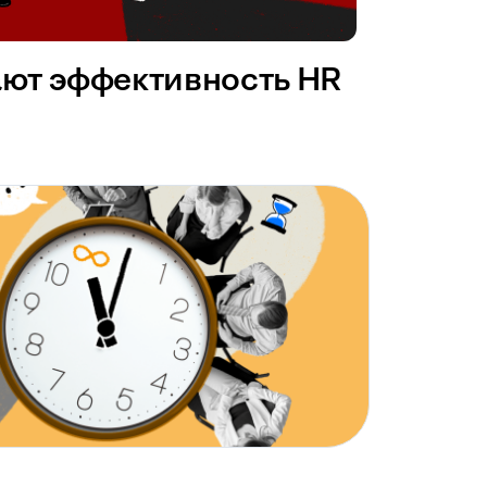
ают эффективность HR