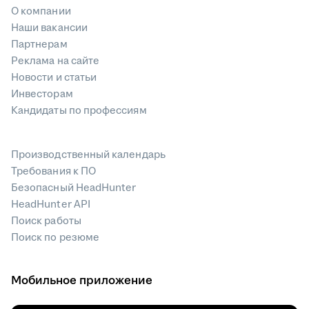
О компании
Наши вакансии
Партнерам
Реклама на сайте
Новости и статьи
Инвесторам
Кандидаты по профессиям
Производственный календарь
Требования к ПО
Безопасный HeadHunter
HeadHunter API
Поиск работы
Поиск по резюме
Мобильное приложение