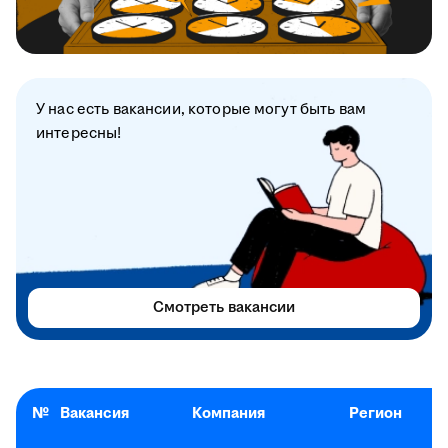
У нас есть вакансии, которые могут быть вам
интересны!
Смотреть вакансии
№
Вакансия
Компания
Регион