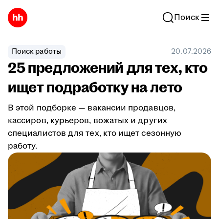
Поиск
Поиск работы
20.07.2026
25 предложений для тех, кто
ищет подработку на лето
В этой подборке — вакансии продавцов,
кассиров, курьеров, вожатых и других
специалистов для тех, кто ищет сезонную
работу.