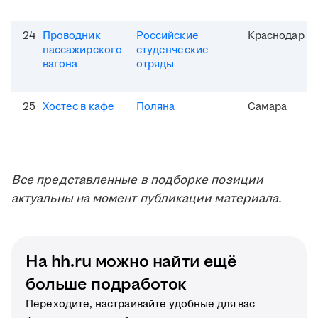
24
Проводник
Российские
Краснодар
пассажирского
студенческие
вагона
отряды
25
Хостес в кафе
Поляна
Самара
Все представленные в подборке позиции
актуальны на момент публикации материала.
На hh.ru можно найти ещё
больше подработок
Переходите, настраивайте удобные для вас