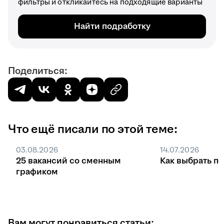
фильтры и откликайтесь на подходящие варианты
Найти подработку
Поделиться:
Что ещё писали по этой теме:
03.08.2026
14.07.2026
25 вакансий со сменным
Как выбрать п
графиком
Вам могут понравиться статьи: