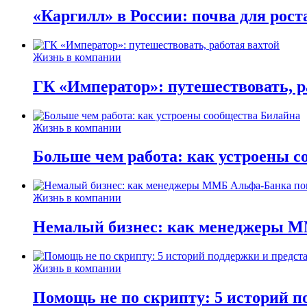
«Каргилл» в России: почва для рост
Жизнь в компании
ГК «Император»: путешествовать, р
Жизнь в компании
Больше чем работа: как устроены 
Жизнь в компании
Немалый бизнес: как менеджеры М
Жизнь в компании
Помощь не по скрипту: 5 историй п