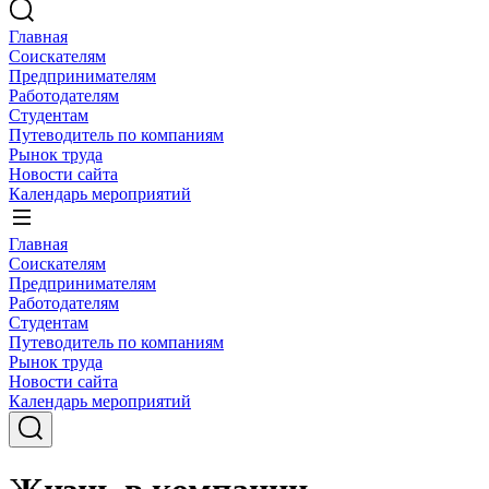
Главная
Соискателям
Предпринимателям
Работодателям
Студентам
Путеводитель по компаниям
Рынок труда
Новости сайта
Календарь мероприятий
Главная
Соискателям
Предпринимателям
Работодателям
Студентам
Путеводитель по компаниям
Рынок труда
Новости сайта
Календарь мероприятий