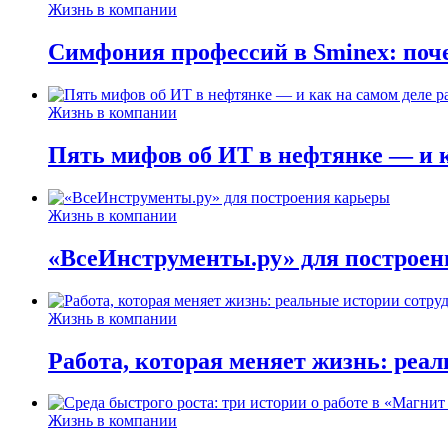
Жизнь в компании
Симфония профессий в Sminex: поче
Жизнь в компании
Пять мифов об ИТ в нефтянке — и ка
Жизнь в компании
«ВсеИнструменты.ру» для построен
Жизнь в компании
Работа, которая меняет жизнь: реа
Жизнь в компании