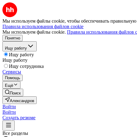
Мы используем файлы cookie, чтобы обеспечивать правильную р
Правила использования файлов cookie
Мы используем файлы cookie.
Правила использования файлов c
Понятно
Ищу работу
Ищу работу
Ищу работу
Ищу сотрудника
Сервисы
Помощь
Ещё
Поиск
Александров
Войти
Войти
Создать резюме
Все разделы