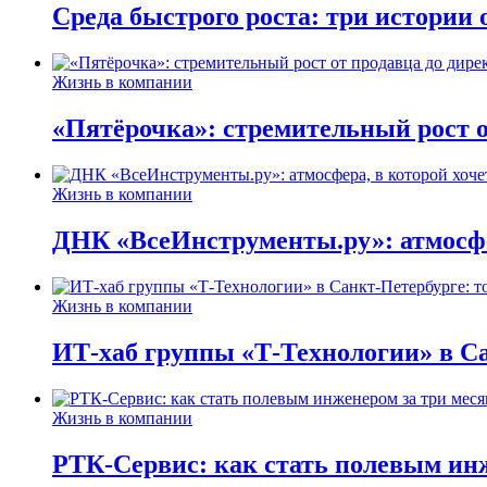
Среда быстрого роста: три истории
Жизнь в компании
«Пятёрочка»: стремительный рост о
Жизнь в компании
ДНК «ВсеИнструменты.ру»: атмосфер
Жизнь в компании
ИТ-хаб группы «Т-Технологии» в Са
Жизнь в компании
РТК-Сервис: как стать полевым инж