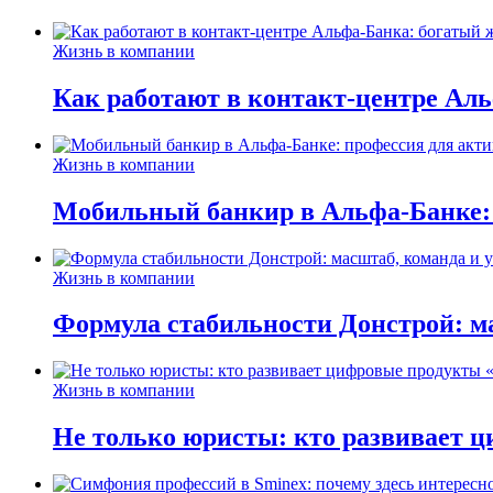
Жизнь в компании
Как работают в контакт-центре Ал
Жизнь в компании
Мобильный банкир в Альфа-Банке:
Жизнь в компании
Формула стабильности Донстрой: ма
Жизнь в компании
Не только юристы: кто развивает ц