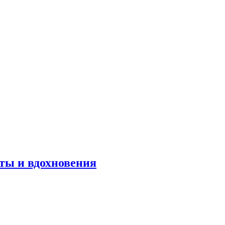
оты и вдохновения