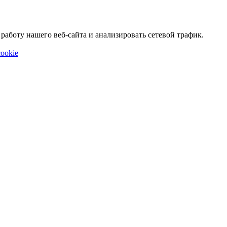
аботу нашего веб-сайта и анализировать сетевой трафик.
ookie