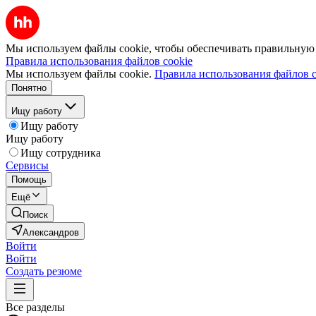
Мы используем файлы cookie, чтобы обеспечивать правильную р
Правила использования файлов cookie
Мы используем файлы cookie.
Правила использования файлов c
Понятно
Ищу работу
Ищу работу
Ищу работу
Ищу сотрудника
Сервисы
Помощь
Ещё
Поиск
Александров
Войти
Войти
Создать резюме
Все разделы