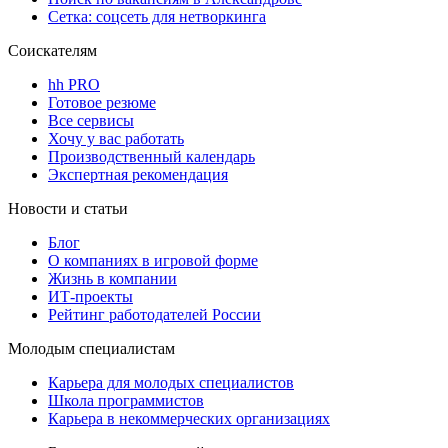
Сетка: соцсеть для нетворкинга
Соискателям
hh PRO
Готовое резюме
Все сервисы
Хочу у вас работать
Производственный календарь
Экспертная рекомендация
Новости и статьи
Блог
О компаниях в игровой форме
Жизнь в компании
ИТ-проекты
Рейтинг работодателей России
Молодым специалистам
Карьера для молодых специалистов
Школа программистов
Карьера в некоммерческих организациях