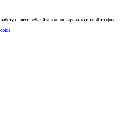
аботу нашего веб-сайта и анализировать сетевой трафик.
ookie