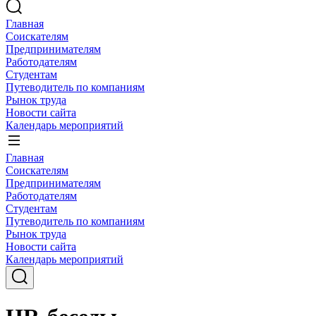
Главная
Соискателям
Предпринимателям
Работодателям
Студентам
Путеводитель по компаниям
Рынок труда
Новости сайта
Календарь мероприятий
Главная
Соискателям
Предпринимателям
Работодателям
Студентам
Путеводитель по компаниям
Рынок труда
Новости сайта
Календарь мероприятий