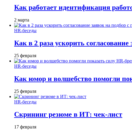
Как работает идентификация работод
2 марта
HR-беседы
Как в 2 раза ускорить согласование 
25 февраля
HR-беседы
Как юмор и волшебство помогли по
25 февраля
HR-беседы
Скрининг резюме в ИТ: чек-лист
17 февраля