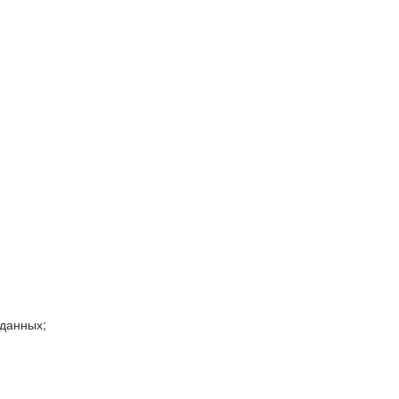
 данных;