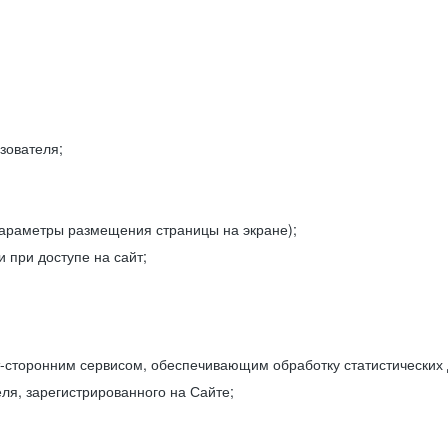
зователя;
параметры размещения страницы на экране);
 при доступе на сайт;
-сторонним сервисом, обеспечивающим обработку статистических
ля, зарегистрированного на Сайте;