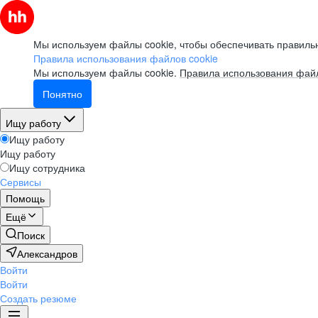
Мы используем файлы cookie, чтобы обеспечивать правильн
Правила использования файлов cookie
Мы используем файлы cookie.
Правила использования файл
Понятно
Ищу работу
Ищу работу
Ищу работу
Ищу сотрудника
Сервисы
Помощь
Ещё
Поиск
Александров
Войти
Войти
Создать резюме