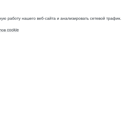
ую работу нашего веб-сайта и анализировать сетевой трафик.
ов cookie