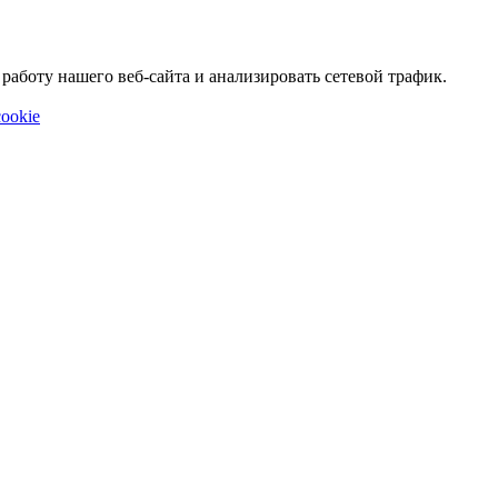
аботу нашего веб-сайта и анализировать сетевой трафик.
ookie