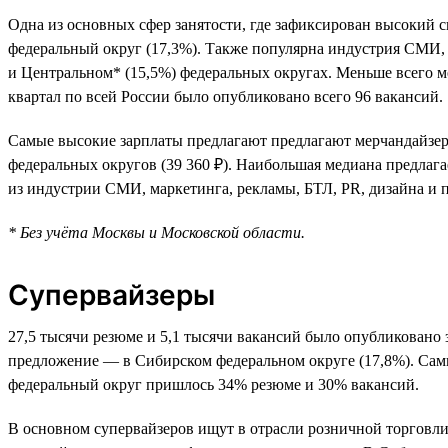
Одна из основных сфер занятости, где зафиксирован высокий 
федеральный округ (17,3%). Также популярна индустрия СМИ,
и Центральном* (15,5%) федеральных округах. Меньше всего м
квартал по всей России было опубликовано всего 96 вакансий.
Самые высокие зарплаты предлагают предлагают мерчандайзерам
федеральных округов (39 360 ₽). Наибольшая медиана предлаг
из индустрии СМИ, маркетинга, рекламы, БТЛ, PR, дизайна и
* Без учёта Москвы и Московской области.
Супервайзеры
27,5 тысячи резюме и 5,1 тысячи вакансий было опубликовано 
предложение — в Сибирском федеральном округе (17,8%). Сам
федеральный округ пришлось 34% резюме и 30% вакансий.
В основном супервайзеров ищут в отрасли розничной торговли