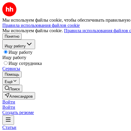
Мы используем файлы cookie, чтобы обеспечивать правильную р
Правила использования файлов cookie
Мы используем файлы cookie.
Правила использования файлов c
Понятно
Ищу работу
Ищу работу
Ищу работу
Ищу сотрудника
Сервисы
Помощь
Ещё
Поиск
Александров
Войти
Войти
Создать резюме
Статьи