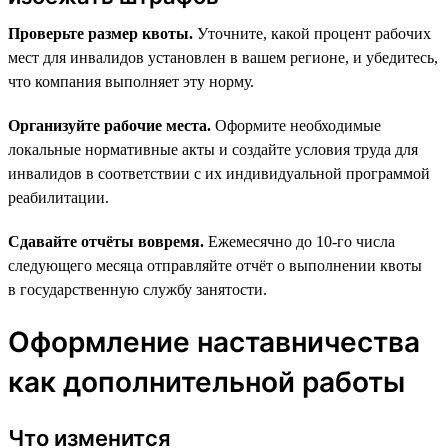
Проверьте размер квоты.
Уточните, какой процент рабочих
мест для инвалидов установлен в вашем регионе, и убедитесь,
что компания выполняет эту норму.
Организуйте рабочие места.
Оформите необходимые
локальные нормативные акты и создайте условия труда для
инвалидов в соответствии с их индивидуальной программой
реабилитации.
Сдавайте отчёты вовремя.
Ежемесячно до 10-го числа
следующего месяца отправляйте отчёт о выполнении квоты
в государственную службу занятости.
Оформление наставничества
как дополнительной работы
Что изменится