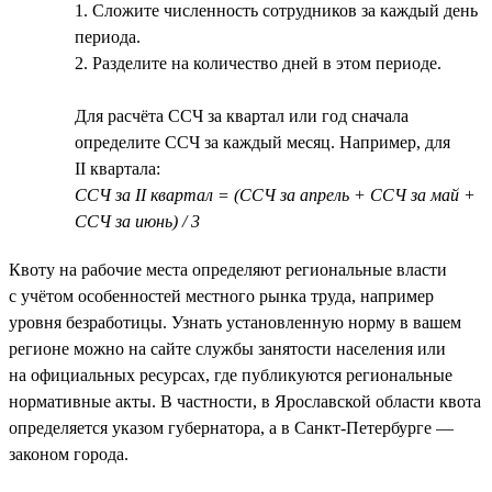
1. Сложите численность сотрудников за каждый день
периода.
2. Разделите на количество дней в этом периоде.
Для расчёта ССЧ за квартал или год сначала
определите ССЧ за каждый месяц. Например, для
II квартала:
ССЧ за II квартал = (ССЧ за апрель + ССЧ за май +
ССЧ за июнь) / 3
Квоту на рабочие места определяют региональные власти
с учётом особенностей местного рынка труда, например
уровня безработицы. Узнать установленную норму в вашем
регионе можно на сайте службы занятости населения или
на официальных ресурсах, где публикуются региональные
нормативные акты. В частности, в Ярославской области квота
определяется указом губернатора, а в Санкт-Петербурге —
законом города.