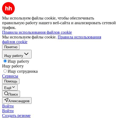
Мы используем файлы cookie, чтобы обеспечивать
правильную работу нашего веб-сайта и анализировать сетевой
трафик.
Правила использования файлов cookie
Мы используем файлы cookie.
Правила использования
файлов cookie
Понятно
Ищу работу
Ищу работу
Ищу работу
Ищу сотрудника
Сервисы
Помощь
Ещё
Поиск
Александров
Войти
Войти
Создать резюме