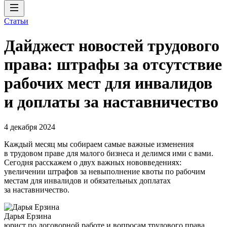
Статьи
Дайджест новостей трудового
права: штрафы за отсутствие
рабочих мест для инвалидов
и доплаты за наставничество
4 декабря 2024
Каждый месяц мы собираем самые важные изменения
в трудовом праве для малого бизнеса и делимся ими с вами.
Сегодня расскажем о двух важных нововведениях:
увеличении штрафов за невыполнение квоты по рабочим
местам для инвалидов и обязательных доплатах
за наставничество.
Дарья Ерзина
юрист по договорной работе и вопросам трудового права