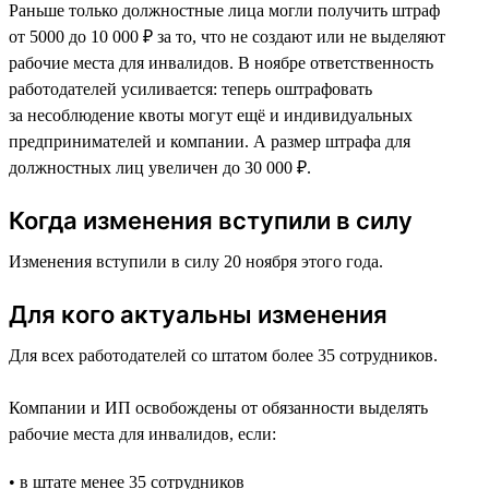
Раньше только должностные лица могли получить штраф
от 5000 до 10 000 ₽ за то, что не создают или не выделяют
рабочие места для инвалидов. В ноябре ответственность
работодателей усиливается: теперь оштрафовать
за несоблюдение квоты могут ещё и индивидуальных
предпринимателей и компании. А размер штрафа для
должностных лиц увеличен до 30 000 ₽.
Когда изменения вступили в силу
Изменения вступили в силу 20 ноября этого года.
Для кого актуальны изменения
Для всех работодателей со штатом более 35 сотрудников.
Компании и ИП освобождены от обязанности выделять
рабочие места для инвалидов, если:
• в штате менее 35 сотрудников