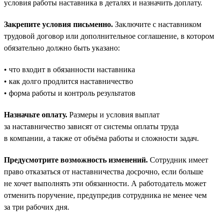
условия работы наставника в деталях и назначить доплату.
Закрепите условия письменно.
Заключите с наставником
трудовой договор или дополнительное соглашение, в котором
обязательно должно быть указано:
• что входит в обязанности наставника
• как долго продлится наставничество
• форма работы и контроль результатов
Назначьте оплату.
Размеры и условия выплат
за наставничество зависят от системы оплаты труда
в компании, а также от объёма работы и сложности задач.
Предусмотрите возможность изменений.
Сотрудник имеет
право отказаться от наставничества досрочно, если больше
не хочет выполнять эти обязанности. А работодатель может
отменить поручение, предупредив сотрудника не менее чем
за три рабочих дня.