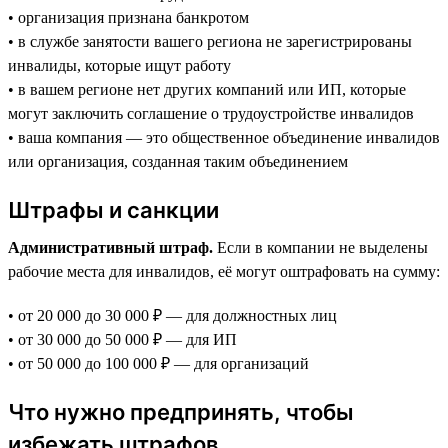
• организация признана банкротом
• в службе занятости вашего региона не зарегистрированы
инвалиды, которые ищут работу
• в вашем регионе нет других компаний или ИП, которые
могут заключить соглашение о трудоустройстве инвалидов
• ваша компания — это общественное объединение инвалидов
или организация, созданная таким объединением
Штрафы и санкции
Административный штраф.
Если в компании не выделены
рабочие места для инвалидов, её могут оштрафовать на сумму:
• от 20 000 до 30 000 ₽ — для должностных лиц
• от 30 000 до 50 000 ₽ — для ИП
• от 50 000 до 100 000 ₽ — для организаций
Что нужно предпринять, чтобы
избежать штрафов