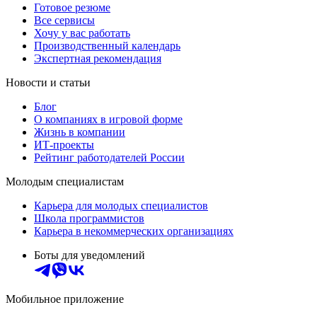
Готовое резюме
Все сервисы
Хочу у вас работать
Производственный календарь
Экспертная рекомендация
Новости и статьи
Блог
О компаниях в игровой форме
Жизнь в компании
ИТ-проекты
Рейтинг работодателей России
Молодым специалистам
Карьера для молодых специалистов
Школа программистов
Карьера в некоммерческих организациях
Боты для уведомлений
Мобильное приложение