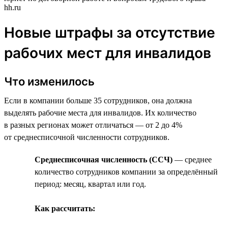
hh.ru
Новые штрафы за отсутствие
рабочих мест для инвалидов
Что изменилось
Если в компании больше 35 сотрудников, она должна
выделять рабочие места для инвалидов. Их количество
в разных регионах может отличаться — от 2 до 4%
от среднесписочной численности сотрудников.
Среднесписочная численность (ССЧ)
— среднее
количество сотрудников компании за определённый
период: месяц, квартал или год.
Как рассчитать: