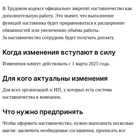
В Трудовом кодексе официально закрепят наставничество как
дополнительную работу. Это значит, что выполнение
функций наставника будет приравниваться к расширению
обязанностей или увеличению объёма работы.
За наставничество сотрудник будет получать доплату.
Когда изменения вступают в силу
Изменения начнут действовать с 1 марта 2025 года.
Для кого актуальны изменения
Для всех организаций и ИП, у которых есть система
наставничества в компании.
Что нужно предпринять
Чтобы оформить наставничество, нужно выполнить несколько
шагов: заключить необходимые соглашения, прописать все