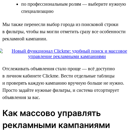
по профессиональным ролям — выберите нужную
специализацию
Мы также перенесли выбор города из поисковой строки
в фильтры, чтобы вы могли отметить сразу все особенности
рекламной кампании.
Отслеживать объявления стало проще — всё доступно
в личном кабинете Clickme. Вести отдельные таблицы
и проверять каждую кампанию вручную больше не нужно.
Просто задайте нужные фильтры, и система отсортирует
объявления за вас.
Как массово управлять
рекламными кампаниями