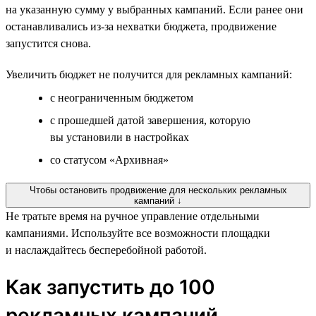
на указанную сумму у выбранных кампаний. Если ранее они
останавливались из-за нехватки бюджета, продвижение
запустится снова.
Увеличить бюджет не получится для рекламных кампаний:
с неограниченным бюджетом
с прошедшей датой завершения, которую
вы установили в настройках
со статусом «Архивная»
Чтобы остановить продвижение для нескольких рекламных
кампаний ↓
Не тратьте время на ручное управление отдельными
кампаниями. Используйте все возможности площадки
и наслаждайтесь бесперебойной работой.
Как запустить до 100
рекламных кампаний