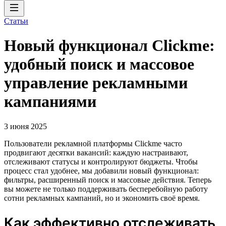
Статьи
Новый функционал Clickme:
удобный поиск и массовое
управление рекламными
кампаниями
3 июня 2025
Пользователи рекламной платформы Clickme часто
продвигают десятки вакансий: каждую настраивают,
отслеживают статусы и контролируют бюджеты. Чтобы
процесс стал удобнее, мы добавили новый функционал:
фильтры, расширенный поиск и массовые действия. Теперь
вы можете не только поддерживать бесперебойную работу
сотни рекламных кампаний, но и экономить своё время.
Как эффективно отслеживать