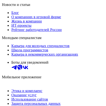
Новости и статьи
Блог
О компаниях в игровой форме
Жизнь в компании
ИТ-проекты
Рейтинг работодателей России
Молодым специалистам
Карьера для молодых специалистов
Школа программистов
Карьера в некоммерческих организациях
Боты для уведомлений
Мобильное приложение
Этика и комплаенс
Оказание услуг
Использование сайтов
Защита персональных данных