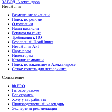
ЗАВОД, Александров
HeadHunter
Размещение вакансий
Поиск по резюме
О компании
Наши вакансии
Реклама на сайте
Требования к ПО
Безопасный HeadHunter
HeadHunter API
Партнерам
Инвесторам
Каталог компаний
Поиск по вакансиям в Александрове
Сетка: соцсеть для нетворкинга
Соискателям
hh PRO
Готовое резюме
Все сервисы
Хочу у вас работать
Производственный календарь
Экспертная рекомендация