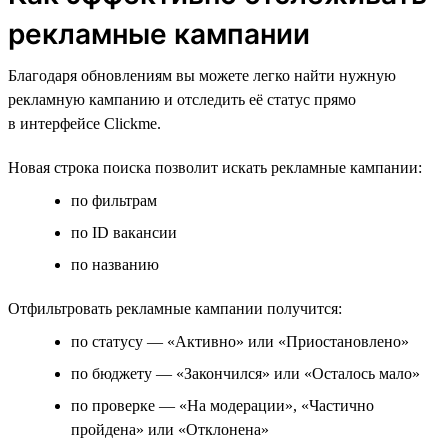
рекламные кампании
Благодаря обновлениям вы можете легко найти нужную
рекламную кампанию и отследить её статус прямо
в интерфейсе Clickme.
Новая строка поиска позволит искать рекламные кампании:
по фильтрам
по ID вакансии
по названию
Отфильтровать рекламные кампании получится:
по статусу — «Активно» или «Приостановлено»
по бюджету — «Закончился» или «Осталось мало»
по проверке — «На модерации», «Частично
пройдена» или «Отклонена»