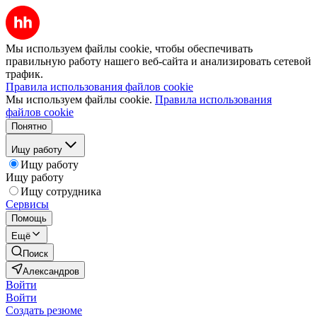
Мы используем файлы cookie, чтобы обеспечивать
правильную работу нашего веб-сайта и анализировать сетевой
трафик.
Правила использования файлов cookie
Мы используем файлы cookie.
Правила использования
файлов cookie
Понятно
Ищу работу
Ищу работу
Ищу работу
Ищу сотрудника
Сервисы
Помощь
Ещё
Поиск
Александров
Войти
Войти
Создать резюме