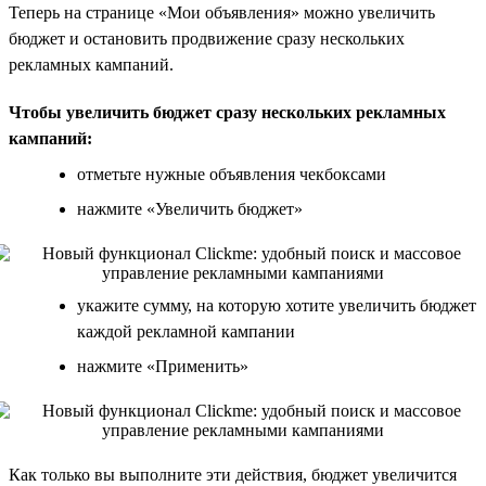
Теперь на странице «Мои объявления» можно увеличить
бюджет и остановить продвижение сразу нескольких
рекламных кампаний.
Чтобы увеличить бюджет сразу нескольких рекламных
кампаний:
отметьте нужные объявления чекбоксами
нажмите «Увеличить бюджет»
укажите сумму, на которую хотите увеличить бюджет
каждой рекламной кампании
нажмите «Применить»
Как только вы выполните эти действия, бюджет увеличится