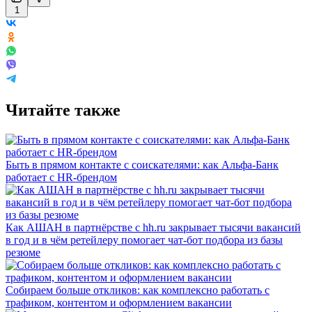
1
Читайте также
Быть в прямом контакте с соискателями: как Альфа-Банк
работает с HR-брендом
Как АШАН в партнёрстве с hh.ru закрывает тысячи вакансий
в год и в чём ретейлеру помогает чат-бот подбора из базы
резюме
Собираем больше откликов: как комплексно работать с
трафиком, контентом и оформлением вакансии