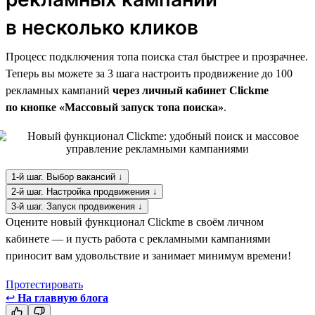
в несколько кликов
Процесс подключения топа поиска стал быстрее и прозрачнее.
Теперь вы можете за 3 шага настроить продвижение до 100
рекламных кампаний
через личный кабинет Clickme
по кнопке «Массовый запуск топа поиска»
.
1-й шаг. Выбор вакансий ↓
2-й шаг. Настройка продвижения ↓
3-й шаг. Запуск продвижения ↓
Оцените новый функционал Clickme в своём личном
кабинете — и пусть работа с рекламными кампаниями
приносит вам удовольствие и занимает минимум времени!
Протестировать
↩
На главную блога