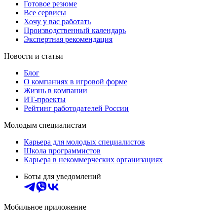
Готовое резюме
Все сервисы
Хочу у вас работать
Производственный календарь
Экспертная рекомендация
Новости и статьи
Блог
О компаниях в игровой форме
Жизнь в компании
ИТ-проекты
Рейтинг работодателей России
Молодым специалистам
Карьера для молодых специалистов
Школа программистов
Карьера в некоммерческих организациях
Боты для уведомлений
Мобильное приложение