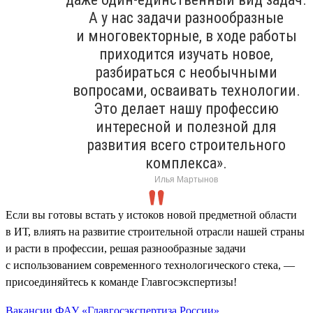
А у нас задачи разнообразные
и многовекторные, в ходе работы
приходится изучать новое,
разбираться с необычными
вопросами, осваивать технологии.
Это делает нашу профессию
интересной и полезной для
развития всего строительного
комплекса».
Илья Мартынов
Если вы готовы встать у истоков новой предметной области
в ИТ, влиять на развитие строительной отрасли нашей страны
и расти в профессии, решая разнообразные задачи
с использованием современного технологического стека, —
присоединяйтесь к команде Главгосэкспертизы!
Вакансии ФАУ «Главгосэкспертиза России»