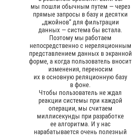
мы пошли обычным путем — через
прямые запросы в базу и десятки
„джойнов“ для фильтрации
данных — система бы встала.
Поэтому мы работаем
непосредственно с нереляционным
представлением данных в экранной
форме, а когда пользователь вносит
изменения, переносим
их в основную реляционную базу
в фоне.
Чтобы пользователь не ждал
реакции системы при каждой
операции, мы считаем
миллисекунды при разработке
ее алгоритма. И у нас
нарабатывается очень полезный