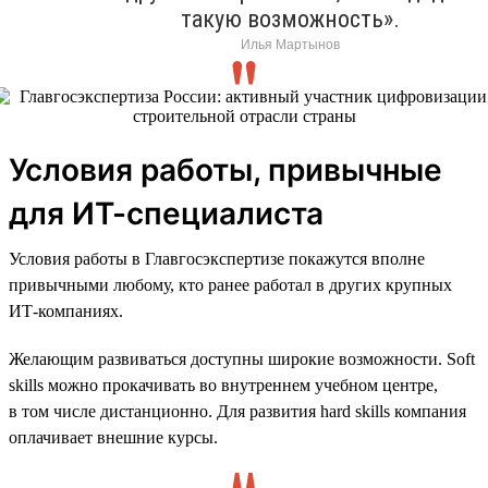
такую возможность».
Илья Мартынов
Условия работы, привычные
для ИТ-специалиста
Условия работы в Главгосэкспертизе покажутся вполне
привычными любому, кто ранее работал в других крупных
ИТ-компаниях.
Желающим развиваться доступны широкие возможности. Soft
skills можно прокачивать во внутреннем учебном центре,
в том числе дистанционно. Для развития hard skills компания
оплачивает внешние курсы.