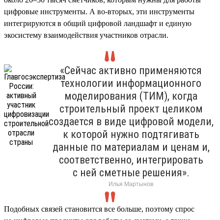
цифровые инструменты. А во-вторых, эти инструменты
интегрируются в общий цифровой ландшафт и единую
экосистему взаимодействия участников отрасли.
«Сейчас активно применяются
технологии информационного
моделирования (ТИМ), когда
строительный проект целиком
создается в виде цифровой модели,
к которой нужно подтягивать
данные по материалам и ценам и,
соответственно, интегрировать
с ней сметные решения».
Илья Мартынов
Подобных связей становится все больше, поэтому спрос