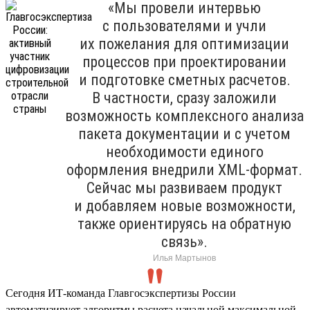
«Мы провели интервью
с пользователями и учли
их пожелания для оптимизации
процессов при проектировании
и подготовке сметных расчетов.
В частности, сразу заложили
возможность комплексного анализа
пакета документации и с учетом
необходимости единого
оформления внедрили XML-формат.
Сейчас мы развиваем продукт
и добавляем новые возможности,
также ориентируясь на обратную
связь».
Илья Мартынов
Сегодня ИТ-команда Главгосэкспертизы России
автоматизирует алгоритмы расчета начальной максимальной