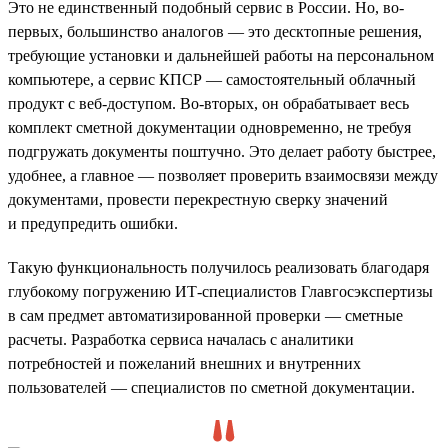
Это не единственный подобный сервис в России. Но, во-
первых, большинство аналогов — это десктопные решения,
требующие установки и дальнейшей работы на персональном
компьютере, а сервис КПСР — самостоятельный облачный
продукт с веб-доступом. Во-вторых, он обрабатывает весь
комплект сметной документации одновременно, не требуя
подгружать документы поштучно. Это делает работу быстрее,
удобнее, а главное — позволяет проверить взаимосвязи между
документами, провести перекрестную сверку значений
и предупредить ошибки.
Такую функциональность получилось реализовать благодаря
глубокому погружению ИТ-специалистов Главгосэкспертизы
в сам предмет автоматизированной проверки — сметные
расчеты. Разработка сервиса началась с аналитики
потребностей и пожеланий внешних и внутренних
пользователей — специалистов по сметной документации.