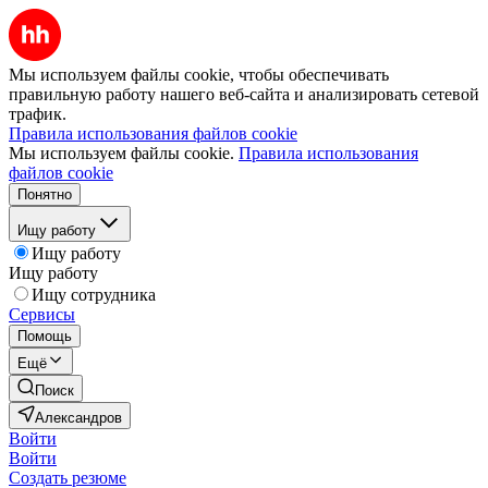
Мы используем файлы cookie, чтобы обеспечивать
правильную работу нашего веб-сайта и анализировать сетевой
трафик.
Правила использования файлов cookie
Мы используем файлы cookie.
Правила использования
файлов cookie
Понятно
Ищу работу
Ищу работу
Ищу работу
Ищу сотрудника
Сервисы
Помощь
Ещё
Поиск
Александров
Войти
Войти
Создать резюме