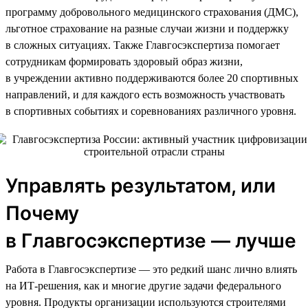
программу добровольного медицинского страхования (ДМС),
льготное страхование на разные случаи жизни и поддержку
в сложных ситуациях. Также Главгосэкспертиза помогает
сотрудникам формировать здоровый образ жизни,
в учреждении активно поддерживаются более 20 спортивных
направлений, и для каждого есть возможность участвовать
в спортивных событиях и соревнованиях различного уровня.
Управлять результатом, или
Почему
в Главгосэкспертизе — лучше
Работа в Главгосэкспертизе — это редкий шанс лично влиять
на ИТ-решения, как и многие другие задачи федерального
уровня. Продукты организации используются строителями