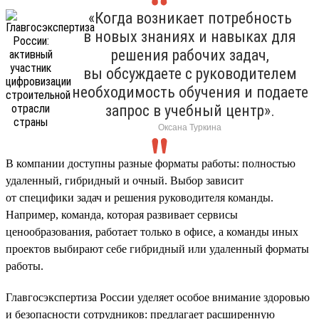
«Когда возникает потребность
в новых знаниях и навыках для
решения рабочих задач,
вы обсуждаете с руководителем
необходимость обучения и подаете
запрос в учебный центр».
Оксана Туркина
В компании доступны разные форматы работы: полностью
удаленный, гибридный и очный. Выбор зависит
от специфики задач и решения руководителя команды.
Например, команда, которая развивает сервисы
ценообразования, работает только в офисе, а команды иных
проектов выбирают себе гибридный или удаленный форматы
работы.
Главгосэкспертиза России уделяет особое внимание здоровью
и безопасности сотрудников: предлагает расширенную