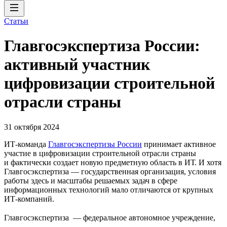
Статьи
Главгосэкспертиза России:
активный участник
цифровизации строительной
отрасли страны
31 октября 2024
ИТ-команда
Главгосэкспертизы России
принимает активное
участие в цифровизации строительной отрасли страны
и фактически создает новую предметную область в ИТ. И хотя
Главгосэкспертиза — государственная организация, условия
работы здесь и масштабы решаемых задач в сфере
информационных технологий мало отличаются от крупных
ИТ-компаний.
Главгосэкспертиза — федеральное автономное учреждение,