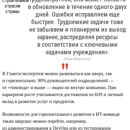
в обновление в течение одного-двух
дней. Ошибки исправляем еще
быстрее. Трудоемкие задачи тоже
не забываем и планируем их выход
заранее, распределяя ресурсы
в соответствии с ключевыми
задачами учреждения».
Илья Мартынов
В Главгосэкспертизе можно развиваться как вверх, так
и горизонтально. 90% руководителей подразделений —
от «тимлида» и выше — выросли внутри компании. При
карьерном росте учитываются достижения по KPI и личный
вклад в развитие услуг и продуктов.
Возможности для горизонтального развития в ИТ-команде
также широки: можно перейти, например,
из администрирования в DevOps или из тестирования