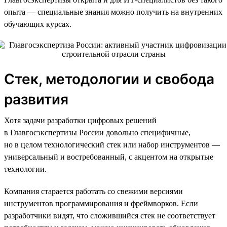
опыта — специальные знания можно получить на внутренних
обучающих курсах.
Стек, методологии и свобода
развития
Хотя задачи разработки цифровых решений
в Главгосэкспертизы России довольно специфичные,
но в целом технологический стек или набор инструментов —
универсальный и востребованный, с акцентом на открытые
технологии.
Компания старается работать со свежими версиями
инструментов программирования и фреймворков. Если
разработчики видят, что сложившийся стек не соответствует