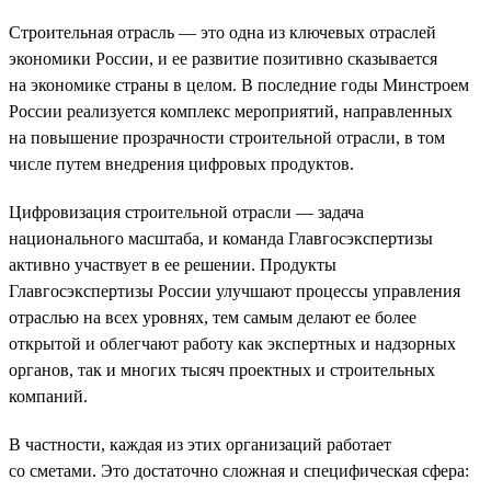
Строительная отрасль — это одна из ключевых отраслей
экономики России, и ее развитие позитивно сказывается
на экономике страны в целом. В последние годы Минстроем
России реализуется комплекс мероприятий, направленных
на повышение прозрачности строительной отрасли, в том
числе путем внедрения цифровых продуктов.
Цифровизация строительной отрасли — задача
национального масштаба, и команда Главгосэкспертизы
активно участвует в ее решении. Продукты
Главгосэкспертизы России улучшают процессы управления
отраслью на всех уровнях, тем самым делают ее более
открытой и облегчают работу как экспертных и надзорных
органов, так и многих тысяч проектных и строительных
компаний.
В частности, каждая из этих организаций работает
со сметами. Это достаточно сложная и специфическая сфера: