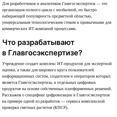
Для разработчиков и аналитиков Главгосэкспертиза — это
организация полного цикла с необычной, но быстро
набирающей популярность предметной областью,
универсальным технологическим стеком и привычными для
коммерческих ИТ-компаний процессами.
Что разрабатывают
в Главгосэкспертизе?
Учреждение создает комплекс ИТ-продуктов для экспертной
оценки, а также для широкого круга пользователей
информационных систем, создателем и оператором которых
является Главгосэкспертиза, и отдельных цифровых
продуктов на основе собственных платформенных решений.
Расскажем о специфике цифровизации в Главгосэкспертизе
на примере одной из разработок — сервиса комплексной
проверки сметных расчетов (КПСР).