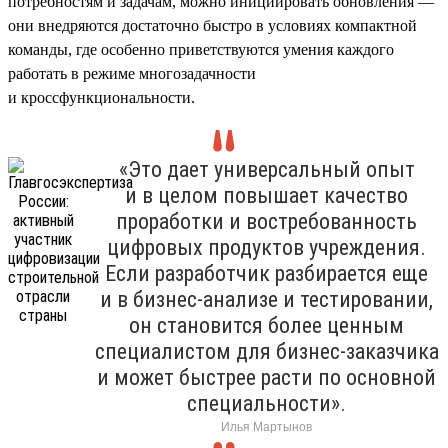
потребностям и задачам, можно инициировать обновления —
они внедряются достаточно быстро в условиях компактной
команды, где особенно приветствуются умения каждого
работать в режиме многозадачности
и кроссфункциональности.
«Это дает универсальный опыт
и в целом повышает качество
проработки и востребованность
цифровых продуктов учреждения.
Если разработчик разбирается еще
и в бизнес-анализе и тестировании,
он становится более ценным
специалистом для бизнес-заказчика
и может быстрее расти по основной
специальности».
Илья Мартынов