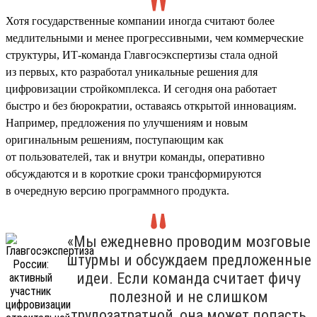
Хотя государственные компании иногда считают более
медлительными и менее прогрессивными, чем коммерческие
структуры, ИТ-команда Главгосэкспертизы стала одной
из первых, кто разработал уникальные решения для
цифровизации стройкомплекса. И сегодня она работает
быстро и без бюрократии, оставаясь открытой инновациям.
Например, предложения по улучшениям и новым
оригинальным решениям, поступающим как
от пользователей, так и внутри команды, оперативно
обсуждаются и в короткие сроки трансформируются
в очередную версию программного продукта.
«Мы ежедневно проводим мозговые
штурмы и обсуждаем предложенные
идеи. Если команда считает фичу
полезной и не слишком
трудозатратной, она может попасть