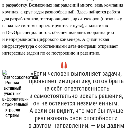
в разработку. Возможных направлений много, ведь компания
крупная, а круг задач разнообразный. Здесь найдется работа
для разработчиков, тестировщиков, архитекторов (поскольку
сложные системы проектируются с нуля), аналитиков
и DevOps-специалистов, обеспечивающих координацию
и непрерывность цифрового конвейера. А физическая
инфраструктура с собственными дата-центрами открывает
интересные задачи по ее построению и развитию.
«Если человек выполняет задачи,
проявляет инициативу, готов брать
на себя ответственность
и самостоятельно искать решения,
он не останется незамеченным.
А если он видит, что мог бы лучше
реализовать свои способности
в другом направлении, — мы дадим