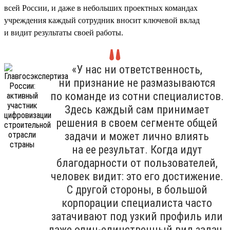
всей России, и даже в небольших проектных командах
учреждения каждый сотрудник вносит ключевой вклад
и видит результаты своей работы.
«У нас ни ответственность,
ни признание не размазываются
по команде из сотни специалистов.
Здесь каждый сам принимает
решения в своем сегменте общей
задачи и может лично влиять
на ее результат. Когда идут
благодарности от пользователей,
человек видит: это его достижение.
С другой стороны, в большой
корпорации специалиста часто
затачивают под узкий профиль или
даже один-единственный вид задач.