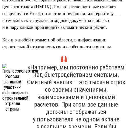
цены контракта (НМЦК). Пользователи, которые считают
ее вручную в Excel, по достоинству оценят альтернативу —
возможность загружать исходные документы в облако
и в пару кликов производить автоматический расчет.
Как и в любой предметной области, в цифровизации
строительной отрасли есть свои особенности и вызовы.
«Например, мы постоянно работаем
над быстродействием системы.
Сметный анализ — это тысячи строк
со своими значениями,
взаимосвязями и цепочками
расчетов. При этом все данные
должны отображаться
у пользователя на одном экране
в реальном времени. Если бы