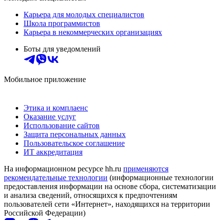
Карьера для молодых специалистов
Школа программистов
Карьера в некоммерческих организациях
Боты для уведомлений
Мобильное приложение
Этика и комплаенс
Оказание услуг
Использование сайтов
Защита персональных данных
Пользовательское соглашение
ИТ аккредитация
На информационном ресурсе hh.ru
применяются
рекомендательные технологии
(информационные технологии
предоставления информации на основе сбора, систематизации
и анализа сведений, относящихся к предпочтениям
пользователей сети «Интернет», находящихся на территории
Российской Федерации)