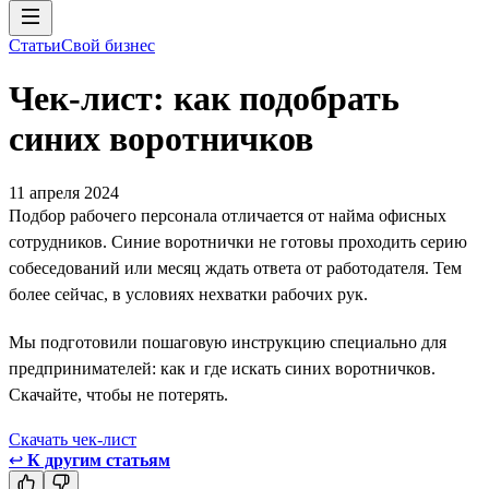
Статьи
Свой бизнес
Чек-лист: как подобрать
синих воротничков
11 апреля 2024
Подбор рабочего персонала отличается от найма офисных
сотрудников. Синие воротнички не готовы проходить серию
собеседований или месяц ждать ответа от работодателя. Тем
более сейчас, в условиях нехватки рабочих рук.
Мы подготовили пошаговую инструкцию специально для
предпринимателей: как и где искать синих воротничков.
Скачайте, чтобы не потерять.
Скачать чек-лист
↩
К другим статьям