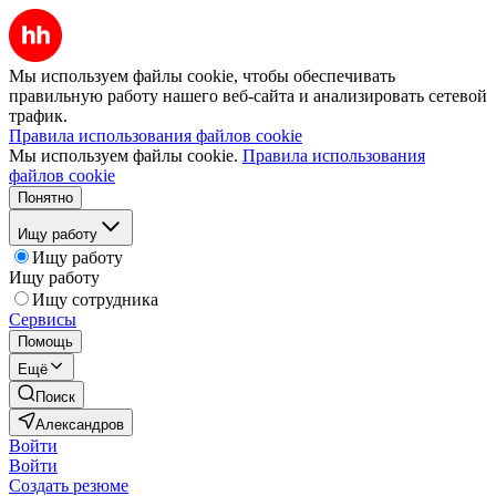
Мы используем файлы cookie, чтобы обеспечивать
правильную работу нашего веб-сайта и анализировать сетевой
трафик.
Правила использования файлов cookie
Мы используем файлы cookie.
Правила использования
файлов cookie
Понятно
Ищу работу
Ищу работу
Ищу работу
Ищу сотрудника
Сервисы
Помощь
Ещё
Поиск
Александров
Войти
Войти
Создать резюме