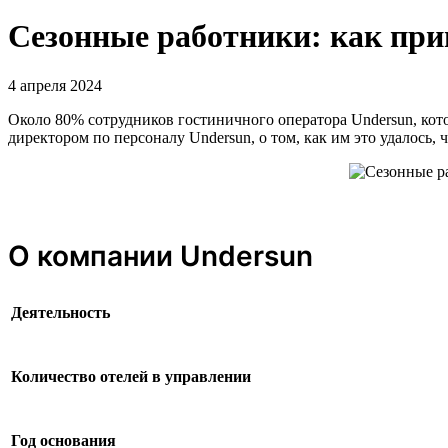
Сезонные работники: как при
4 апреля 2024
Около 80% сотрудников гостиничного оператора Undersun, кот
директором по персоналу Undersun, о том, как им это удалось,
О компании Undersun
Деятельность
Количество отелей в управлении
Год основания