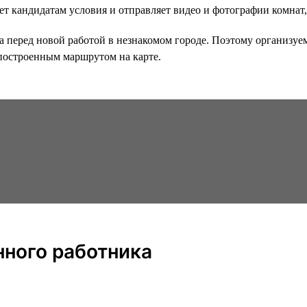
 кандидатам условия и отправляет видео и фотографии комнат, 
 перед новой работой в незнакомом городе. Поэтому организуем 
 построенным маршрутом на карте.
нного работника