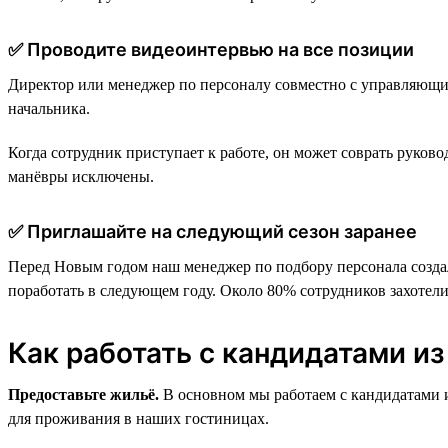
✅ Проводите видеоинтервью на все позиции
Директор или менеджер по персоналу совместно с управляющим
начальника.
Когда сотрудник приступает к работе, он может соврать руков
манёвры исключены.
✅ Приглашайте на следующий сезон заранее
Перед Новым годом наш менеджер по подбору персонала создал
поработать в следующем году. Около 80% сотрудников захотели
Как работать с кандидатами из
Предоставьте жильё.
В основном мы работаем с кандидатами 
для проживания в наших гостиницах.