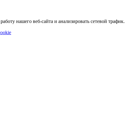
аботу нашего веб-сайта и анализировать сетевой трафик.
ookie