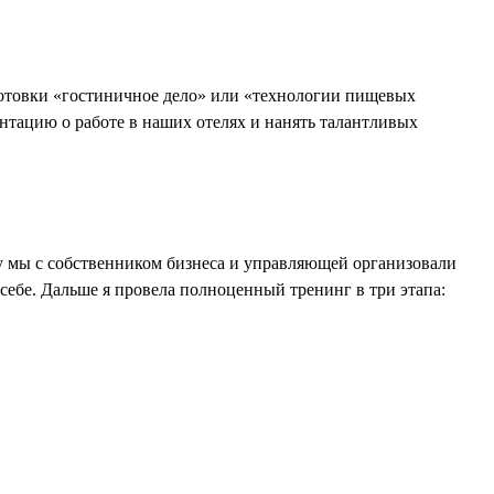
дготовки «гостиничное дело» или «технологии пищевых
нтацию о работе в наших отелях и нанять талантливых
у мы с собственником бизнеса и управляющей организовали
 себе. Дальше я провела полноценный тренинг в три этапа: