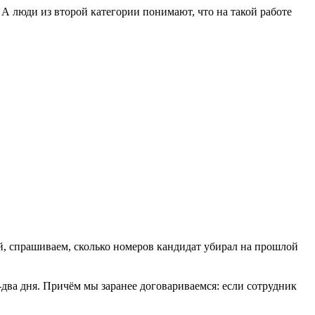
. А люди из второй категории понимают, что на такой работе
, спрашиваем, сколько номеров кандидат убирал на прошлой
два дня. Причём мы заранее договариваемся: если сотрудник