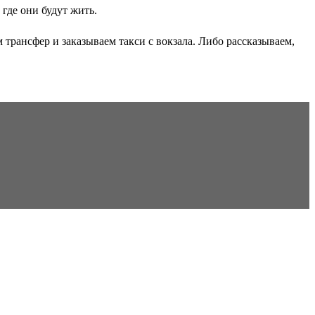
где они будут жить.
трансфер и заказываем такси с вокзала. Либо рассказываем,