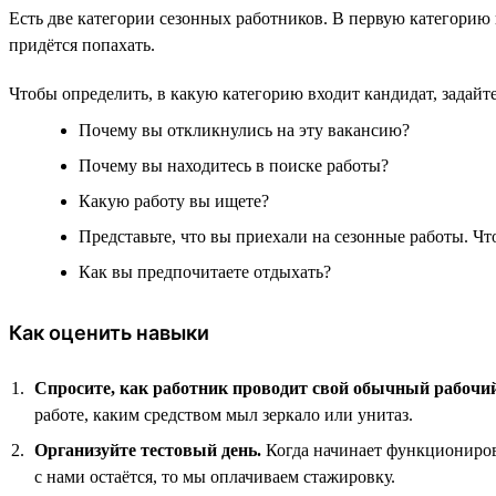
Есть две категории сезонных работников. В первую категорию в
придётся попахать.
Чтобы определить, в какую категорию входит кандидат, задай
Почему вы откликнулись на эту вакансию?
Почему вы находитесь в поиске работы?
Какую работу вы ищете?
Представьте, что вы приехали на сезонные работы. Что
Как вы предпочитаете отдыхать?
Как оценить навыки
Спросите, как работник проводит свой обычный рабочий
работе, каким средством мыл зеркало или унитаз.
Организуйте тестовый день.
Когда начинает функционирова
с нами остаётся, то мы оплачиваем стажировку.