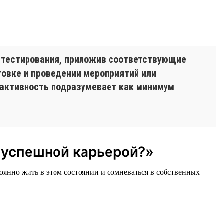
 тестирования, приложив соответствующие
товке и проведении мероприятий или
я активность подразумевает как минимум
и успешной карьерой?»
тоянно жить в этом состоянии и сомневаться в собственных