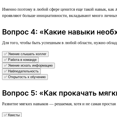
Именно поэтому в любой сфере ценится еще такой навык, как
проявляют больше инициативности, вкладывают много личных р
Вопрос 4: «Какие навыки необ
Для того, чтобы быть успешным в любой области, нужно облада
✅ Умение слышать коллег
✅ Работа в команде
✅ Умение искать информацию
✅ Наблюдательность
✅ Открытость к обучению
Вопрос 5: «Как прокачать мягк
Развитие мягких навыков — решаемая, хотя и не самая простая з
✅ Квесты