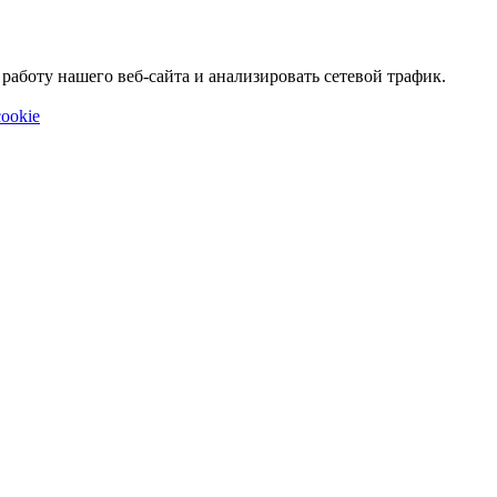
аботу нашего веб-сайта и анализировать сетевой трафик.
ookie