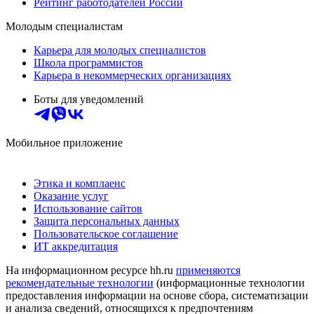
Рейтинг работодателей России
Молодым специалистам
Карьера для молодых специалистов
Школа программистов
Карьера в некоммерческих организациях
Боты для уведомлений
Мобильное приложение
Этика и комплаенс
Оказание услуг
Использование сайтов
Защита персональных данных
Пользовательское соглашение
ИТ аккредитация
На информационном ресурсе hh.ru
применяются
рекомендательные технологии
(информационные технологии
предоставления информации на основе сбора, систематизации
и анализа сведений, относящихся к предпочтениям