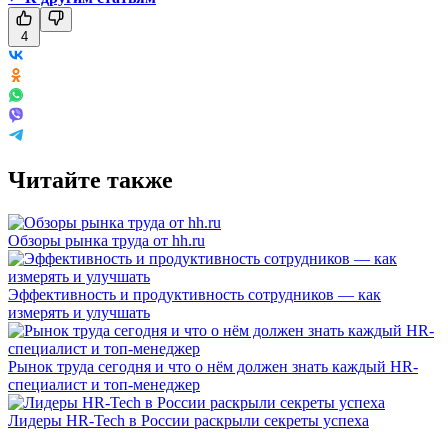
4
Читайте также
Обзоры рынка труда от hh.ru
Эффективность и продуктивность сотрудников — как
измерять и улучшать
Рынок труда сегодня и что о нём должен знать каждый HR-
специалист и топ-менеджер
Лидеры HR-Tech в России раскрыли секреты успеха