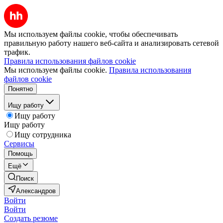
Мы используем файлы cookie, чтобы обеспечивать
правильную работу нашего веб-сайта и анализировать сетевой
трафик.
Правила использования файлов cookie
Мы используем файлы cookie.
Правила использования
файлов cookie
Понятно
Ищу работу
Ищу работу
Ищу работу
Ищу сотрудника
Сервисы
Помощь
Ещё
Поиск
Александров
Войти
Войти
Создать резюме