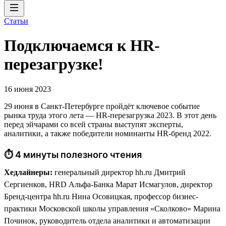
Статьи
Подключаемся к HR-
перезагрузке!
16 июня 2023
29 июня в Санкт-Петербурге пройдёт ключевое событие
рынка труда этого лета — HR-перезагрузка 2023. В этот день
перед эйчарами со всей страны выступят эксперты,
аналитики, а также победители номинанты HR-бренд 2022.
⏱ 4 минуты полезного чтения
Хедлайнеры:
генеральный директор hh.ru Дмитрий
Сергиенков, HRD Альфа-Банка Марат Исмагулов, директор
Бренд-центра hh.ru Нина Осовицкая, профессор бизнес-
практики Московской школы управления «Сколково» Марина
Починок, руководитель отдела аналитики и автоматизации