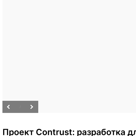
/
Проект Contrust: разработка 