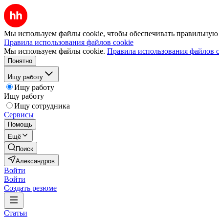
Мы используем файлы cookie, чтобы обеспечивать правильную р
Правила использования файлов cookie
Мы используем файлы cookie.
Правила использования файлов c
Понятно
Ищу работу
Ищу работу
Ищу работу
Ищу сотрудника
Сервисы
Помощь
Ещё
Поиск
Александров
Войти
Войти
Создать резюме
Статьи