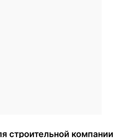
для строительной компании