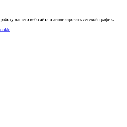
аботу нашего веб-сайта и анализировать сетевой трафик.
ookie