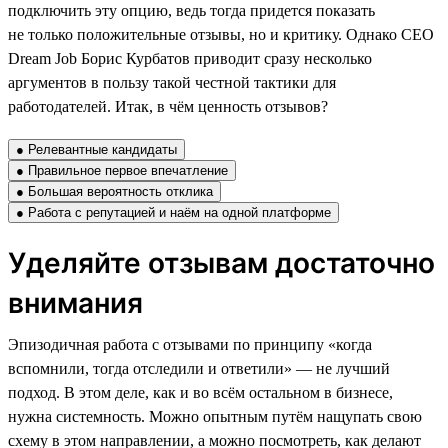
подключить эту опцию, ведь тогда придется показать
не только положительные отзывы, но и критику. Однако CEO
Dream Job Борис Курбатов приводит сразу несколько
аргументов в пользу такой честной тактики для
работодателей. Итак, в чём ценность отзывов?
● Релевантные кандидаты
● Правильное первое впечатление
● Большая вероятность отклика
● Работа с репутацией и наём на одной платформе
Уделяйте отзывам достаточно
внимания
Эпизодичная работа с отзывами по принципу «когда
вспомнили, тогда отследили и ответили» — не лучший
подход. В этом деле, как и во всём остальном в бизнесе,
нужна системность. Можно опытным путём нащупать свою
схему в этом направлении, а можно посмотреть, как делают