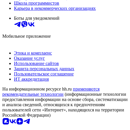
Школа программистов
Карьера в некоммерческих организациях
Боты для уведомлений
Мобильное приложение
Этика и комплаенс
Оказание услуг
Использование сайтов
Защита персональных данных
Пользовательское соглашение
ИТ аккредитация
На информационном ресурсе hh.ru
применяются
рекомендательные технологии
(информационные технологии
предоставления информации на основе сбора, систематизации
и анализа сведений, относящихся к предпочтениям
пользователей сети «Интернет», находящихся на территории
Российской Федерации)