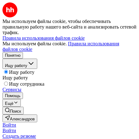
Мы используем файлы cookie, чтобы обеспечивать
правильную работу нашего веб-сайта и анализировать сетевой
трафик.
Правила использования файлов cookie
Мы используем файлы cookie.
Правила использования
файлов cookie
Понятно
Ищу работу
Ищу работу
Ищу работу
Ищу сотрудника
Сервисы
Помощь
Ещё
Поиск
Александров
Войти
Войти
Создать резюме