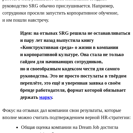
руководство SRG обычно прислушивается. Например,
сотрудники просили запустить корпоративное обучение,
и им пошли навстречу.
Идея: на отзывах SRG решила не останавливаться
и пару лет назад выпустила книгу
«Конструктивная среда» о жизни в компании
и корпоративной культуре. Она стала не только
гайдом для начинающих сотрудников,
но и своеобразным кодексом чести для самого
руководства. Это не просто постулаты в твёрдом
переплёте, это ещё и уверенная заявка о своём
бренде работодателя, формат которой обязывает
держать
марку
.
Фокус на отзывах дал компании свои результаты, которые
вполне можно считать подтверждением верной HR-стратегии:
Общая оценка компании на Dream Job достигла