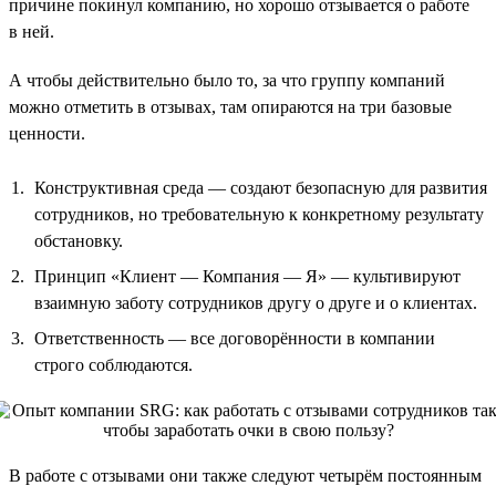
причине покинул компанию, но хорошо отзывается о работе
в ней.
А чтобы действительно было то, за что группу компаний
можно отметить в отзывах, там опираются на три базовые
ценности.
Конструктивная среда — создают безопасную для развития
сотрудников, но требовательную к конкретному результату
обстановку.
Принцип «Клиент — Компания — Я» — культивируют
взаимную заботу сотрудников другу о друге и о клиентах.
Ответственность — все договорённости в компании
строго соблюдаются.
В работе с отзывами они также следуют четырём постоянным