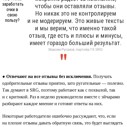
чтобы они оставляли отзывы.
Но никак это не контролируем
и не модерируем. Это живые тексты
и мы верим, что именно такой
отзыв, где есть и плюсы и минусы,
имеет гораздо больший результат.
Максим Русаков, партнёр ГК SRG
●
Отвечают на все отзывы без исключения.
Получать
одобрительные отзывы приятно, зато ругательные — полезно.
Так думают в SRG, поэтому работают как с похвалой, так
и с критикой. Раз в неделю руководители вместе с эйчарами
разбирают каждое мнение и готовят ответы на них.
Некоторые работодатели ошибочно рассуждают, что, если
на плохие отзывы давать обратную связь, это будет выглядеть