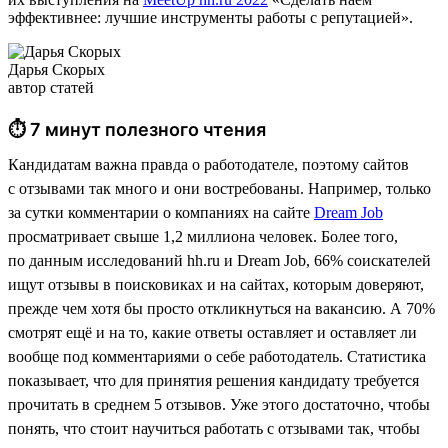
эффективнее: лучшие инструменты работы с репутацией».
Дарья Скорых
автор статей
⏱ 7 минут полезного чтения
Кандидатам важна правда о работодателе, поэтому сайтов
с отзывами так много и они востребованы. Например, только
за сутки комментарии о компаниях на сайте
Dream Job
просматривает свыше 1,2 миллиона человек. Более того,
по данным исследований hh.ru и Dream Job, 66% соискателей
ищут отзывы в поисковиках и на сайтах, которым доверяют,
прежде чем хотя бы просто откликнуться на вакансию. А 70%
смотрят ещё и на то, какие ответы оставляет и оставляет ли
вообще под комментариями о себе работодатель. Статистика
показывает, что для принятия решения кандидату требуется
прочитать в среднем 5 отзывов. Уже этого достаточно, чтобы
понять, что стоит научиться работать с отзывами так, чтобы