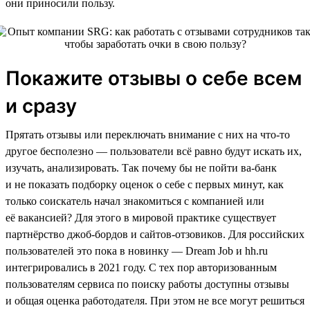
они приносили пользу.
Покажите отзывы о себе всем
и сразу
Прятать отзывы или переключать внимание с них на что-то
другое бесполезно — пользователи всё равно будут искать их,
изучать, анализировать. Так почему бы не пойти ва-банк
и не показать подборку оценок о себе с первых минут, как
только соискатель начал знакомиться с компанией или
её вакансией? Для этого в мировой практике существует
партнёрство джоб-бордов и сайтов-отзовиков. Для российских
пользователей это пока в новинку — Dream Job и hh.ru
интегрировались в 2021 году. С тех пор авторизованным
пользователям сервиса по поиску работы доступны отзывы
и общая оценка работодателя. При этом не все могут решиться