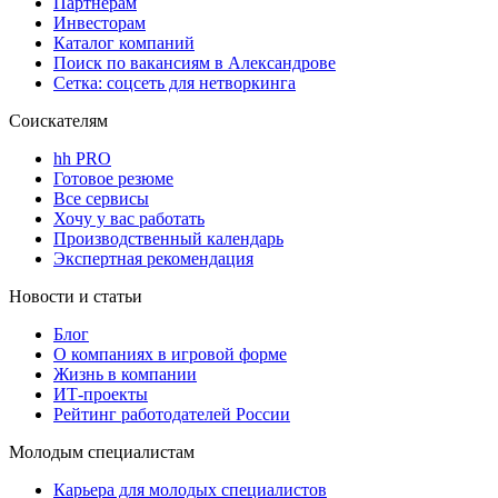
Партнерам
Инвесторам
Каталог компаний
Поиск по вакансиям в Александрове
Сетка: соцсеть для нетворкинга
Соискателям
hh PRO
Готовое резюме
Все сервисы
Хочу у вас работать
Производственный календарь
Экспертная рекомендация
Новости и статьи
Блог
О компаниях в игровой форме
Жизнь в компании
ИТ-проекты
Рейтинг работодателей России
Молодым специалистам
Карьера для молодых специалистов