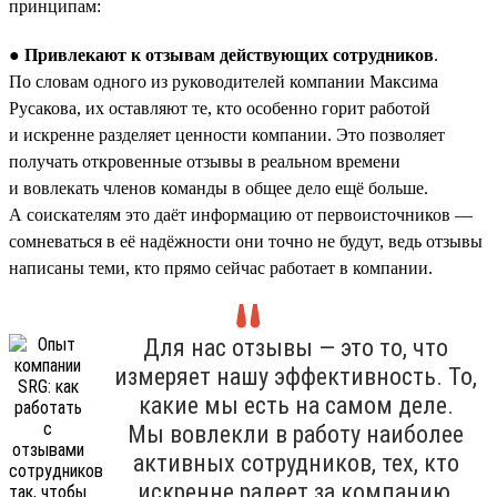
принципам:
● Привлекают к отзывам действующих сотрудников
.
По словам одного из руководителей компании Максима
Русакова, их оставляют те, кто особенно горит работой
и искренне разделяет ценности компании. Это позволяет
получать откровенные отзывы в реальном времени
и вовлекать членов команды в общее дело ещё больше.
А соискателям это даёт информацию от первоисточников —
сомневаться в её надёжности они точно не будут, ведь отзывы
написаны теми, кто прямо сейчас работает в компании.
Для нас отзывы — это то, что
измеряет нашу эффективность. То,
какие мы есть на самом деле.
Мы вовлекли в работу наиболее
активных сотрудников, тех, кто
искренне радеет за компанию,