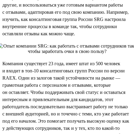
другие, и воспользоваться уже готовым вариантом работы
с отзывами, адаптировав его под свою компанию. Например,
изучить, как консалтинговая группа России SRG настроила
внутренние процессы в команде так, чтобы сотрудники
оставляли отзывы как можно чаще.
Компания существует 23 года, имеет штат из 500 человек
и входит в топ-10 консалтинговых групп России по версии
RAEX. Один из залогов такой устойчивости на рынке —
грамотная работа с персоналом и отзывами, которые
он оставляет. Чтобы поддерживать свой статус и оставаться
интересным и привлекательным для кандидатов, этот
работодатель последовательно выстраивает работу не только
с внешней аудиторией, но и точечно с теми, кто уже работает
под его началом. Это помогает получать высокую оценку как
у действующих сотрудников, так и у тех, кто по какой-то