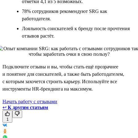
отметки 4,1 из 5 возможных.
78% сотрудников рекомендуют SRG как
работодателя.
Лояльность соискателей к бренду после прочтения
отзывов растёт.
Подключите отзывы и вы, чтобы стать ещё прозрачнее
и понятнее для соискателей, а также быть работодателем,
с которым захочется строить карьеру. Используйте все
инструменты HR-брендинга на максимум.
Начать работу с отзывами
↩
К другим статьям
1