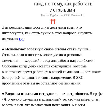
гайд по тому, как работать
с отзывами.
Борис Курбатов, CEO Dream Job
Эти рекомендации доступны доступны всем, кто
интересуется, как стать лучше в этом вопросе. Изучить
их можно
тут
.
●
Используют обратную связь, чтобы стать лучше.
Отзывы, если в них есть конструктив и резонные
замечания, — хороший повод для работы над ошибками.
Особенно когда дело касается сотрудников, которые
в настоящее время работают в вашей компании — есть шанс
быстро всё исправить и снять напряжение. В SRG
проблемные отзывы не оставляют без внимания.
●
Видят за отзывами сотрудников их потребности.
В графе
«Что можно улучшить в компании?» те, кто уже имеет опыт
работы в ней, указывают свои пожелания. К идеям