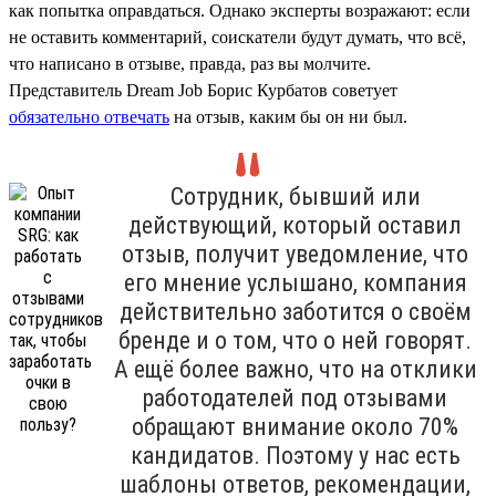
как попытка оправдаться. Однако эксперты возражают: если
не оставить комментарий, соискатели будут думать, что всё,
что написано в отзыве, правда, раз вы молчите.
Представитель Dream Job Борис Курбатов советует
обязательно отвечать
на отзыв, каким бы он ни был.
Сотрудник, бывший или
действующий, который оставил
отзыв, получит уведомление, что
его мнение услышано, компания
действительно заботится о своём
бренде и о том, что о ней говорят.
А ещё более важно, что на отклики
работодателей под отзывами
обращают внимание около 70%
кандидатов. Поэтому у нас есть
шаблоны ответов, рекомендации,