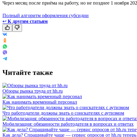
Через месяц после приёма на работу, но не позднее 1 ноября 2
Полный алгоритм оформления субсидии
↩
К другим статьям
Читайте также
Обзоры рынка труда от hh.ru
Как нанимать временный персонал
Что работодатели должны знать о соискателях с аутизмом
Мобилизация: обязанности работодателя в вопросах и ответах
Как дела? Спрашивайте чаще — сервис опросов от hh.ru теперь