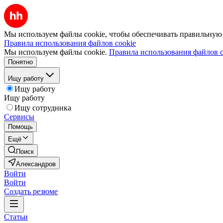
Мы используем файлы cookie, чтобы обеспечивать правильную р
Правила использования файлов cookie
Мы используем файлы cookie.
Правила использования файлов c
Понятно
Ищу работу
Ищу работу
Ищу работу
Ищу сотрудника
Сервисы
Помощь
Ещё
Поиск
Александров
Войти
Войти
Создать резюме
Статьи