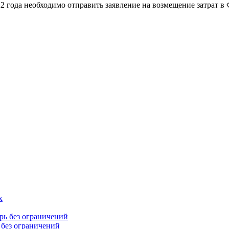
022 года необходимо отправить заявление на возмещение затрат в
 без ограничений