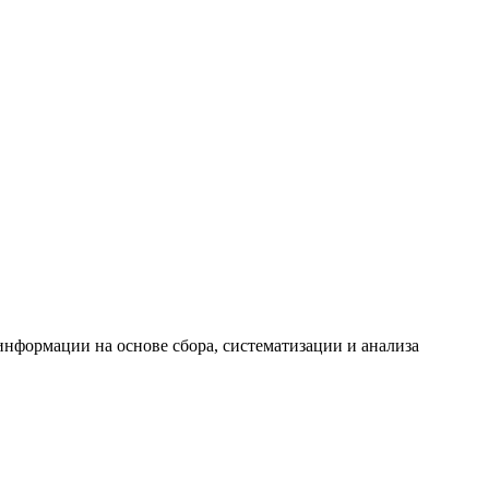
формации на основе сбора, систематизации и анализа