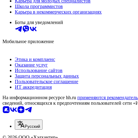
Карьера для молодых специалистов
Школа программистов
Карьера в некоммерческих организациях
Боты для уведомлений
Мобильное приложение
Этика и комплаенс
Оказание услуг
Использование сайтов
Защита персональных данных
Пользовательское соглашение
ИТ аккредитация
На информационном ресурсе hh.ru
применяются рекомендатель
сведений, относящихся к предпочтениям пользователей сети «
Русский
© 2026 ООО «Хэдхантер»