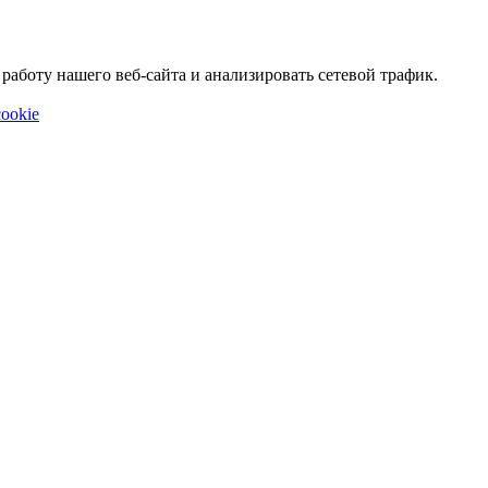
аботу нашего веб-сайта и анализировать сетевой трафик.
ookie