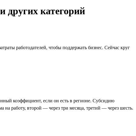
 и других категорий
атраты работодателей, чтобы поддержать бизнес. Сейчас круг
онный коэффициент, если он есть в регионе. Субсидию
 на работу, второй — через три месяца, третий — через шесть.