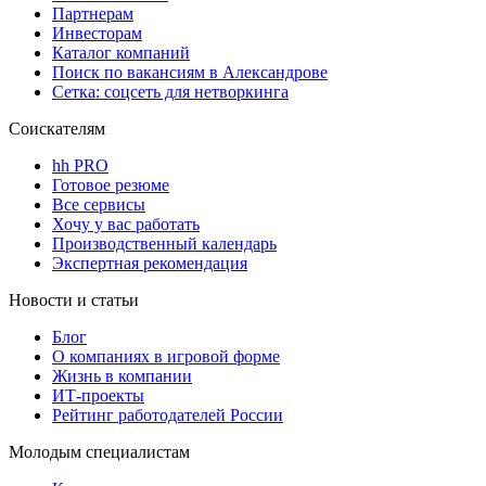
Партнерам
Инвесторам
Каталог компаний
Поиск по вакансиям в Александрове
Сетка: соцсеть для нетворкинга
Соискателям
hh PRO
Готовое резюме
Все сервисы
Хочу у вас работать
Производственный календарь
Экспертная рекомендация
Новости и статьи
Блог
О компаниях в игровой форме
Жизнь в компании
ИТ-проекты
Рейтинг работодателей России
Молодым специалистам