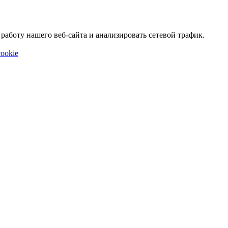
аботу нашего веб-сайта и анализировать сетевой трафик.
ookie