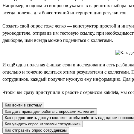
Например, в одном из вопросов указать в вариантах выбора на
всегда полезна для более точной интерпретации результатов.
Создать свой опрос тоже легко — конструктор простой и интуи
руководителе, отправив им тестовую ссылку, при необходимост
дашборде, ими всегда можно поделиться с коллегами.
И ещё одна полезная фишка: если в исследовании есть разбивка
отдельно и точечно делиться этими результатами с коллегами.
сотрудников, каждый получит нужную ему информацию. Для рас
Чтобы вы сразу приступили к работе с сервисом kakdela, мы с
Как войти в систему
Как дать права для работы с опросами коллегам
Как предоставить доступ коллеге, чтобы работать над одним опросом
Как увидеть опрос «глазами сотрудника»
Как отправить опрос сотрудникам