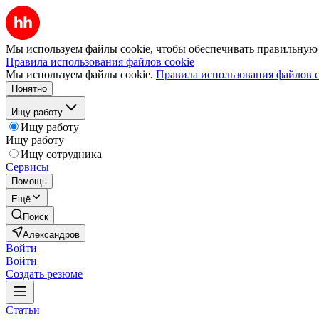
Мы используем файлы cookie, чтобы обеспечивать правильную р
Правила использования файлов cookie
Мы используем файлы cookie.
Правила использования файлов c
Понятно
Ищу работу
Ищу работу
Ищу работу
Ищу сотрудника
Сервисы
Помощь
Ещё
Поиск
Александров
Войти
Войти
Создать резюме
Статьи