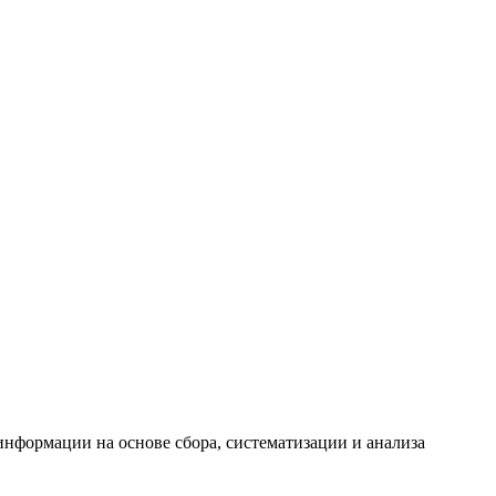
формации на основе сбора, систематизации и анализа