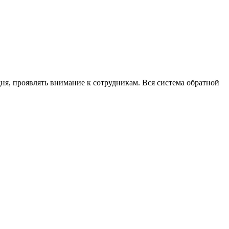
ня, проявлять внимание к сотрудникам. Вся система обратной