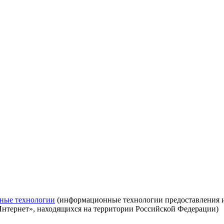
ные технологии
(информационные технологии предоставления ин
Интернет», находящихся на территории Российской Федерации)