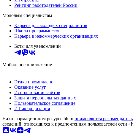
Рейтинг работодателей России
Молодым специалистам
Карьера для молодых специалистов
Школа программистов
Карьера в некоммерческих организациях
Боты для уведомлений
Мобильное приложение
Этика и комплаенс
Оказание услуг
Использование сайтов
Защита персональных данных
Пользовательское соглашение
ИТ аккредитация
На информационном ресурсе hh.ru
применяются рекомендатель
сведений, относящихся к предпочтениям пользователей сети «