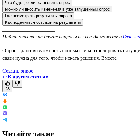
Что будет, если остановить опрос
Можно ли вносить изменения в уже запущенный опрос
Где посмотреть результаты опроса
Как поделиться ссылкой на результаты
_____________________
Найти ответы на другие вопросы вы всегда можете в
Базе зн
Опросы дают возможность понимать и контролировать ситуацию,
связи нужна для того, чтобы искать решения. Вместе.
Создать опрос
↩
К другим статьям
28
Читайте также