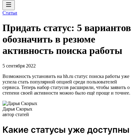
Статьи
Придать статус: 5 вариантов
обозначить в резюме
активность поиска работы
5 сентября 2022
Возможность установить на hh.ru статус поиска работы уже
успела стать популярной опцией среди пользователей
сервиса. Теперь набор статусов расширили, чтобы заявить о
степени своей активности можно было ещё проще и точнее.
Дарья Скорых
автор статей
Какие статусы уже доступны