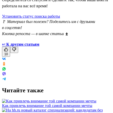
работала на вас всё время!
Установить статус поиска работы
🚩
Материал был полезен? Поделитесь им с друзьями
в соцсетях!
Кнопка репоста — в шапке статьи
⏫
↩
К другим статьям
10
Читайте также
Как привлечь внимание той самой компании мечты