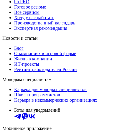
hh PRO
Готовое резюме
Все сервисы
Хочу у вас работать
Производственный календарь
Экспертная рекомендация
Новости и статьи
Блог
О компаниях в игровой форме
Жизнь в компании
ИТ-проекты
Рейтинг работодателей России
Молодым специалистам
Карьера для молодых специалистов
Школа программистов
Карьера в некоммерческих организациях
Боты для уведомлений
Мобильное приложение