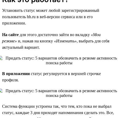
Установить статус может любой зарегистрированный
пользователь hh.ru в веб-версии сервиса или в его
приложении.
На сайте
для этого достаточно зайти во вкладку
«Мои
резюме»
и, нажав на кнопку
«Изменить»
, выбрать для себя
актуальный вариант.
В приложении
статус регулируется в верхней строчке
профиля.
Система функции устроена так, что тем, кто пока не выбрал
статус, каждые 3 дня приходят напоминания сделать это. Все,