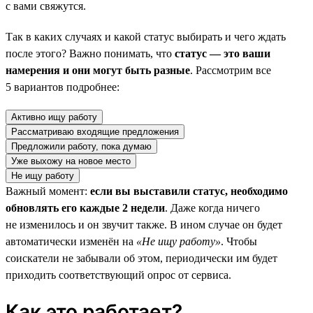
с вами свяжутся.
Так в каких случаях и какой статус выбирать и чего ждать
после этого? Важно понимать, что
статус — это ваши
намерения и они могут быть разные
. Рассмотрим все
5 вариантов подробнее:
Активно ищу работу
Рассматриваю входящие предложения
Предложили работу, пока думаю
Уже выхожу на новое место
Не ищу работу
Важный момент:
если вы выставили статус, необходимо
обновлять его каждые 2 недели
. Даже когда ничего
не изменилось и он звучит также. В ином случае он будет
автоматически изменён на
«Не ищу работу»
. Чтобы
соискатели не забывали об этом, периодически им будет
приходить соответствующий опрос от сервиса.
Как это работает?