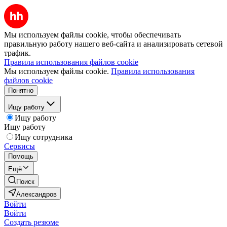
Мы используем файлы cookie, чтобы обеспечивать
правильную работу нашего веб-сайта и анализировать сетевой
трафик.
Правила использования файлов cookie
Мы используем файлы cookie.
Правила использования
файлов cookie
Понятно
Ищу работу
Ищу работу
Ищу работу
Ищу сотрудника
Сервисы
Помощь
Ещё
Поиск
Александров
Войти
Войти
Создать резюме