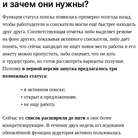
и зачем они нужны?
Функция статуса поиска появилась примерно полгода назад,
чтобы работодатели и соискатели могли ещё быстрее находить
друг друга. Соответствующая отметка либо выделяет резюме
на фоне других, показывая активного соискателя, либо даёт
понять, что сейчас кандидат не ищет новое место работы и его
анкету можно пропустить, либо означает, что он хоть
и трудоустроен, но готов рассмотреть варианты получше.
Поэтому
в первой версии запуска предлагалось три
возможных статуса
:
• в активном поиске;
• открыт к предложениям;
• не ищу работу.
Сейчас их
список расширили до пяти
и они более
конкретизирующие. В течение двух недель исследования
обновлённой функции аудитория активно пользовалась