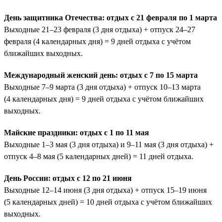
День защитника Отечества: отдых с 21 февраля по 1 марта
Выходные 21–23 февраля (3 дня отдыха) + отпуск 24–27
февраля (4 календарных дня) = 9 дней отдыха с учётом
ближайших выходных.
Международный женский день: отдых с 7 по 15 марта
Выходные 7–9 марта (3 дня отдыха) + отпуск 10–13 марта
(4 календарных дня) = 9 дней отдыха с учётом ближайших
выходных.
Майские праздники: отдых с 1 по 11 мая
Выходные 1–3 мая (3 дня отдыха) и 9–11 мая (3 дня отдыха) +
отпуск 4–8 мая (5 календарных дней) = 11 дней отдыха.
День России: отдых с 12 по 21 июня
Выходные 12–14 июня (3 дня отдыха) + отпуск 15–19 июня
(5 календарных дней) = 10 дней отдыха с учётом ближайших
выходных.