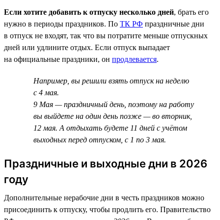
Если хотите добавить к отпуску несколько дней
, брать его
нужно в периоды праздников. По
ТК РФ
праздничные дни
в отпуск не входят, так что вы потратите меньше отпускных
дней или удлините отдых. Если отпуск выпадает
на официальные праздники, он
продлевается
.
Например, вы решили взять отпуск на неделю
с 4 мая.
9 Мая — праздничный день, поэтому на работу
вы выйдете на один день позже — во вторник,
12 мая. А отдыхать будете 11 дней с учётом
выходных перед отпуском, с 1 по 3 мая.
Праздничные и выходные дни в 2026
году
Дополнительные нерабочие дни в честь праздников можно
присоединить к отпуску, чтобы продлить его. Правительство