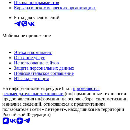
Школа программистов
Карьера в некоммерческих организациях
Боты для уведомлений
Мобильное приложение
Этика и комплаенс
Оказание услуг
Использование сайтов
Защита персональных данных
Пользовательское соглашение
ИТ аккредитация
На информационном ресурсе hh.ru
применяются
рекомендательные технологии
(информационные технологии
предоставления информации на основе сбора, систематизации
и анализа сведений, относящихся к предпочтениям
пользователей сети «Интернет», находящихся на территории
Российской Федерации)