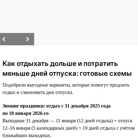
/
Как отдыхать дольше и потратить
меньше дней отпуска: готовые схемы
Подобрали выгодные варианты, которые помогут продлить
отдых и сэкономить дни отпуска.
Зимние праздники: отдых с 31 декабря 2025 года
по 18 января 2026-го
Выходные 31 декабря — 11 января (12 дней отдыха) + отпуск
12–16 января (5 календарных дней) = 19 дней отдыха с учётом
ближайших выходных.