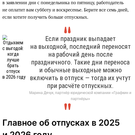
в заявлении дни с понедельника по пятницу, работодатель
не оплатит вам субботу и воскресенье. Берите все семь дней,
если хотите получить больше отпускных.
Если праздник выпадает
на выходной, последний переносят
на рабочий день после
праздничного. Такие дни переноса
и обычные выходные можно
включить в отпуск — тогда их учтут
при расчёте отпускных.
Марина Дячук, партнёр юридической компании «Графкин и
партнёры»
Главное об отпусках в 2025
и 2026 году