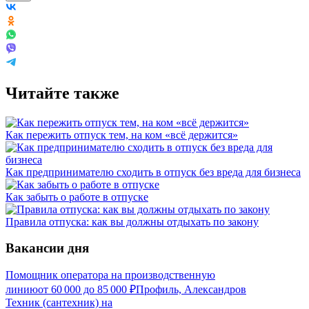
Читайте также
Как пережить отпуск тем, на ком «всё держится»
Как предпринимателю сходить в отпуск без вреда для бизнеса
Как забыть о работе в отпуске
Правила отпуска: как вы должны отдыхать по закону
Вакансии дня
Помощник оператора на производственную
линию
от
60 000
до
85 000
₽
Профиль, Александров
Техник (сантехник) на