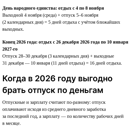
День народного единства: отдых с 4 по 8 ноября
Выходной 4 ноября (среда) + отпуск 5–6 ноября
(2 календарных дня) = 5 дней отдыха с учётом ближайших
выходных.
Конец 2026 года: отдых с 26 декабря 2026 года по 10 января
2027-го
Отпуск 28–30 декабря (3 календарных дня) + выходные
31 декабря — 10 января (11 дней отдыха) = 16 дней отдыха.
Когда в 2026 году выгодно
брать отпуск по деньгам
Отпускные и зарплату считают по-разному: отпуск
оплачивают исходя из среднего дневного заработка
за последний год, а зарплату — по количеству рабочих дней
в месяце.