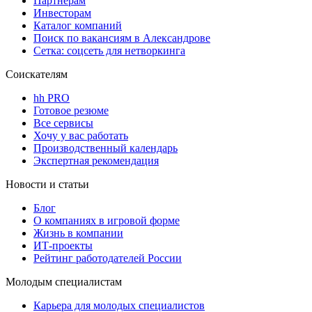
Партнерам
Инвесторам
Каталог компаний
Поиск по вакансиям в Александрове
Сетка: соцсеть для нетворкинга
Соискателям
hh PRO
Готовое резюме
Все сервисы
Хочу у вас работать
Производственный календарь
Экспертная рекомендация
Новости и статьи
Блог
О компаниях в игровой форме
Жизнь в компании
ИТ-проекты
Рейтинг работодателей России
Молодым специалистам
Карьера для молодых специалистов