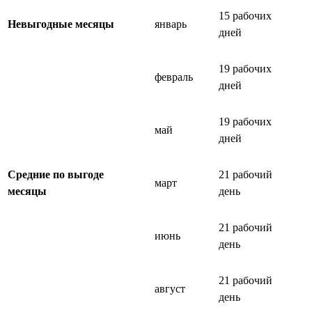
15 рабочих
Невыгодные месяцы
январь
дней
19 рабочих
февраль
дней
19 рабочих
май
дней
Средние по выгоде
21 рабочий
март
месяцы
день
21 рабочий
июнь
день
21 рабочий
август
день