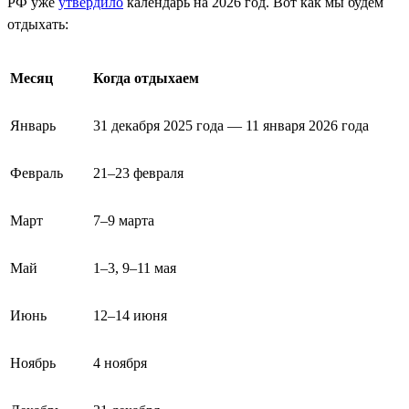
РФ уже
утвердило
календарь на 2026 год. Вот как мы будем
отдыхать:
Месяц
Когда отдыхаем
Январь
31 декабря 2025 года — 11 января 2026 года
Февраль
21–23 февраля
Март
7–9 марта
Май
1–3, 9–11 мая
Июнь
12–14 июня
Ноябрь
4 ноября