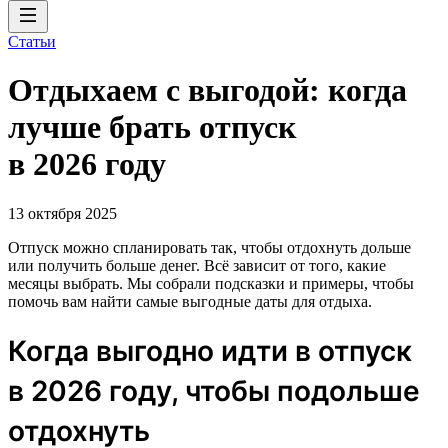
Статьи
Отдыхаем с выгодой: когда
лучше брать отпуск
в 2026 году
13 октября 2025
Отпуск можно спланировать так, чтобы отдохнуть дольше
или получить больше денег. Всё зависит от того, какие
месяцы выбрать. Мы собрали подсказки и примеры, чтобы
помочь вам найти самые выгодные даты для отдыха.
Когда выгодно идти в отпуск
в 2026 году, чтобы подольше
отдохнуть