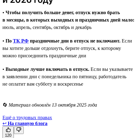
•
Чтобы получить больше денег, отпуск нужно брать
в месяцы, в которых выходных и праздничных дней мало:
июль, апрель, сентябрь, октябрь и декабрь
•
По
ТК РФ
праздничные дни в отпуск не включают.
Если
вы хотите дольше отдохнуть, берите отпуск, к которому
можно присоединить праздничные дни
•
Выходные лучше включать в отпуск.
Если вы указываете
в заявлении дни с понедельника по пятницу, работодатель
не оплатит вам субботу и воскресенье
🔄
Материал обновлён 13 октября 2025 года
Ещё о трудовых правах
↩
На главную блога
120