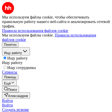
Мы используем файлы cookie, чтобы обеспечивать
правильную работу нашего веб-сайта и анализировать сетевой
трафик.
Правила использования файлов cookie
Мы используем файлы cookie.
Правила использования
файлов cookie
Понятно
Ищу работу
Ищу работу
Ищу работу
Ищу сотрудника
Сервисы
Помощь
Ещё
Поиск
Александров
Войти
Войти
Создать резюме