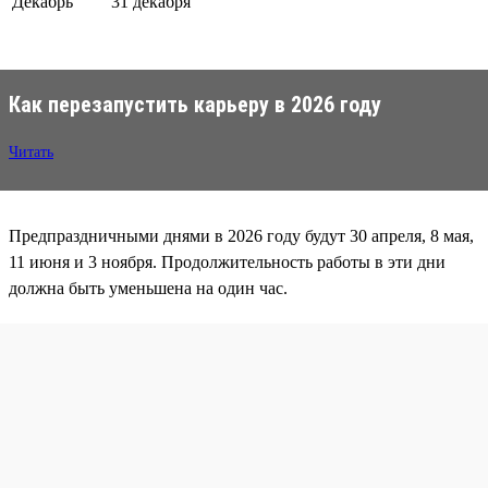
Декабрь
31 декабря
Как перезапустить карьеру в 2026 году
Читать
Предпраздничными днями в 2026 году будут 30 апреля, 8 мая,
11 июня и 3 ноября. Продолжительность работы в эти дни
должна быть уменьшена на один час.