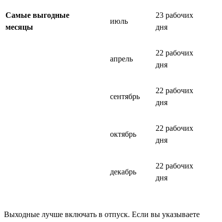
Самые выгодные
23 рабочих
июль
месяцы
дня
22 рабочих
апрель
дня
22 рабочих
сентябрь
дня
22 рабочих
октябрь
дня
22 рабочих
декабрь
дня
Выходные лучше включать в отпуск. Если вы указываете