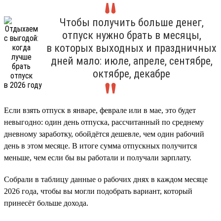
Чтобы получить больше денег,
отпуск нужно брать в месяцы,
в которых выходных и праздничных
дней мало: июле, апреле, сентябре,
октябре, декабре
Если взять отпуск в январе, феврале или в мае, это будет
невыгодно: один день отпуска, рассчитанный по среднему
дневному заработку, обойдётся дешевле, чем один рабочий
день в этом месяце. В итоге сумма отпускных получится
меньше, чем если бы вы работали и получали зарплату.
Собрали в таблицу данные о рабочих днях в каждом месяце
2026 года, чтобы вы могли подобрать вариант, который
принесёт больше дохода.