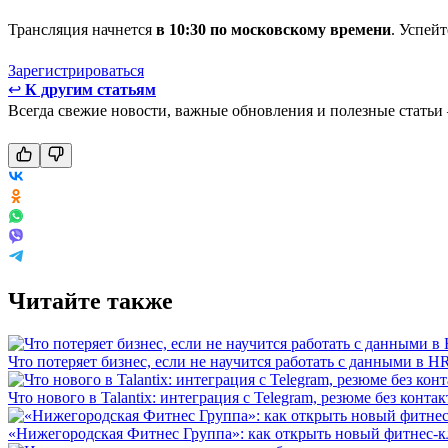
Трансляция начнется
в 10:30 по московскому времени
. Успей
Зарегистрироваться
↩
К другим статьям
Всегда свежие новости, важные обновления и полезные статьи
Читайте также
Что потеряет бизнес, если не научится работать с данными в H
Что нового в Talantix: интеграция с Telegram, резюме без конт
«Нижегородская Фитнес Группа»: как открыть новый фитнес-к