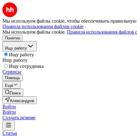
Мы используем файлы cookie, чтобы обеспечивать правильную р
Правила использования файлов cookie
Мы используем файлы cookie.
Правила использования файлов c
Понятно
Ищу работу
Ищу работу
Ищу работу
Ищу сотрудника
Сервисы
Помощь
Ещё
Поиск
Александров
Войти
Войти
Создать резюме
Статьи